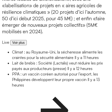
«labellisation» de projets en « aires agricoles de
résilience climatiques » (20 projets d’ici l’automne,
50 d’ici début 2025, pour 45 M€) ; et enfin «faire
émerger de nouveaux projets collectifs» (5M€
mobilisés en 2024).
Live
Voir plus
Climat : au Royaume-Uni, la sécheresse alimente les
craintes pour la sécurité alimentaire
Il y a 11 heures
Lait de brebis : Société (Lactalis) veut réduire les prix
payés aux producteurs (presse)
Il y a 12 heures
PPA : un vaccin coréen autorisé pour l’export, les
Philippines développent leur propre vaccin
Il y a 13
heures