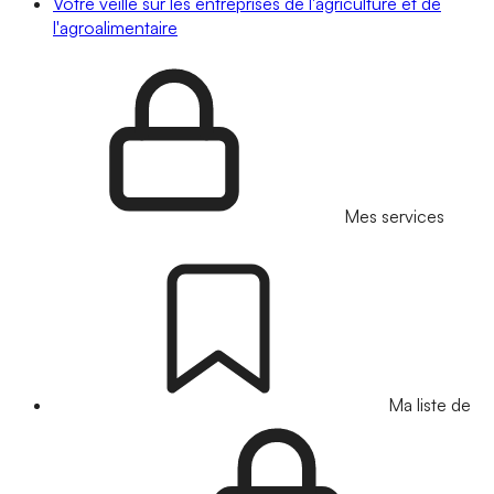
Votre veille sur les entreprises de l'agriculture et de
l'agroalimentaire
Mes services
Ma liste de