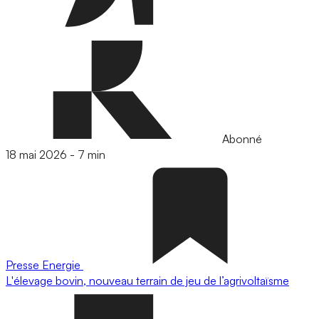
Abonné
18 mai 2026
-
7 min
Presse
Energie
L'élevage bovin, nouveau terrain de jeu de l’agrivoltaïsme