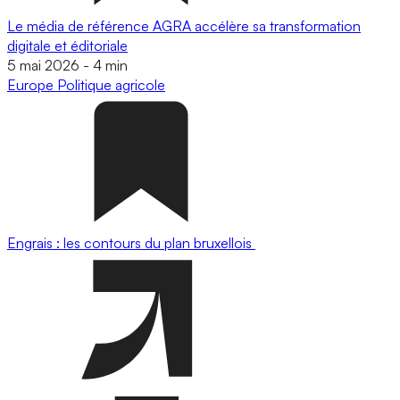
Le média de référence AGRA accélère sa transformation
digitale et éditoriale
5 mai 2026
-
4 min
Europe
Politique agricole
Engrais : les contours du plan bruxellois