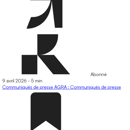
Abonné
9 avril 2026
-
5 min
Communiqués de presse
AGRA : Communiqués de presse