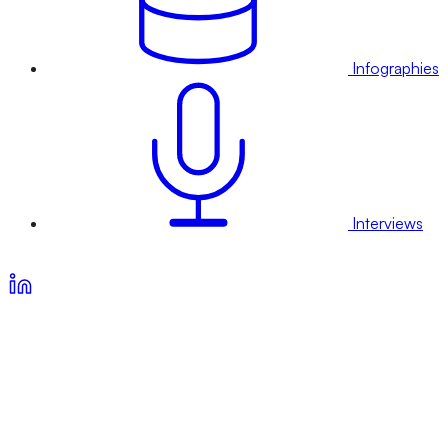
Infographies
Interviews
Voir nos offres d’abonnement