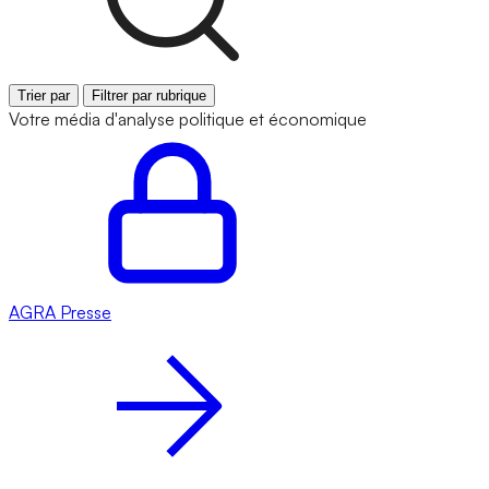
Trier par
Filtrer par rubrique
Votre média d'analyse politique et économique
AGRA
Presse