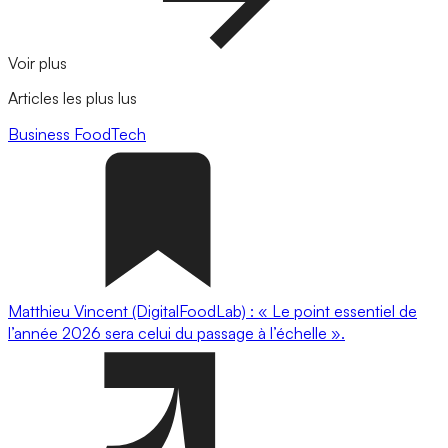
Voir plus
Articles les plus lus
Business
FoodTech
Matthieu Vincent (DigitalFoodLab) : « Le point essentiel de
l’année 2026 sera celui du passage à l’échelle ».