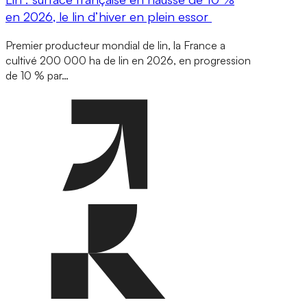
en 2026, le lin d’hiver en plein essor
Premier producteur mondial de lin, la France a
cultivé 200 000 ha de lin en 2026, en progression
de 10 % par…