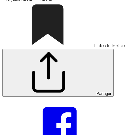
Liste de lecture
Partager