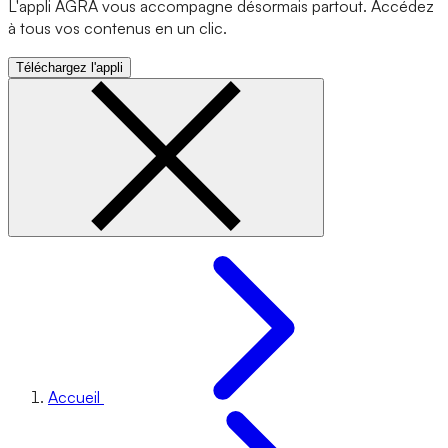
L'appli AGRA vous accompagne désormais partout. Accédez
à tous vos contenus en un clic.
Téléchargez l'appli
Accueil