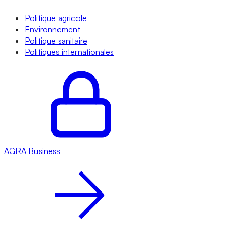
Politique agricole
Environnement
Politique sanitaire
Politiques internationales
AGRA
Business