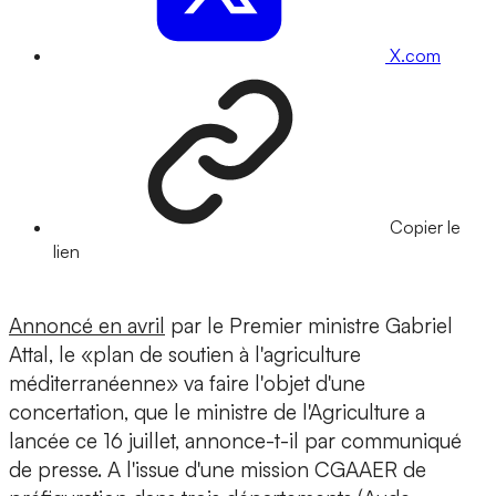
X.com
Copier le
lien
Annoncé en avril
par le Premier ministre Gabriel
Attal, le «plan de soutien à l'agriculture
méditerranéenne» va faire l'objet d'une
concertation, que le ministre de l'Agriculture a
lancée ce 16 juillet, annonce-t-il par communiqué
de presse. A l'issue d'une mission CGAAER de