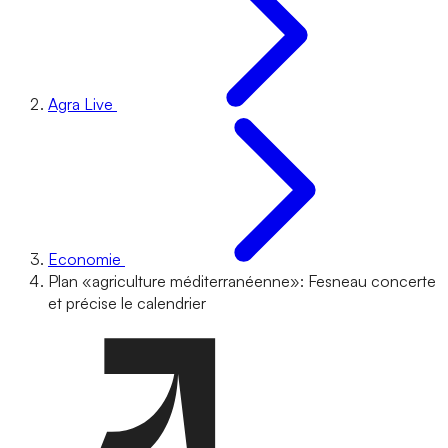
Agra Live
Economie
Plan «agriculture méditerranéenne»: Fesneau concerte
et précise le calendrier