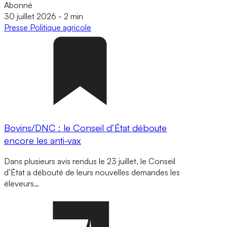
Abonné
30 juillet 2026
-
2 min
Presse
Politique agricole
Bovins/DNC : le Conseil d’État déboute
encore les anti-vax
Dans plusieurs avis rendus le 23 juillet, le Conseil
d’État a débouté de leurs nouvelles demandes les
éleveurs…