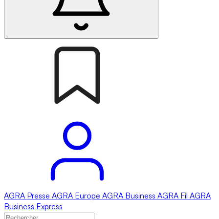
AGRA
Presse
AGRA
Europe
AGRA
Business
AGRA
Fil
AGRA
Business Express