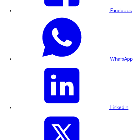
Facebook
WhatsApp
LinkedIn