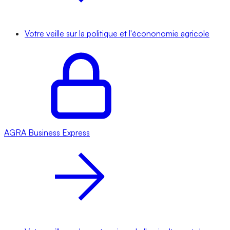
Votre veille sur la politique et l'écononomie agricole
AGRA
Business Express