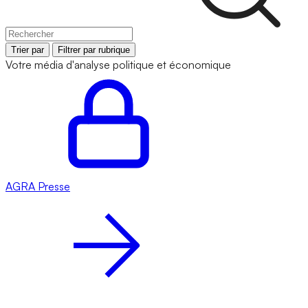
Trier par
Filtrer par rubrique
Votre média d'analyse politique et économique
AGRA
Presse