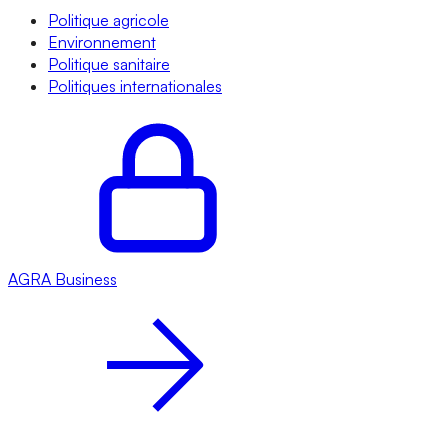
Politique agricole
Environnement
Politique sanitaire
Politiques internationales
AGRA
Business