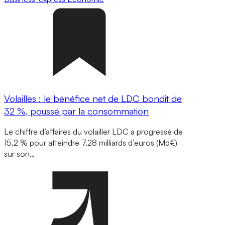
Volailles : le bénéfice net de LDC bondit de
32 %, poussé par la consommation
Le chiffre d’affaires du volailler LDC a progressé de
15,2 % pour atteindre 7,28 milliards d’euros (Md€)
sur son…