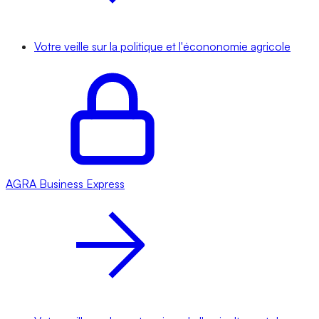
Votre veille sur la politique et l'écononomie agricole
AGRA
Business Express