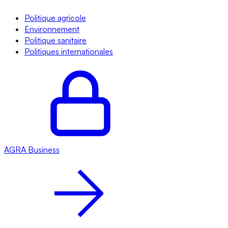
Politique agricole
Environnement
Politique sanitaire
Politiques internationales
AGRA
Business