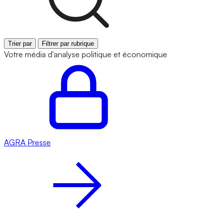
Trier par
Filtrer par rubrique
Votre média d'analyse politique et économique
AGRA
Presse