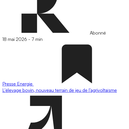
Abonné
18 mai 2026
-
7 min
Presse
Energie
L'élevage bovin, nouveau terrain de jeu de l’agrivoltaïsme