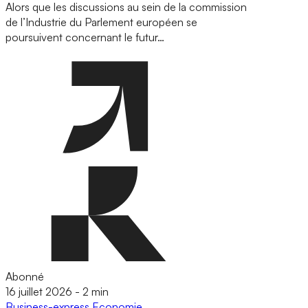
Alors que les discussions au sein de la commission
de l’Industrie du Parlement européen se
poursuivent concernant le futur…
Abonné
16 juillet 2026
-
2 min
Business-express
Economie