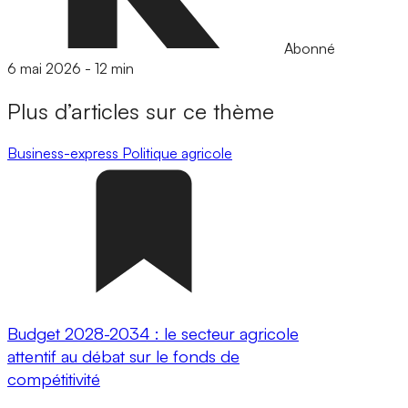
Abonné
6 mai 2026
-
12 min
Plus d’articles sur ce thème
Business-express
Politique agricole
Budget 2028-2034 : le secteur agricole
attentif au débat sur le fonds de
compétitivité