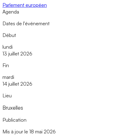
Parlement européen
Agenda
Dates de l'événement
Début
lundi
13 juillet 2026
Fin
mardi
14 juillet 2026
Lieu
Bruxelles
Publication
Mis à jour le 18 mai 2026