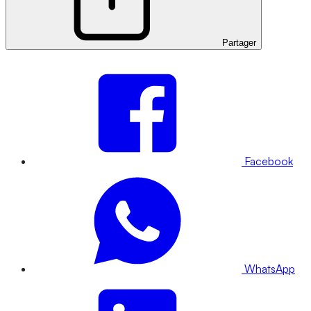
Partager
Facebook
WhatsApp