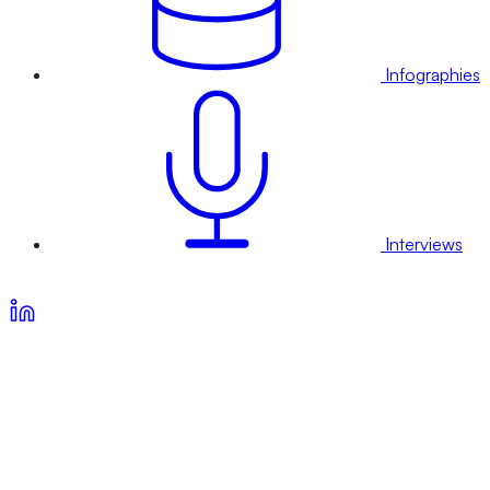
Infographies
Interviews
Voir nos offres d’abonnement