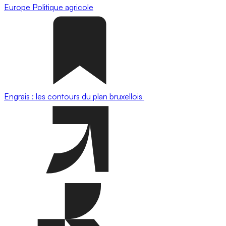
Europe
Politique agricole
Engrais : les contours du plan bruxellois