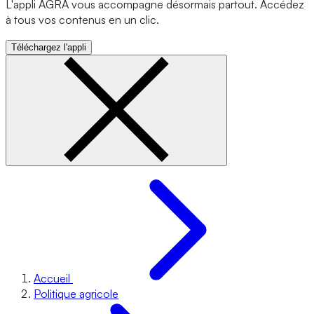
L'appli AGRA vous accompagne désormais partout. Accédez
à tous vos contenus en un clic.
Téléchargez l'appli
Accueil
Politique agricole