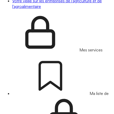
Votre veille sur les entreprises de l'agriculture et de
l'agroalimentaire
Mes services
Ma liste de