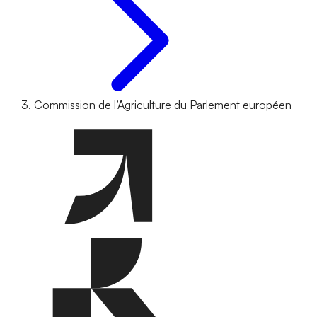
Commission de l’Agriculture du Parlement européen