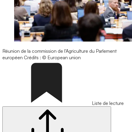
Réunion de la commission de l'Agriculture du Parlement
européen
Crédits : © European union
Liste de lecture