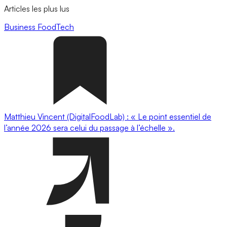
Articles les plus lus
Business
FoodTech
Matthieu Vincent (DigitalFoodLab) : « Le point essentiel de
l’année 2026 sera celui du passage à l’échelle ».