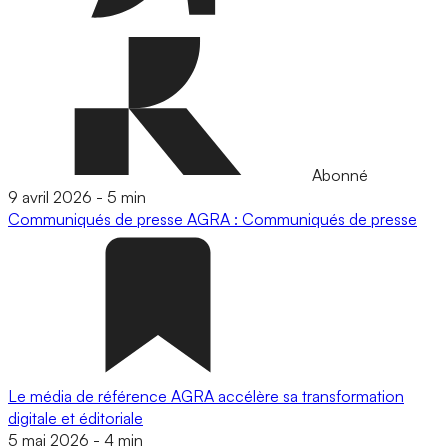
Abonné
9 avril 2026
-
5 min
Communiqués de presse
AGRA : Communiqués de presse
Le média de référence AGRA accélère sa transformation
digitale et éditoriale
5 mai 2026
-
4 min