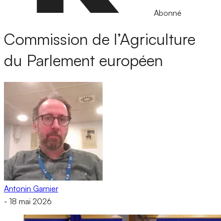
Abonné
Commission de l’Agriculture
du Parlement européen
Antonin Garnier
-
18 mai 2026