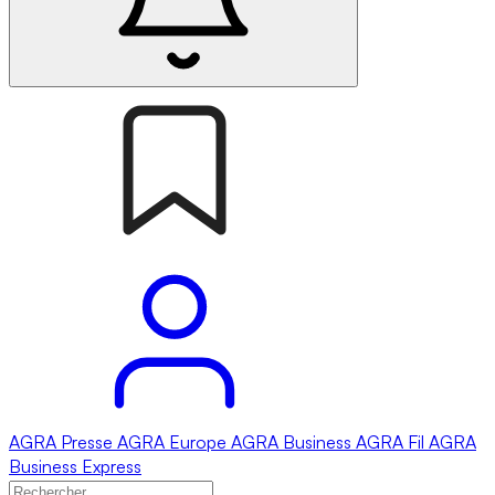
AGRA
Presse
AGRA
Europe
AGRA
Business
AGRA
Fil
AGRA
Business Express