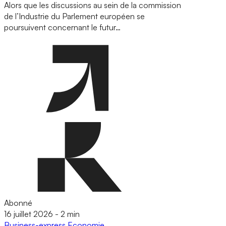
Alors que les discussions au sein de la commission
de l’Industrie du Parlement européen se
poursuivent concernant le futur…
Abonné
16 juillet 2026
-
2 min
Business-express
Economie