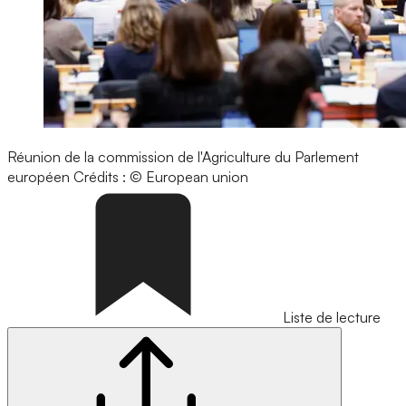
Réunion de la commission de l'Agriculture du Parlement
européen
Crédits : © European union
Liste de lecture