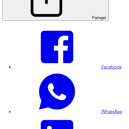
Partager
Facebook
WhatsApp