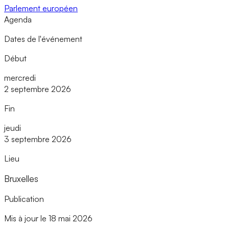
Parlement européen
Agenda
Dates de l'événement
Début
mercredi
2 septembre 2026
Fin
jeudi
3 septembre 2026
Lieu
Bruxelles
Publication
Mis à jour le 18 mai 2026