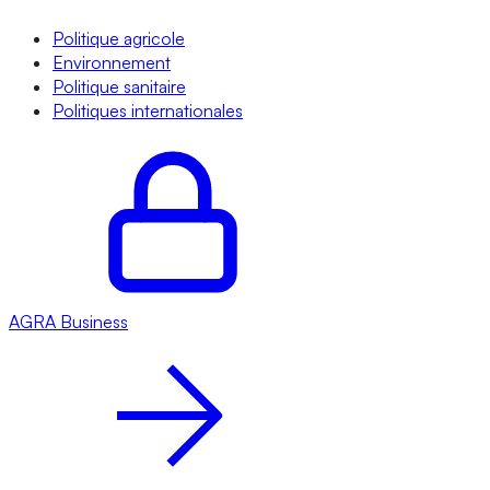
Politique agricole
Environnement
Politique sanitaire
Politiques internationales
AGRA
Business