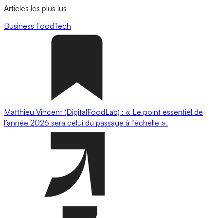
Articles les plus lus
Business
FoodTech
Matthieu Vincent (DigitalFoodLab) : « Le point essentiel de
l’année 2026 sera celui du passage à l’échelle ».