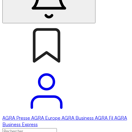
AGRA
Presse
AGRA
Europe
AGRA
Business
AGRA
Fil
AGRA
Business Express