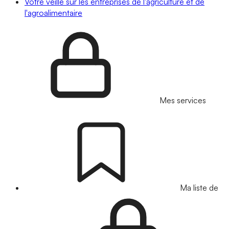
Votre veille sur les entreprises de l'agriculture et de
l'agroalimentaire
Mes services
Ma liste de