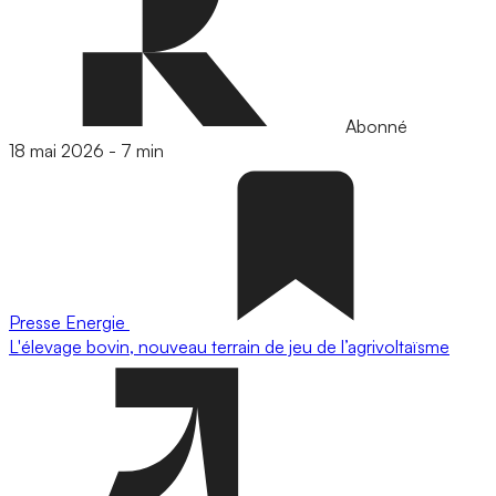
Abonné
18 mai 2026
-
7 min
Presse
Energie
L'élevage bovin, nouveau terrain de jeu de l’agrivoltaïsme