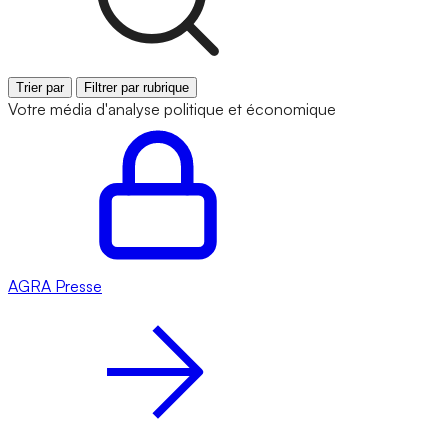
Trier par
Filtrer par rubrique
Votre média d'analyse politique et économique
AGRA
Presse