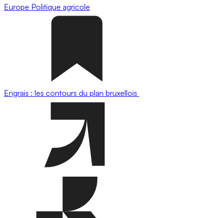
Europe
Politique agricole
Engrais : les contours du plan bruxellois