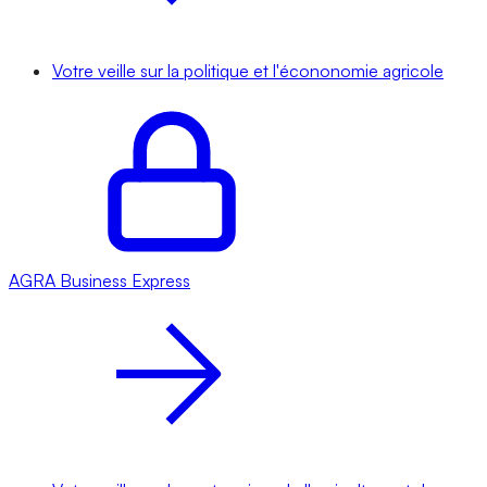
Votre veille sur la politique et l'écononomie agricole
AGRA
Business Express