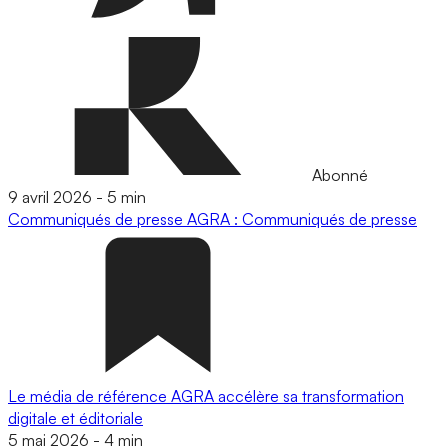
Abonné
9 avril 2026
-
5 min
Communiqués de presse
AGRA : Communiqués de presse
Le média de référence AGRA accélère sa transformation
digitale et éditoriale
5 mai 2026
-
4 min