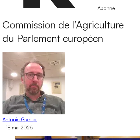
Abonné
Commission de l’Agriculture
du Parlement européen
Antonin Garnier
-
18 mai 2026