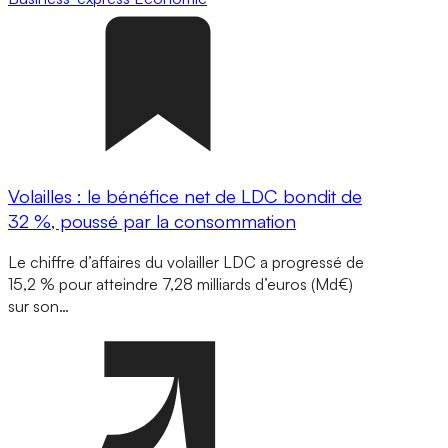
Volailles : le bénéfice net de LDC bondit de
32 %, poussé par la consommation
Le chiffre d’affaires du volailler LDC a progressé de
15,2 % pour atteindre 7,28 milliards d’euros (Md€)
sur son…