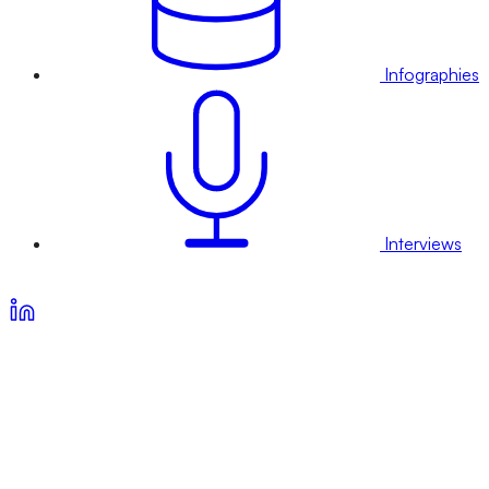
Infographies
Interviews
Voir nos offres d’abonnement