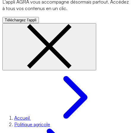
L'appli AGRA vous accompagne désormais partout. Accédez
à tous vos contenus en un clic.
Téléchargez l'appli
Accueil
Politique agricole