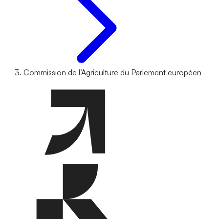
Commission de l’Agriculture du Parlement européen