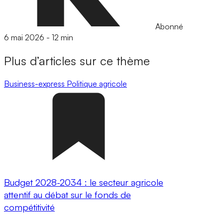
Abonné
6 mai 2026
-
12 min
Plus d’articles sur ce thème
Business-express
Politique agricole
Budget 2028-2034 : le secteur agricole
attentif au débat sur le fonds de
compétitivité