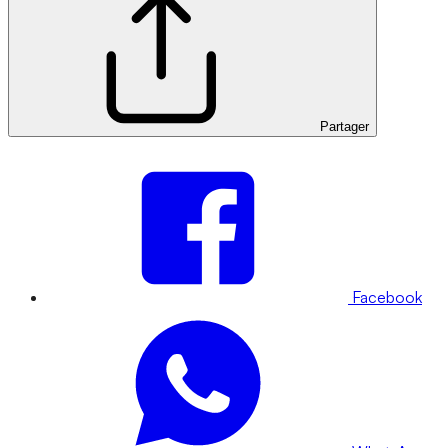
Partager
Facebook