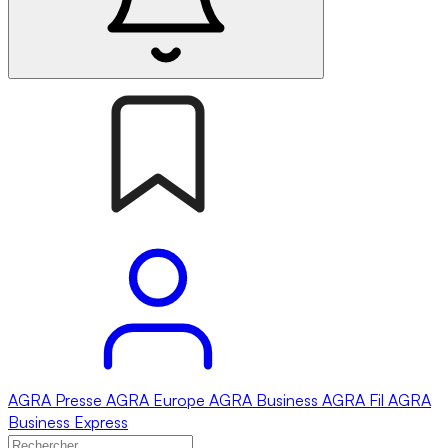
AGRA
Presse
AGRA
Europe
AGRA
Business
AGRA
Fil
AGRA
Business Express