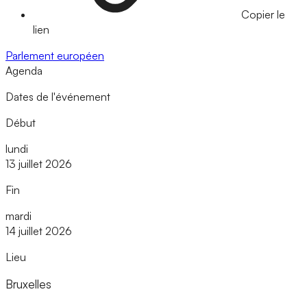
Copier le
lien
Parlement européen
Agenda
Dates de l'événement
Début
lundi
13 juillet 2026
Fin
mardi
14 juillet 2026
Lieu
Bruxelles