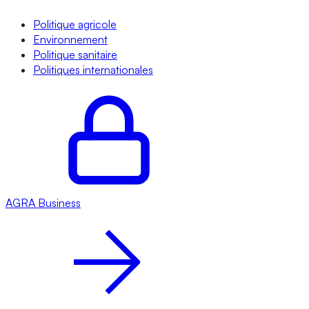
Politique agricole
Environnement
Politique sanitaire
Politiques internationales
AGRA
Business