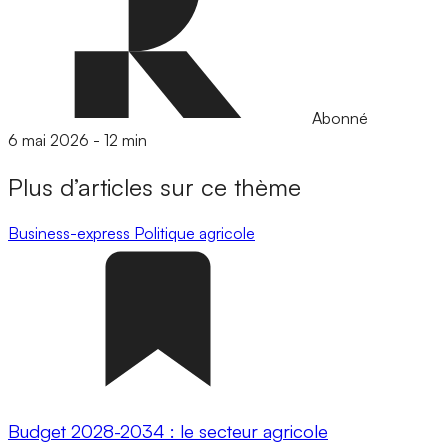
Abonné
6 mai 2026
-
12 min
Plus d’articles sur ce thème
Business-express
Politique agricole
Budget 2028-2034 : le secteur agricole