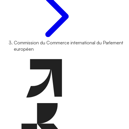
Commission du Commerce international du Parlement
européen