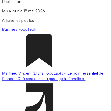
Publication
Mis à jour le 18 mai 2026
Articles les plus lus
Business
FoodTech
Matthieu Vincent (DigitalFoodLab) : « Le point essentiel de
l’année 2026 sera celui du passage à l’échelle ».