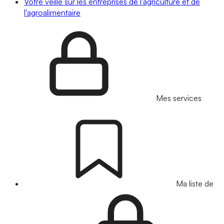
Votre veille sur les entreprises de l'agriculture et de
l'agroalimentaire
Mes services
Ma liste de