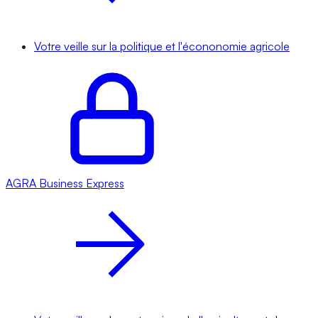
Votre veille sur la politique et l'écononomie agricole
AGRA
Business Express