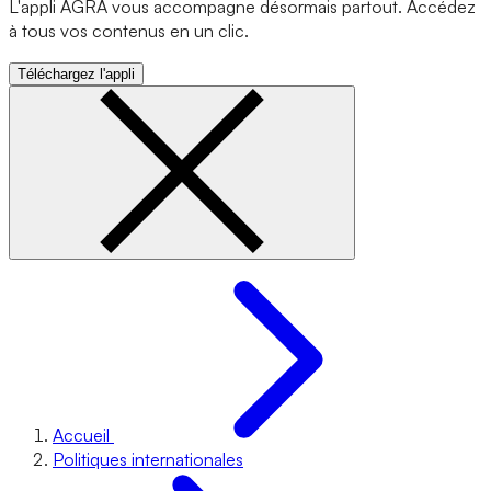
L'appli AGRA vous accompagne désormais partout. Accédez
à tous vos contenus en un clic.
Téléchargez l'appli
Accueil
Politiques internationales