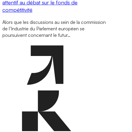
attentif au débat sur le fonds de
compétitivité
Alors que les discussions au sein de la commission
de l’Industrie du Parlement européen se
poursuivent concernant le futur…