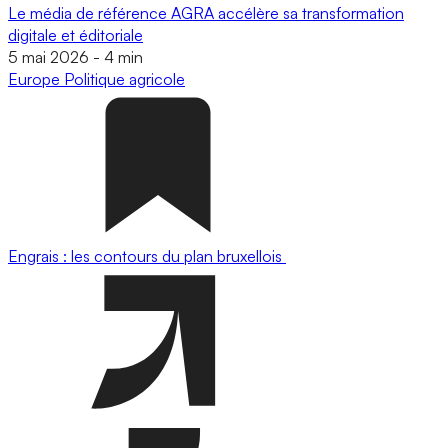
Le média de référence AGRA accélère sa transformation
digitale et éditoriale
5 mai 2026
-
4 min
Europe
Politique agricole
Engrais : les contours du plan bruxellois