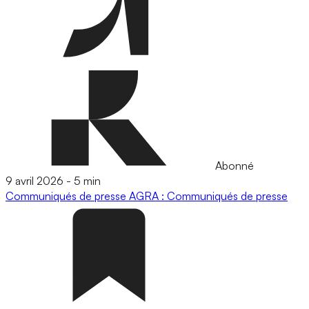
Abonné
9 avril 2026
-
5 min
Communiqués de presse
AGRA : Communiqués de presse