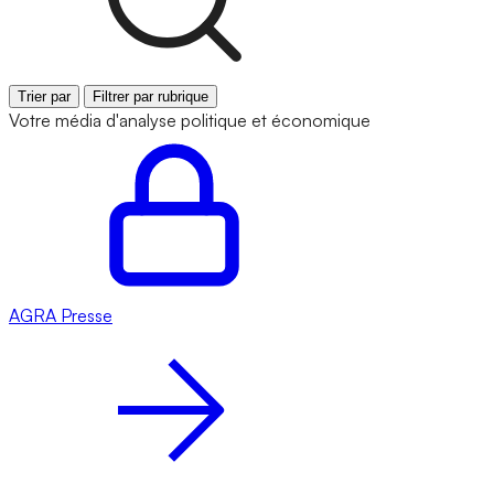
Trier par
Filtrer par rubrique
Votre média d'analyse politique et économique
AGRA
Presse