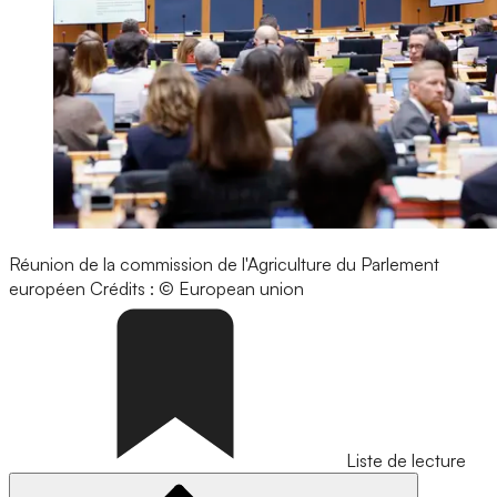
Réunion de la commission de l'Agriculture du Parlement
européen
Crédits : © European union
Liste de lecture