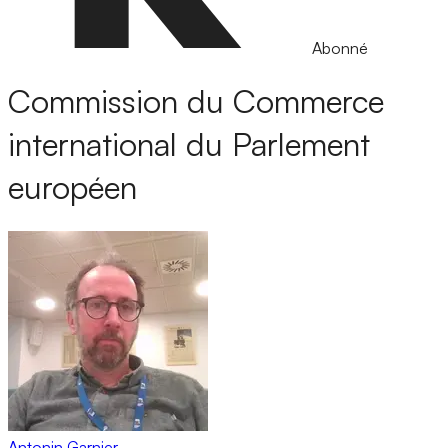
Abonné
Commission du Commerce
international du Parlement
européen
Antonin Garnier