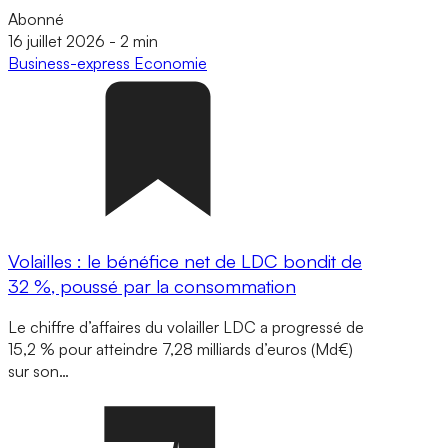
Abonné
16 juillet 2026
-
2 min
Business-express
Economie
Volailles : le bénéfice net de LDC bondit de
32 %, poussé par la consommation
Le chiffre d’affaires du volailler LDC a progressé de
15,2 % pour atteindre 7,28 milliards d’euros (Md€)
sur son…