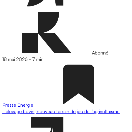
Abonné
18 mai 2026
-
7 min
Presse
Energie
L'élevage bovin, nouveau terrain de jeu de l’agrivoltaïsme