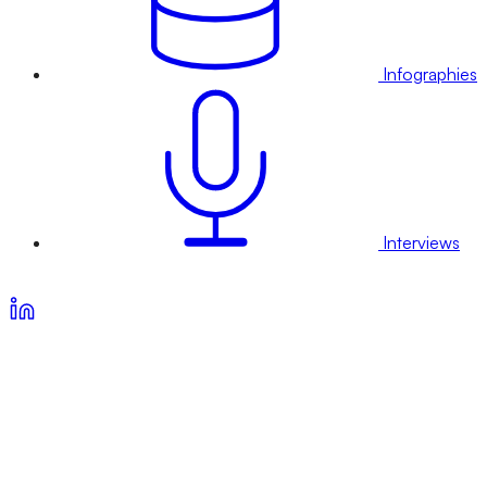
Infographies
Interviews
Voir nos offres d’abonnement