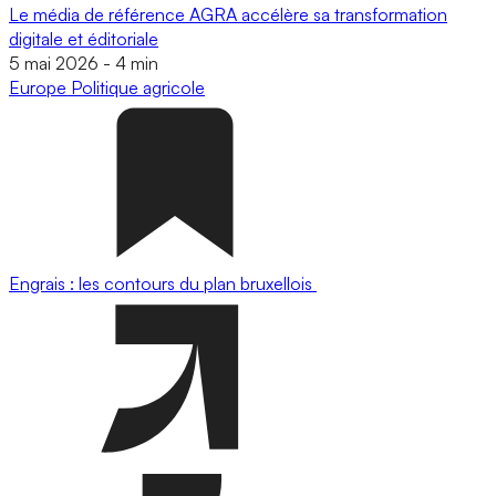
Le média de référence AGRA accélère sa transformation
digitale et éditoriale
5 mai 2026
-
4 min
Europe
Politique agricole
Engrais : les contours du plan bruxellois