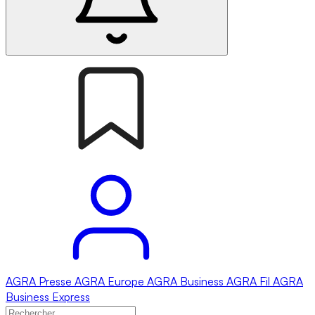
AGRA
Presse
AGRA
Europe
AGRA
Business
AGRA
Fil
AGRA
Business Express