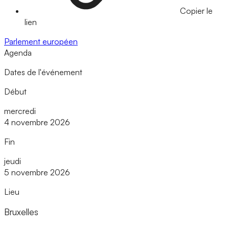
Copier le
lien
Parlement européen
Agenda
Dates de l'événement
Début
mercredi
4 novembre 2026
Fin
jeudi
5 novembre 2026
Lieu
Bruxelles