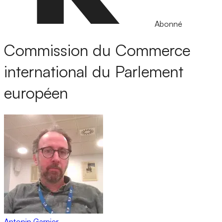
Abonné
Commission du Commerce
international du Parlement
européen
Antonin Garnier