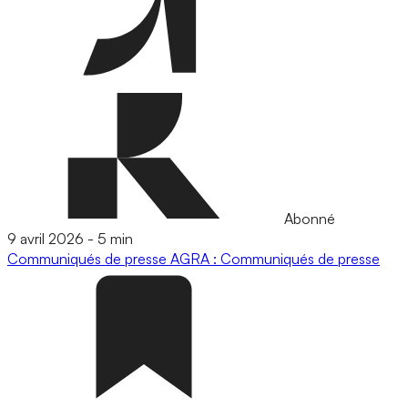
Abonné
9 avril 2026
-
5 min
Communiqués de presse
AGRA : Communiqués de presse