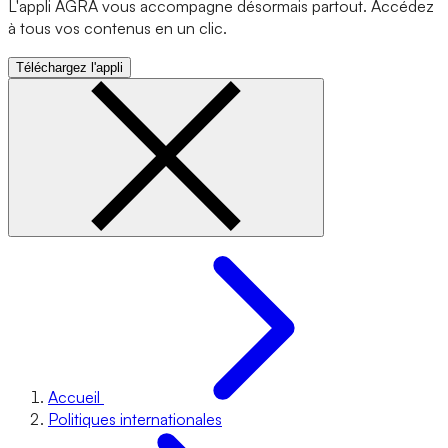
L'appli AGRA vous accompagne désormais partout. Accédez
à tous vos contenus en un clic.
Téléchargez l'appli
Accueil
Politiques internationales