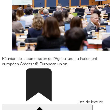
Réunion de la commission de l'Agriculture du Parlement
européen
Crédits : © European union
Liste de lecture