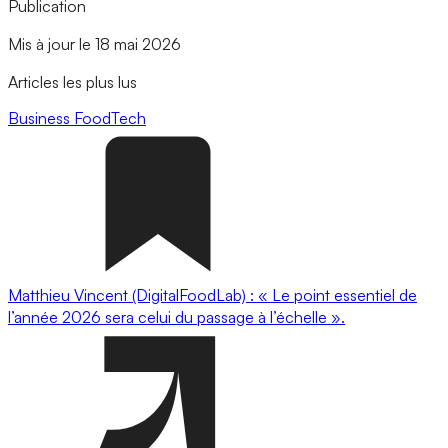
Publication
Mis à jour le 18 mai 2026
Articles les plus lus
Business
FoodTech
Matthieu Vincent (DigitalFoodLab) : « Le point essentiel de
l’année 2026 sera celui du passage à l’échelle ».