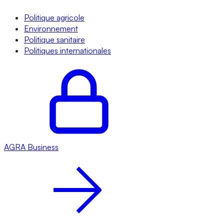
Politique agricole
Environnement
Politique sanitaire
Politiques internationales
AGRA
Business