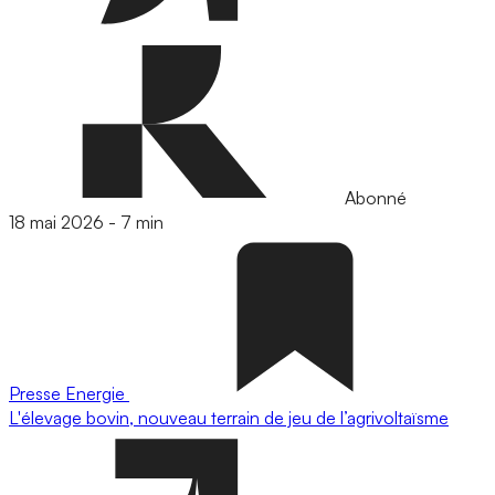
Abonné
18 mai 2026
-
7 min
Presse
Energie
L'élevage bovin, nouveau terrain de jeu de l’agrivoltaïsme