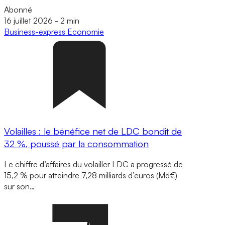
Abonné
16 juillet 2026
-
2 min
Business-express
Economie
Volailles : le bénéfice net de LDC bondit de
32 %, poussé par la consommation
Le chiffre d’affaires du volailler LDC a progressé de
15,2 % pour atteindre 7,28 milliards d’euros (Md€)
sur son…