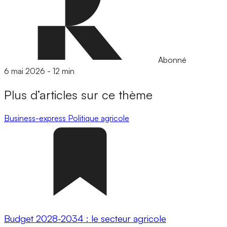
Abonné
6 mai 2026
-
12 min
Plus d’articles sur ce thème
Business-express
Politique agricole
Budget 2028-2034 : le secteur agricole