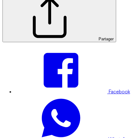
Partager
Facebook