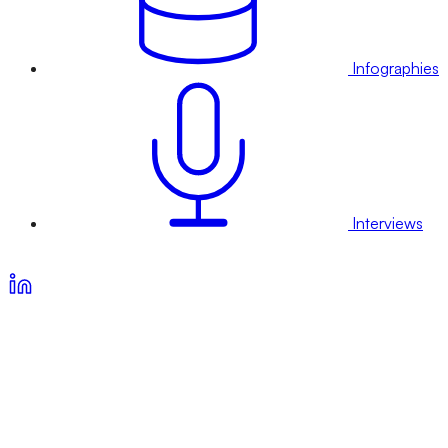
Infographies
Interviews
Voir nos offres d’abonnement