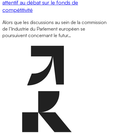
attentif au débat sur le fonds de
compétitivité
Alors que les discussions au sein de la commission
de l’Industrie du Parlement européen se
poursuivent concernant le futur…