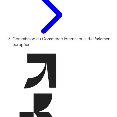
Commission du Commerce international du Parlement
européen