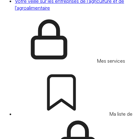
Votre veille sur les entreprises de l'agriculture et de
l'agroalimentaire
Mes services
Ma liste de