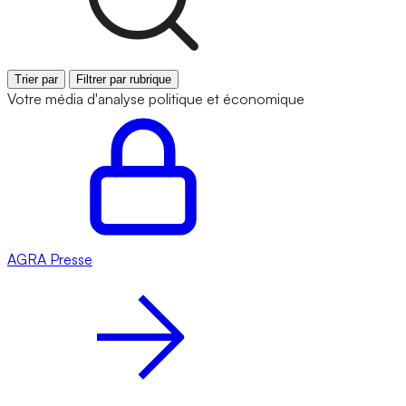
Trier par
Filtrer par rubrique
Votre média d'analyse politique et économique
AGRA
Presse