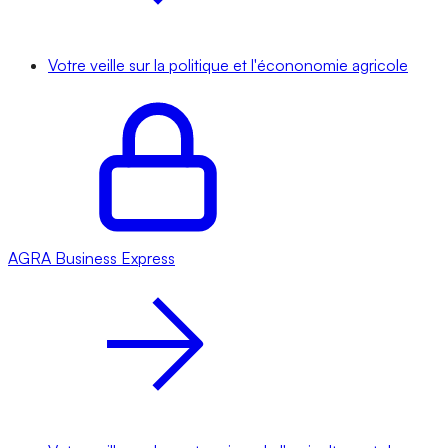
Votre veille sur la politique et l'écononomie agricole
AGRA
Business Express