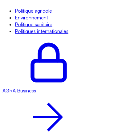
Politique agricole
Environnement
Politique sanitaire
Politiques internationales
AGRA
Business