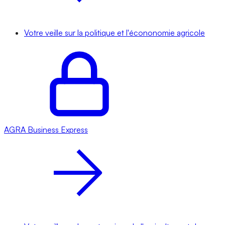
Votre veille sur la politique et l'écononomie agricole
AGRA
Business Express