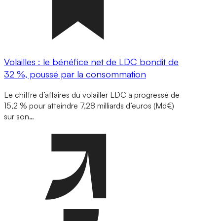
Volailles : le bénéfice net de LDC bondit de
32 %, poussé par la consommation
Le chiffre d’affaires du volailler LDC a progressé de
15,2 % pour atteindre 7,28 milliards d’euros (Md€)
sur son…