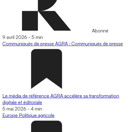
Abonné
9 avril 2026
-
5 min
Communiqués de presse
AGRA : Communiqués de presse
Le média de référence AGRA accélère sa transformation
digitale et éditoriale
5 mai 2026
-
4 min
Europe
Politique agricole