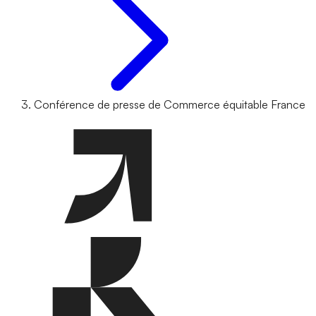
Conférence de presse de Commerce équitable France