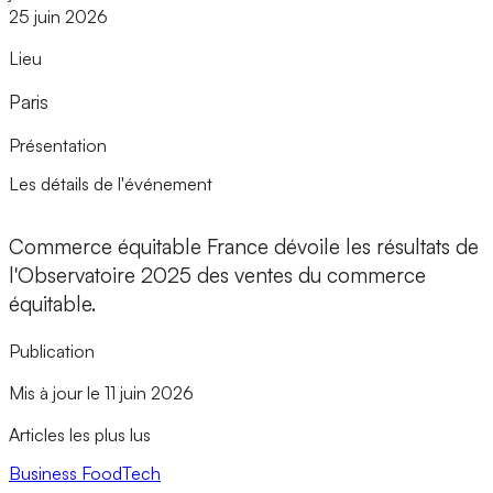
25 juin 2026
Lieu
Paris
Présentation
Les détails de l'événement
Commerce équitable France dévoile les résultats de
l'Observatoire 2025 des ventes du commerce
équitable.
Publication
Mis à jour le 11 juin 2026
Articles les plus lus
Business
FoodTech