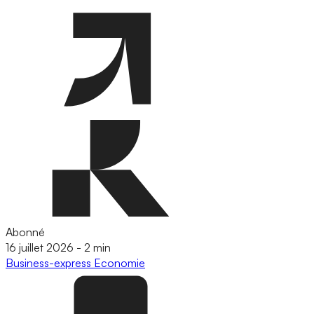
Abonné
16 juillet 2026
-
2 min
Business-express
Economie