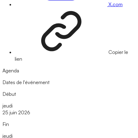
X.com
Copier le
lien
Agenda
Dates de l'événement
Début
jeudi
25 juin 2026
Fin
jeudi