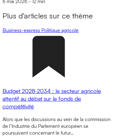
6 mai 2026
-
12 min
Plus d’articles sur ce thème
Business-express
Politique agricole
Budget 2028-2034 : le secteur agricole
attentif au débat sur le fonds de
compétitivité
Alors que les discussions au sein de la commission
de l’Industrie du Parlement européen se
poursuivent concernant le futur…