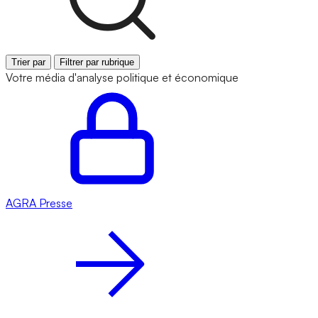
Trier par
Filtrer par rubrique
Votre média d'analyse politique et économique
AGRA
Presse