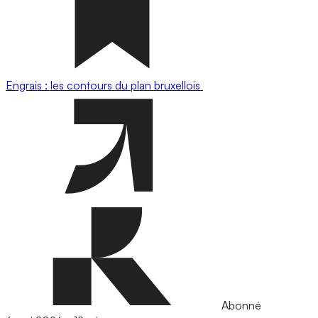
Engrais : les contours du plan bruxellois
Abonné