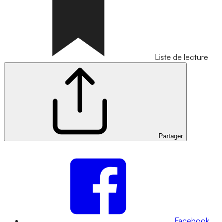
Liste de lecture
Partager
Facebook