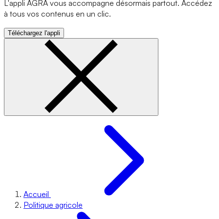
L'appli AGRA vous accompagne désormais partout. Accédez
à tous vos contenus en un clic.
Téléchargez l'appli
Accueil
Politique agricole