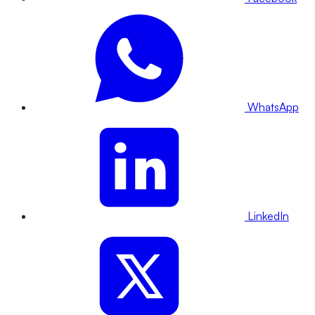
WhatsApp
LinkedIn