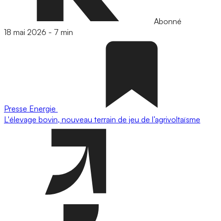
Abonné
18 mai 2026
-
7 min
Presse
Energie
L'élevage bovin, nouveau terrain de jeu de l’agrivoltaïsme