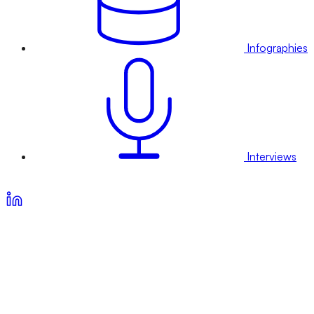
Infographies
Interviews
Voir nos offres d’abonnement