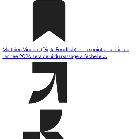
Matthieu Vincent (DigitalFoodLab) : « Le point essentiel de
l’année 2026 sera celui du passage à l’échelle ».