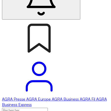
AGRA
Presse
AGRA
Europe
AGRA
Business
AGRA
Fil
AGRA
Business Express