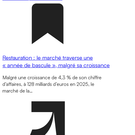
Restauration : le marché traverse une
« année de bascule », malgré sa croissance
Malgré une croissance de 4,3 % de son chiffre
d’affaires, à 128 milliards d’euros en 2025, le
marché de la…