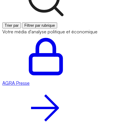
Trier par
Filtrer par rubrique
Votre média d'analyse politique et économique
AGRA
Presse