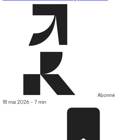
Abonné
18 mai 2026
-
7 min