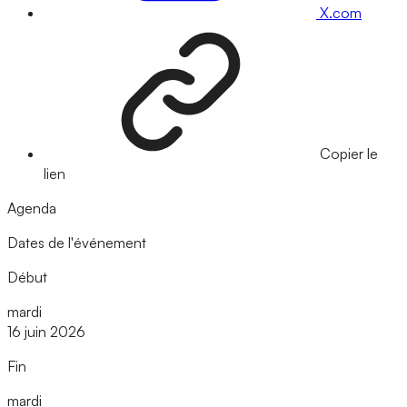
X.com
Copier le
lien
Agenda
Dates de l'événement
Début
mardi
16 juin 2026
Fin
mardi