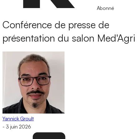
Abonné
Conférence de presse de
présentation du salon Med'Agri
Yannick Groult
-
3 juin 2026