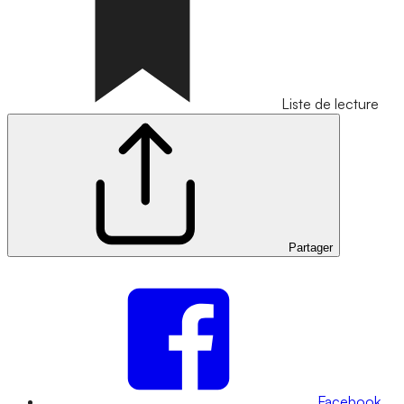
Liste de lecture
Partager
Facebook