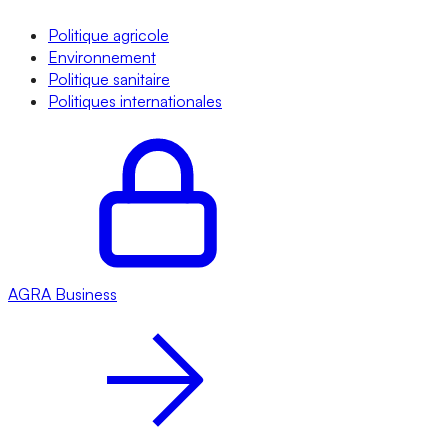
Politique agricole
Environnement
Politique sanitaire
Politiques internationales
AGRA
Business