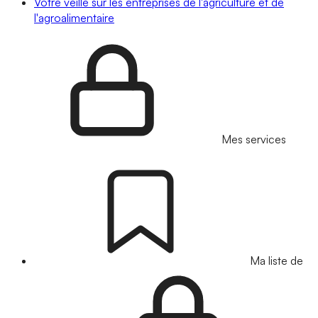
Votre veille sur les entreprises de l'agriculture et de
l'agroalimentaire
Mes services
Ma liste de