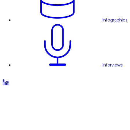
Infographies
Interviews
Voir nos offres d’abonnement