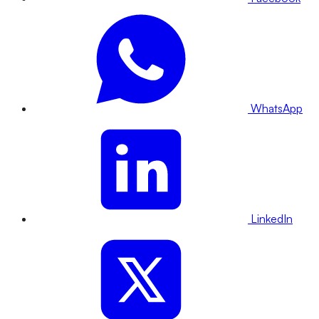
WhatsApp
LinkedIn