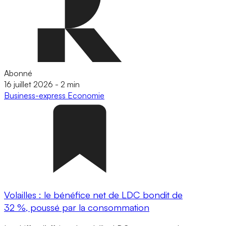
Abonné
16 juillet 2026
-
2 min
Business-express
Economie
Volailles : le bénéfice net de LDC bondit de
32 %, poussé par la consommation