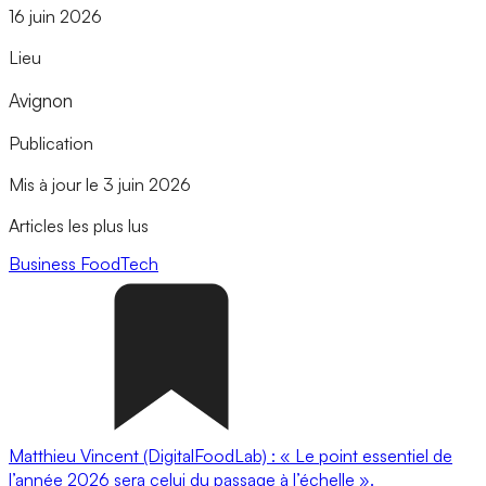
16 juin 2026
Lieu
Avignon
Publication
Mis à jour le 3 juin 2026
Articles les plus lus
Business
FoodTech
Matthieu Vincent (DigitalFoodLab) : « Le point essentiel de
l’année 2026 sera celui du passage à l’échelle ».