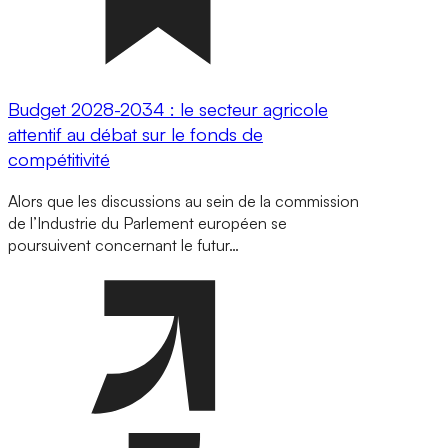
Budget 2028-2034 : le secteur agricole
attentif au débat sur le fonds de
compétitivité
Alors que les discussions au sein de la commission
de l’Industrie du Parlement européen se
poursuivent concernant le futur…