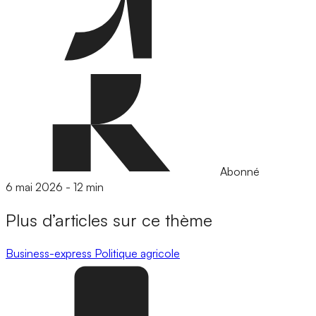
Abonné
6 mai 2026
-
12 min
Plus d’articles sur ce thème
Business-express
Politique agricole