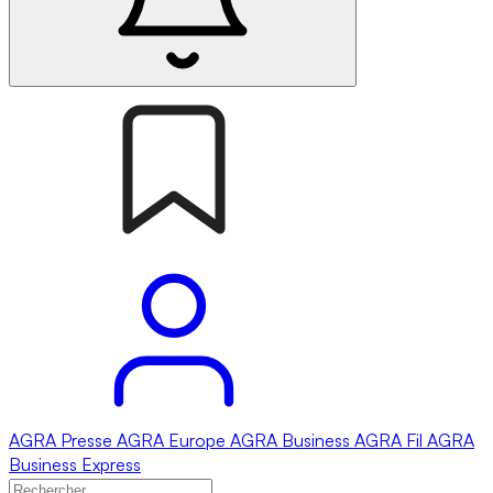
AGRA
Presse
AGRA
Europe
AGRA
Business
AGRA
Fil
AGRA
Business Express