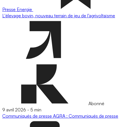
Presse
Energie
L'élevage bovin, nouveau terrain de jeu de l’agrivoltaïsme
Abonné
9 avril 2026
-
5 min
Communiqués de presse
AGRA : Communiqués de presse