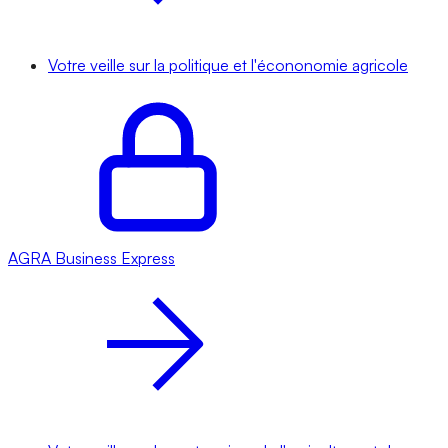
Votre veille sur la politique et l'écononomie agricole
AGRA
Business Express