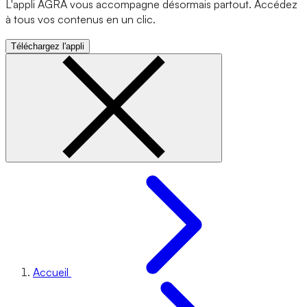
L'appli AGRA vous accompagne désormais partout. Accédez
à tous vos contenus en un clic.
Téléchargez l'appli
Accueil