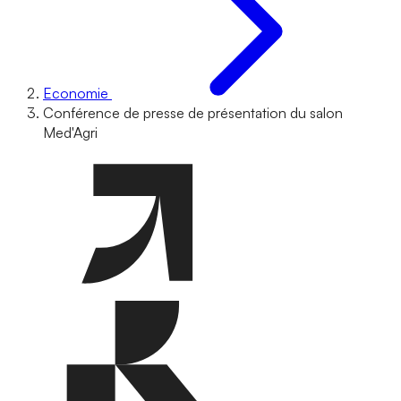
Economie
Conférence de presse de présentation du salon
Med'Agri