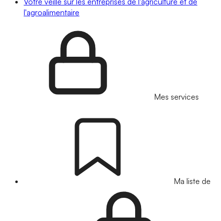
Votre veille sur les entreprises de l'agriculture et de
l'agroalimentaire
Mes services
Ma liste de