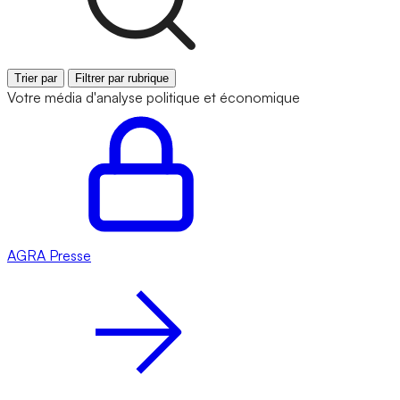
Trier par
Filtrer par rubrique
Votre média d'analyse politique et économique
AGRA
Presse