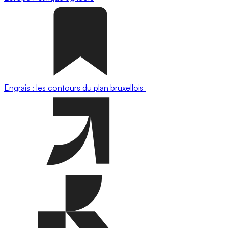
Engrais : les contours du plan bruxellois