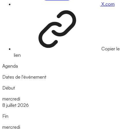
X.com
Copier le
lien
Agenda
Dates de l'événement
Début
mercredi
8 juillet 2026
Fin
mercredi