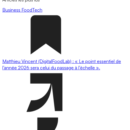
Business
FoodTech
Matthieu Vincent (DigitalFoodLab) : « Le point essentiel de
l’année 2026 sera celui du passage à l’échelle ».