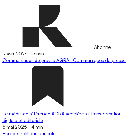
Abonné
9 avril 2026
-
5 min
Communiqués de presse
AGRA : Communiqués de presse
Le média de référence AGRA accélère sa transformation
digitale et éditoriale
5 mai 2026
-
4 min
Europe
Politique agricole