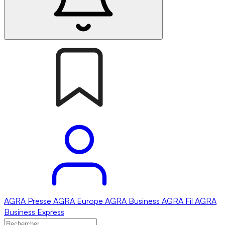
AGRA
Presse
AGRA
Europe
AGRA
Business
AGRA
Fil
AGRA
Business Express