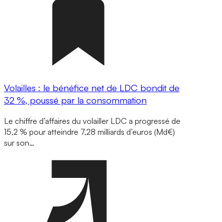
Volailles : le bénéfice net de LDC bondit de
32 %, poussé par la consommation
Le chiffre d’affaires du volailler LDC a progressé de
15,2 % pour atteindre 7,28 milliards d’euros (Md€)
sur son…