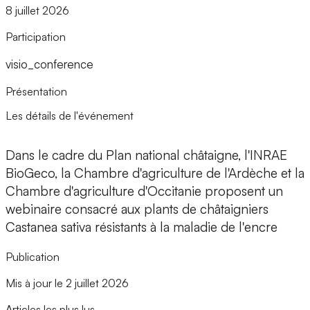
8 juillet 2026
Participation
visio_conference
Présentation
Les détails de l'événement
Dans le cadre du Plan national châtaigne, l'INRAE
BioGeco, la Chambre d'agriculture de l'Ardèche et la
Chambre d'agriculture d'Occitanie proposent un
webinaire consacré aux plants de châtaigniers
Castanea sativa résistants à la maladie de l'encre
Publication
Mis à jour le 2 juillet 2026
Articles les plus lus