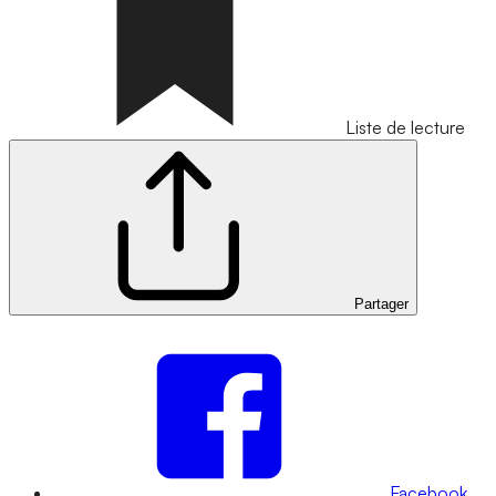
Liste de lecture
Partager
Facebook