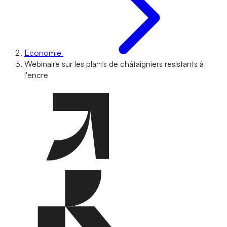
Economie
Webinaire sur les plants de châtaigniers résistants à
l'encre