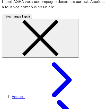
L'appli AGRA vous accompagne désormais partout. Accédez
à tous vos contenus en un clic.
Téléchargez l'appli
Accueil