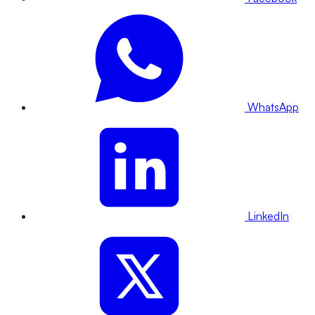
WhatsApp
LinkedIn