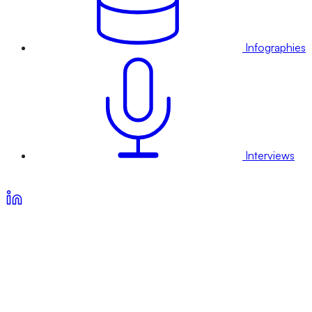
Infographies
Interviews
Voir nos offres d’abonnement