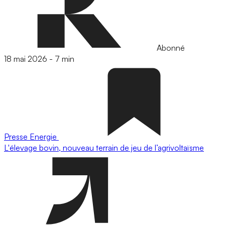
Abonné
18 mai 2026
-
7 min
Presse
Energie
L'élevage bovin, nouveau terrain de jeu de l’agrivoltaïsme