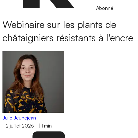
Abonné
Webinaire sur les plants de
châtaigniers résistants à l'encre
Julie Jeunejean
-
2 juillet 2026
-
|
1 min