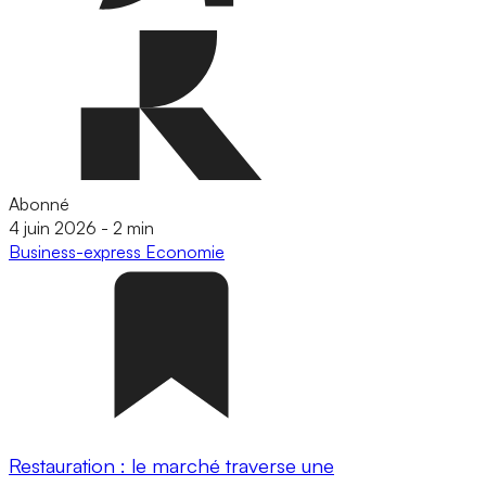
Abonné
4 juin 2026
-
2 min
Business-express
Economie
Restauration : le marché traverse une