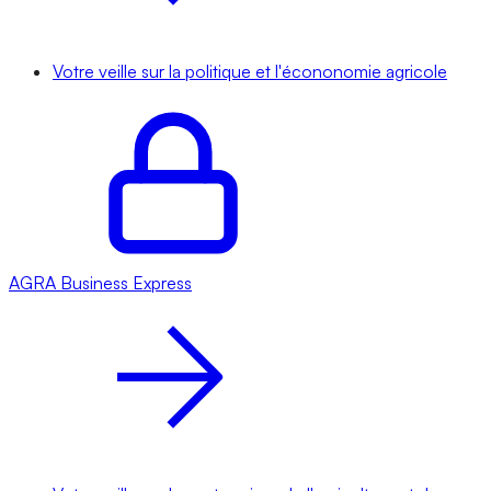
Votre veille sur la politique et l'écononomie agricole
AGRA
Business Express