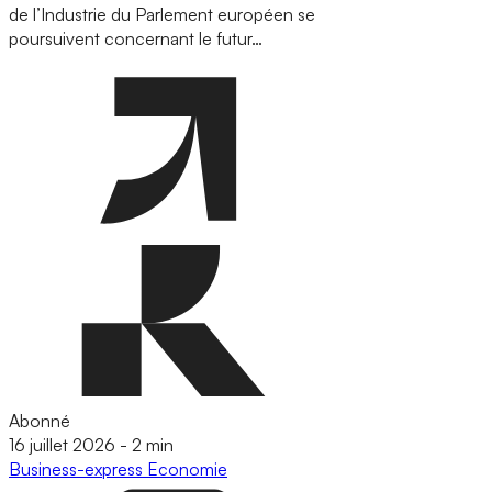
de l’Industrie du Parlement européen se
poursuivent concernant le futur…
Abonné
16 juillet 2026
-
2 min
Business-express
Economie