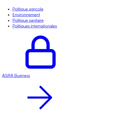
Politique agricole
Environnement
Politique sanitaire
Politiques internationales
AGRA
Business