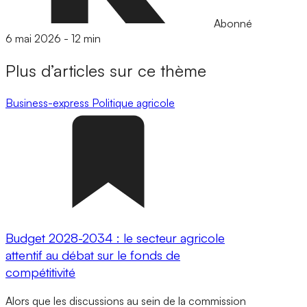
Abonné
6 mai 2026
-
12 min
Plus d’articles sur ce thème
Business-express
Politique agricole
Budget 2028-2034 : le secteur agricole
attentif au débat sur le fonds de
compétitivité
Alors que les discussions au sein de la commission