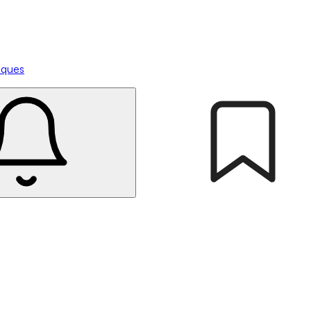
tiques