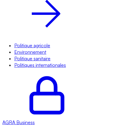
Politique agricole
Environnement
Politique sanitaire
Politiques internationales
AGRA
Business