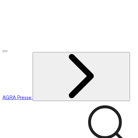
AGRA
Presse