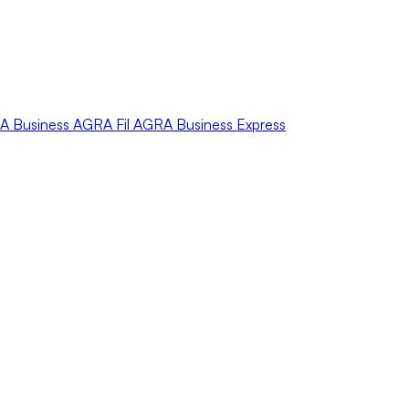
A
Business
AGRA
Fil
AGRA
Business Express