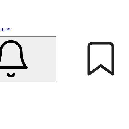
tiques