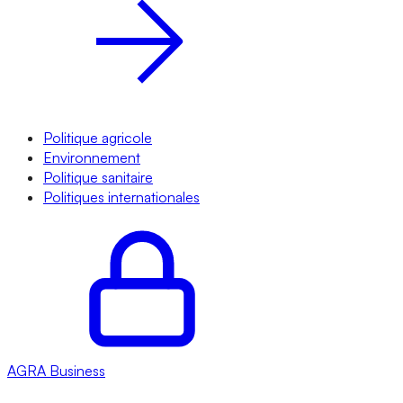
Politique agricole
Environnement
Politique sanitaire
Politiques internationales
AGRA
Business