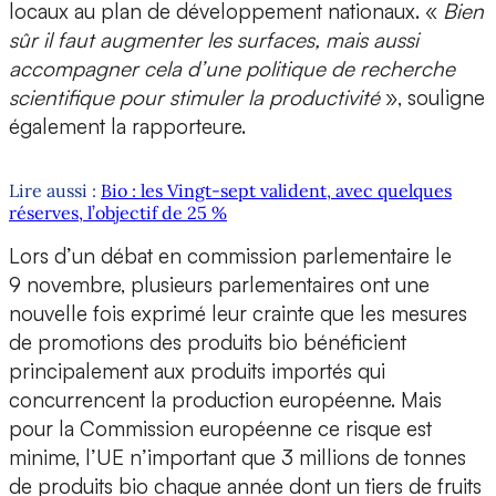
locaux au plan de développement nationaux. «
Bien
sûr il faut augmenter les surfaces, mais aussi
accompagner cela d’une politique de recherche
scientifique pour stimuler la productivité
», souligne
également la rapporteure.
Lire aussi :
Bio : les Vingt-sept valident, avec quelques
réserves, l’objectif de 25 %
Lors d’un débat en commission parlementaire le
9 novembre, plusieurs parlementaires ont une
nouvelle fois exprimé leur crainte que les mesures
de promotions des produits bio bénéficient
principalement aux produits importés qui
concurrencent la production européenne. Mais
pour la Commission européenne ce risque est
minime, l’UE n’important que 3 millions de tonnes
de produits bio chaque année dont un tiers de fruits