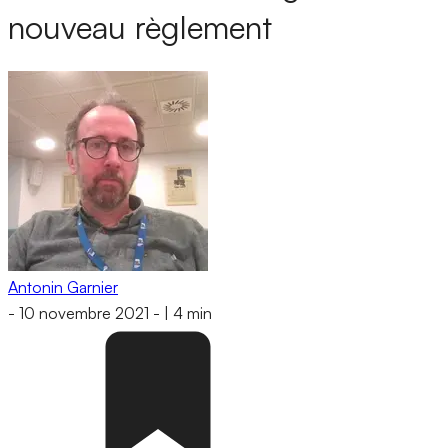
nouveau règlement
Antonin Garnier
-
10 novembre 2021
-
|
4 min