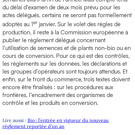
du délai d’examen de deux mois prévu pour les
actes délégués, certains ne seront pas formellement
er
adoptés au 1
janvier. Sur le volet des règles de
production, il reste à la Commission européenne à
publier le règlement délégué concernant
l’utilisation de semences et de plants non-bio ou en
cours de conversion. Pour ce qui est des contrôles,
les règlements sur les données, les déclarations et
les groupes d’opérateurs sont toujours attendus. Et
enfin, sur le front du commerce, trois textes doivent
encore être finalisés : sur les procédures aux
frontières, l’encadrement des organismes de
contrôle et les produits en conversion.
Lire aussi :
Bio : l’entrée en vigueur du nouveau
règlement reportée d’un an