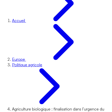
Accueil
Europe
Politique agricole
Agriculture biologique : finalisation dans l’urgence du