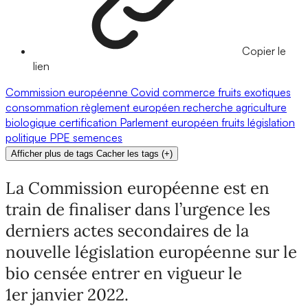
Copier le
lien
Commission européenne
Covid
commerce
fruits exotiques
consommation
règlement européen
recherche
agriculture
biologique
certification
Parlement européen
fruits
législation
politique
PPE
semences
Afficher plus de tags
Cacher les tags
(
+
)
La Commission européenne est en
train de finaliser dans l’urgence les
derniers actes secondaires de la
nouvelle législation européenne sur le
bio censée entrer en vigueur le
1er janvier 2022.