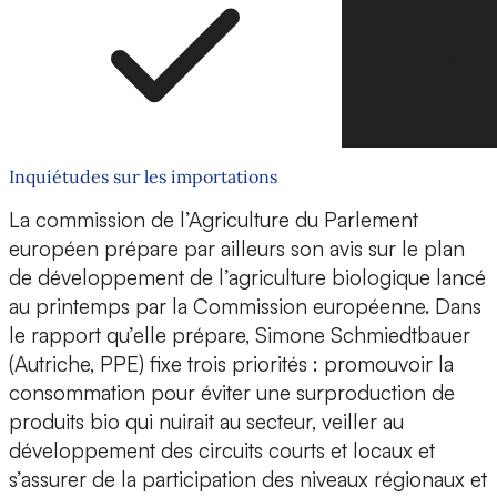
Inquiétudes sur les importations
La commission de l’Agriculture du Parlement
européen prépare par ailleurs son avis sur le plan
de développement de l’agriculture biologique lancé
au printemps par la Commission européenne. Dans
le rapport qu’elle prépare, Simone Schmiedtbauer
(Autriche, PPE) fixe trois priorités : promouvoir la
consommation pour éviter une surproduction de
produits bio qui nuirait au secteur, veiller au
développement des circuits courts et locaux et
s’assurer de la participation des niveaux régionaux et