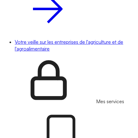
Votre veille sur les entreprises de l'agriculture et de
l'agroalimentaire
Mes services