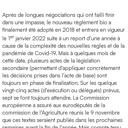
Après de longues négociations qui ont failli finir
dans une impasse, le nouveau règlement bio a
finalement été adopté en 2018 et entrera en vigueur
er
le 1
janvier 2022 suite à un report d’une année à
cause de la complexité des nouvelles règles et de la
pandémie de Covid-19. Mais à quelques mois de
cette date, plusieurs actes de la législation
secondaire (permettant d’appliquer concrètement
les décisions prises dans l’acte de base) sont
toujours en phase de finalisation. Sur les quelque
vingt-cinq actes (d’exécution ou délégués) prévus,
sept se font toujours attendre. La Commission
européenne a assuré aux eurodéputés de la
commission de l’Agriculture réunis le 9 novembre
que ces textes seraient publiés dans les prochaines
semaines avant la fin de l’année. Mais compte tenu