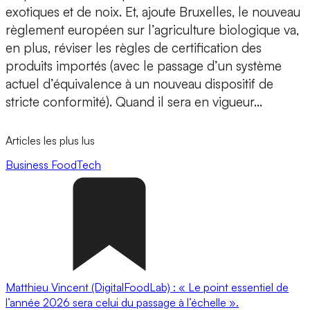
exotiques et de noix. Et, ajoute Bruxelles, le nouveau
règlement européen sur l’agriculture biologique va,
en plus, réviser les règles de certification des
produits importés (avec le passage d’un système
actuel d’équivalence à un nouveau dispositif de
stricte conformité). Quand il sera en vigueur…
Articles les plus lus
Business
FoodTech
Matthieu Vincent (DigitalFoodLab) : « Le point essentiel de
l’année 2026 sera celui du passage à l’échelle ».