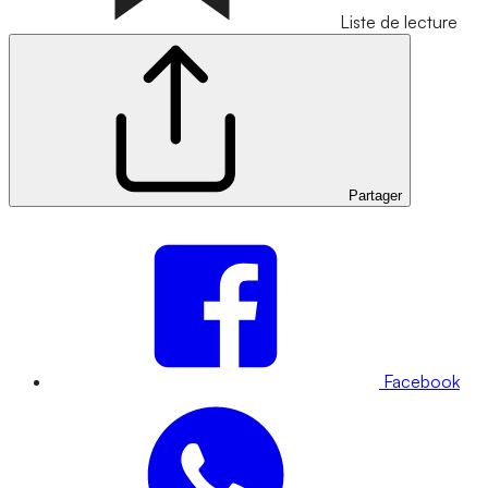
Liste de lecture
Partager
Facebook