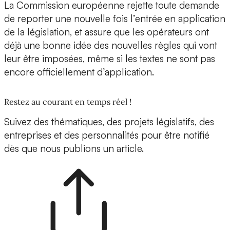
La Commission européenne rejette toute demande
de reporter une nouvelle fois l’entrée en application
de la législation, et assure que les opérateurs ont
déjà une bonne idée des nouvelles règles qui vont
leur être imposées, même si les textes ne sont pas
encore officiellement d’application.
Restez au courant en temps réel !
Suivez des thématiques, des projets législatifs, des
entreprises et des personnalités pour être notifié
dès que nous publions un article.