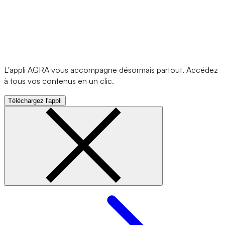
L'appli AGRA vous accompagne désormais partout. Accédez
à tous vos contenus en un clic.
Téléchargez l'appli