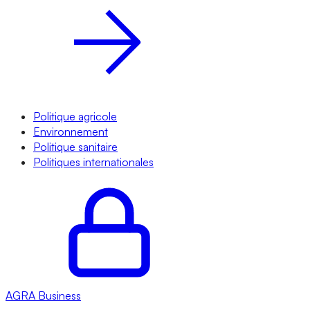
Politique agricole
Environnement
Politique sanitaire
Politiques internationales
AGRA
Business