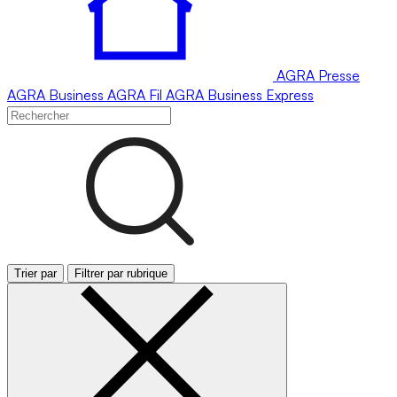
AGRA
Presse
AGRA
Business
AGRA
Fil
AGRA
Business Express
Trier par
Filtrer par rubrique