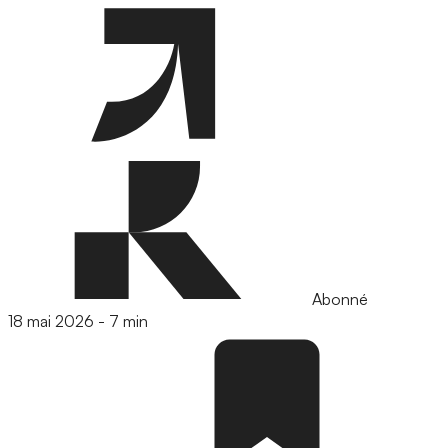
Abonné
18 mai 2026
-
7 min