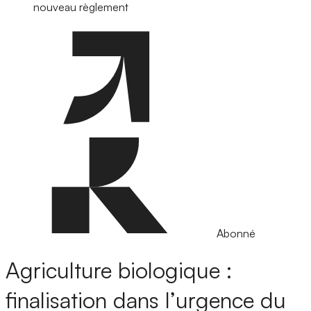
nouveau règlement
Abonné
Agriculture biologique :
finalisation dans l’urgence du