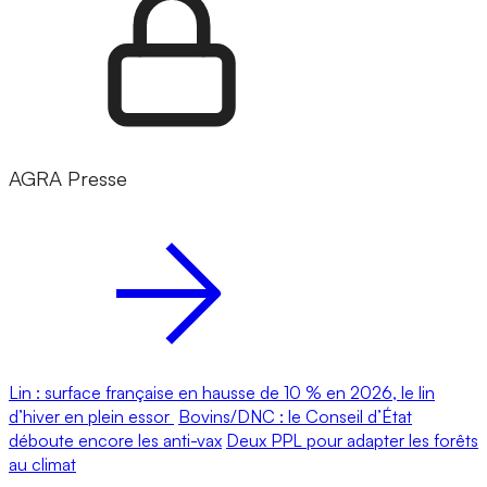
AGRA Presse
Lin : surface française en hausse de 10 % en 2026, le lin
d’hiver en plein essor
Bovins/DNC : le Conseil d’État
déboute encore les anti-vax
Deux PPL pour adapter les forêts
au climat