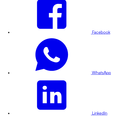
Facebook
WhatsApp
LinkedIn