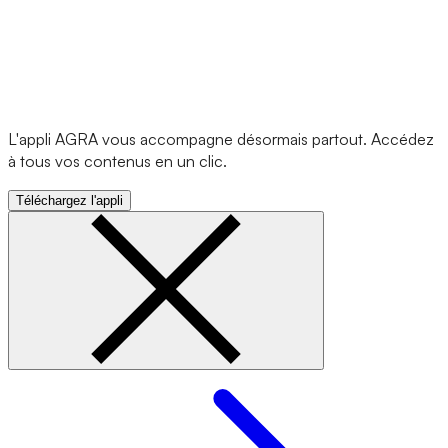
L'appli AGRA vous accompagne désormais partout. Accédez
à tous vos contenus en un clic.
Téléchargez l'appli