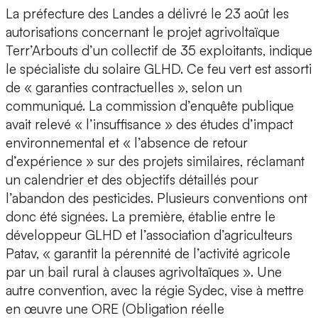
La préfecture des Landes a délivré le 23 août les
autorisations concernant le projet agrivoltaïque
Terr’Arbouts d’un collectif de 35 exploitants, indique
le spécialiste du solaire GLHD. Ce feu vert est assorti
de « garanties contractuelles », selon un
communiqué. La commission d’enquête publique
avait relevé « l’insuffisance » des études d’impact
environnemental et « l’absence de retour
d’expérience » sur des projets similaires, réclamant
un calendrier et des objectifs détaillés pour
l’abandon des pesticides. Plusieurs conventions ont
donc été signées. La première, établie entre le
développeur GLHD et l’association d’agriculteurs
Patav, « garantit la pérennité de l’activité agricole
par un bail rural à clauses agrivoltaïques ». Une
autre convention, avec la régie Sydec, vise à mettre
en œuvre une ORE (Obligation réelle