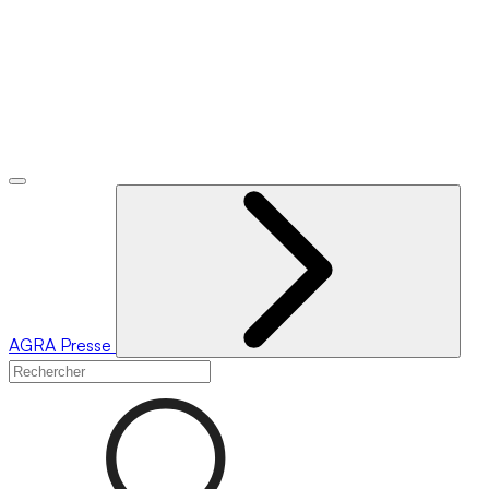
AGRA
Presse