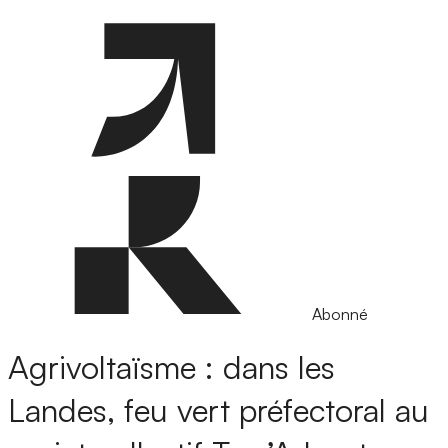
Abonné
Agrivoltaïsme : dans les
Landes, feu vert préfectoral au