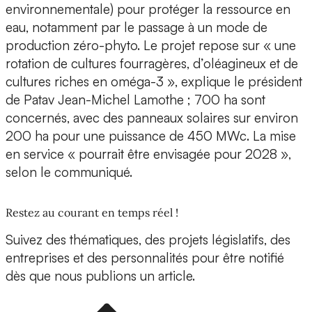
environnementale) pour protéger la ressource en
eau, notamment par le passage à un mode de
production zéro-phyto. Le projet repose sur « une
rotation de cultures fourragères, d’oléagineux et de
cultures riches en oméga-3 », explique le président
de Patav Jean-Michel Lamothe ; 700 ha sont
concernés, avec des panneaux solaires sur environ
200 ha pour une puissance de 450 MWc. La mise
en service « pourrait être envisagée pour 2028 »,
selon le communiqué.
Restez au courant en temps réel !
Suivez des thématiques, des projets législatifs, des
entreprises et des personnalités pour être notifié
dès que nous publions un article.