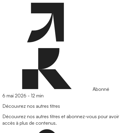
Abonné
6 mai 2026
-
12 min
Découvrez nos autres titres
Découvrez nos autres titres et abonnez-vous pour avoir
accès à plus de contenus.