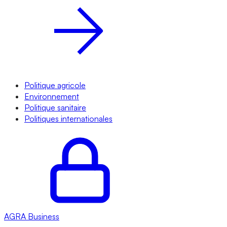
Politique agricole
Environnement
Politique sanitaire
Politiques internationales
AGRA
Business