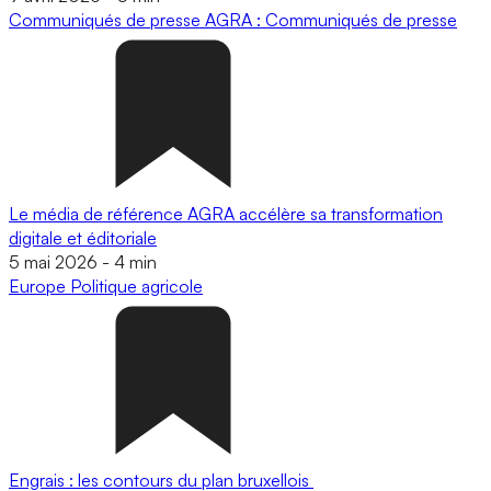
Communiqués de presse
AGRA : Communiqués de presse
Le média de référence AGRA accélère sa transformation
digitale et éditoriale
5 mai 2026
-
4 min
Europe
Politique agricole
Engrais : les contours du plan bruxellois