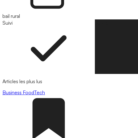
bail rural
Suivi
Suivre
Articles les plus lus
Business
FoodTech