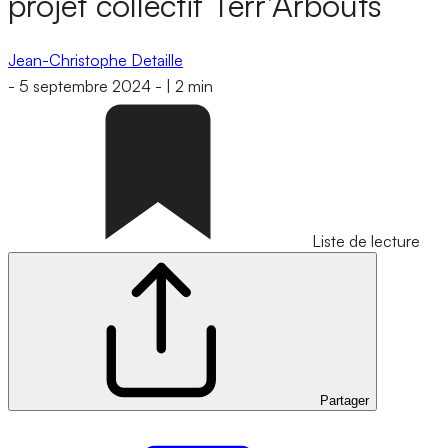
projet collectif Terr’Arbouts
Jean-Christophe Detaille
-
5 septembre 2024
-
|
2 min
Liste de lecture
Partager