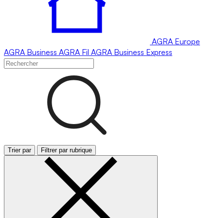
AGRA
Europe
AGRA
Business
AGRA
Fil
AGRA
Business Express
Trier par
Filtrer par rubrique