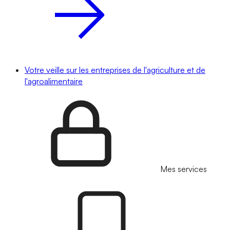
Votre veille sur les entreprises de l'agriculture et de
l'agroalimentaire
Mes services