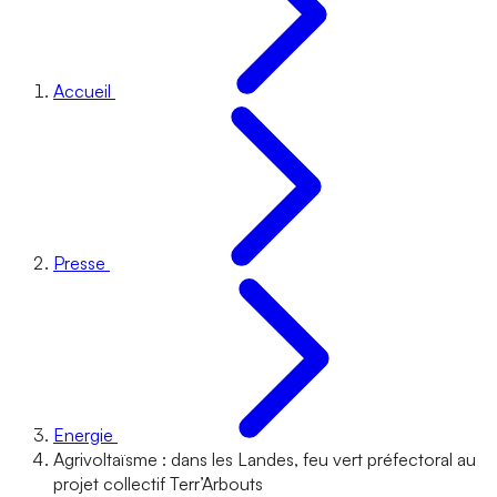
Accueil
Presse
Energie
Agrivoltaïsme : dans les Landes, feu vert préfectoral au
projet collectif Terr’Arbouts