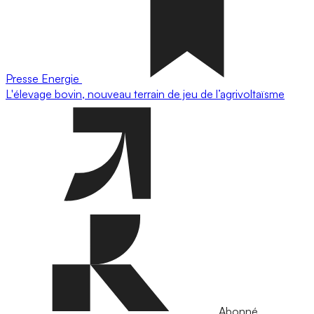
Presse
Energie
L'élevage bovin, nouveau terrain de jeu de l’agrivoltaïsme
Abonné