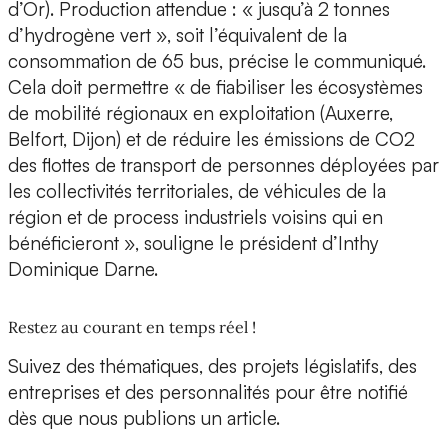
d’Or). Production attendue : « jusqu’à 2 tonnes
d’hydrogène vert », soit l’équivalent de la
consommation de 65 bus, précise le communiqué.
Cela doit permettre « de fiabiliser les écosystèmes
de mobilité régionaux en exploitation (Auxerre,
Belfort, Dijon) et de réduire les émissions de CO2
des flottes de transport de personnes déployées par
les collectivités territoriales, de véhicules de la
région et de process industriels voisins qui en
bénéficieront », souligne le président d’Inthy
Dominique Darne.
Restez au courant en temps réel !
Suivez des thématiques, des projets législatifs, des
entreprises et des personnalités pour être notifié
dès que nous publions un article.