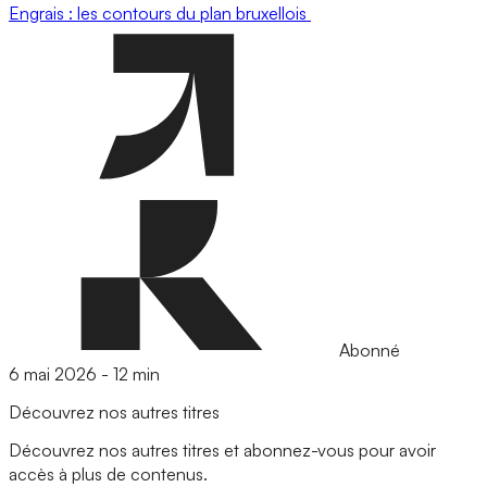
Engrais : les contours du plan bruxellois
Abonné
6 mai 2026
-
12 min
Découvrez nos autres titres
Découvrez nos autres titres et abonnez-vous pour avoir
accès à plus de contenus.