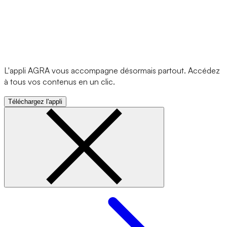
L'appli AGRA vous accompagne désormais partout. Accédez
à tous vos contenus en un clic.
Téléchargez l'appli