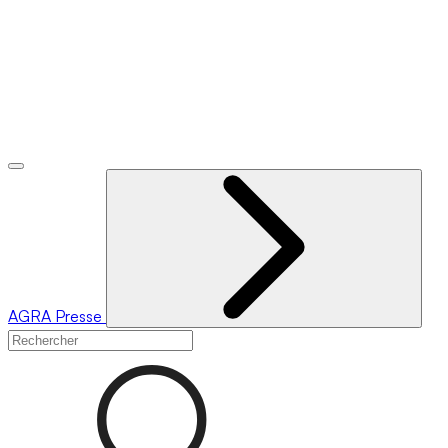
AGRA
Presse