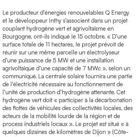
Le producteur d’énergies renouvelables Q Energy
et le développeur Inthy s’associent dans un projet
couplant hydrogène vert et agrivoltaïsme en
Bourgogne, ont-ils indiqué le 15 octobre. « D’une
surface totale de 11 hectares, le projet prévoit de
réunir sur une même parcelle un électrolyseur
d’une puissance de 5 MW et une installation
agrivoltaïque d’une capacité de 7 MWc », selon un
communiqué. La centrale solaire fournira une partie
de l’électricité nécessaire au fonctionnement de
l’unité de production d’hydrogène attenante. Cet
hydrogène vert doit « participer à la décarbonation
des flottes de véhicules des collectivités locales, des
acteurs de la mobilité lourde de la région et de
process industriels locaux ». Le projet est situé « à
quelques dizaines de kilomètres de Dijon » (Côte-