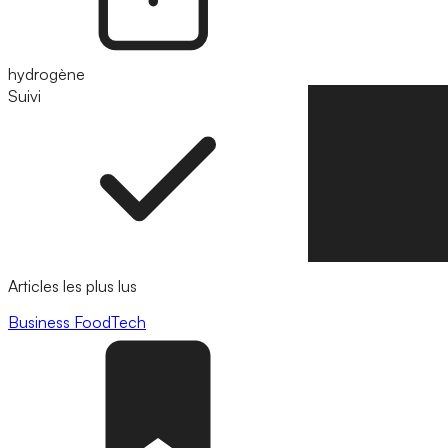
hydrogène
Suivi
Suivre
Articles les plus lus
Business
FoodTech