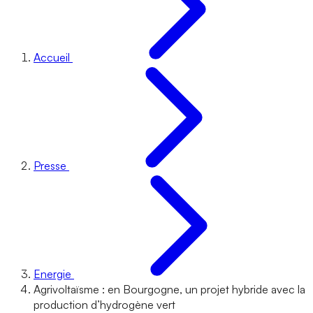
Accueil
Presse
Energie
Agrivoltaïsme : en Bourgogne, un projet hybride avec la
production d’hydrogène vert