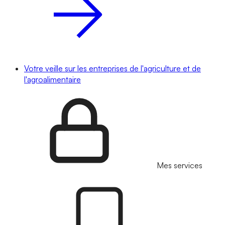
Votre veille sur les entreprises de l'agriculture et de
l'agroalimentaire
Mes services