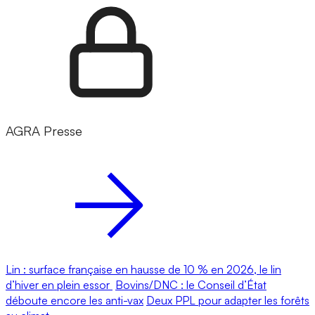
AGRA Presse
Lin : surface française en hausse de 10 % en 2026, le lin
d’hiver en plein essor
Bovins/DNC : le Conseil d’État
déboute encore les anti-vax
Deux PPL pour adapter les forêts