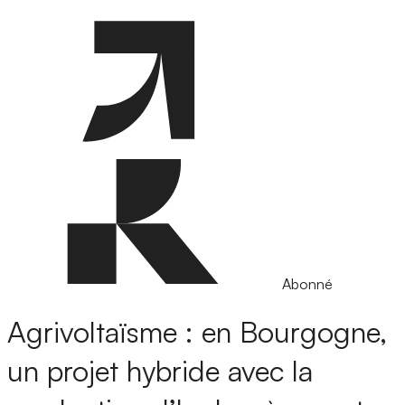
Abonné
Agrivoltaïsme : en Bourgogne,
un projet hybride avec la