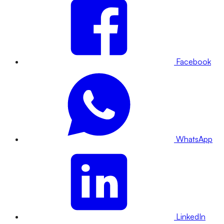
Facebook
WhatsApp
LinkedIn