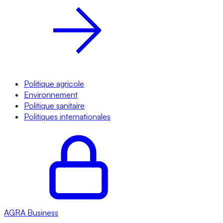
Politique agricole
Environnement
Politique sanitaire
Politiques internationales
AGRA
Business