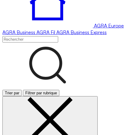
AGRA
Europe
AGRA
Business
AGRA
Fil
AGRA
Business Express
Trier par
Filtrer par rubrique