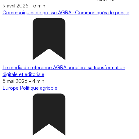
9 avril 2026
-
5 min
Communiqués de presse
AGRA : Communiqués de presse
Le média de référence AGRA accélère sa transformation
digitale et éditoriale
5 mai 2026
-
4 min
Europe
Politique agricole