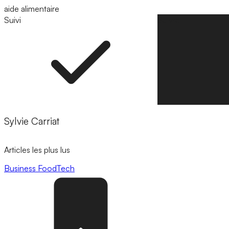
aide alimentaire
Suivi
Suivre
Sylvie Carriat
Articles les plus lus
Business
FoodTech