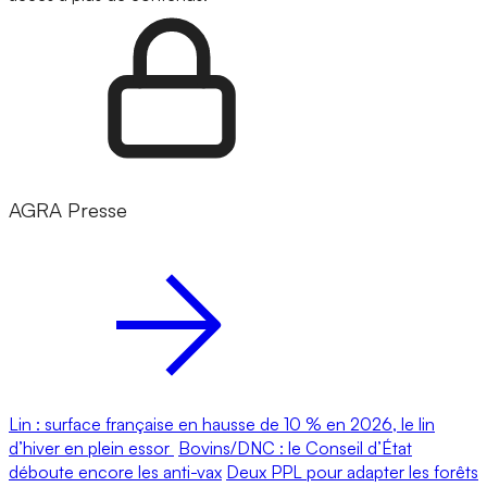
AGRA Presse
Lin : surface française en hausse de 10 % en 2026, le lin
d’hiver en plein essor
Bovins/DNC : le Conseil d’État
déboute encore les anti-vax
Deux PPL pour adapter les forêts