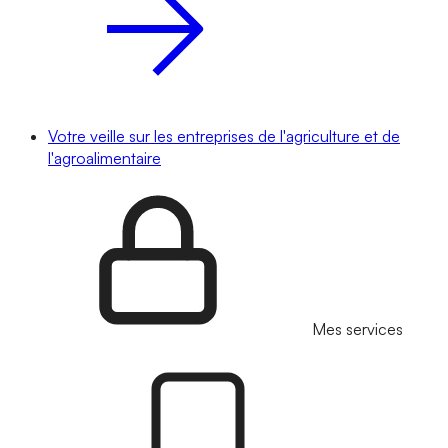
Votre veille sur les entreprises de l'agriculture et de
l'agroalimentaire
Mes services