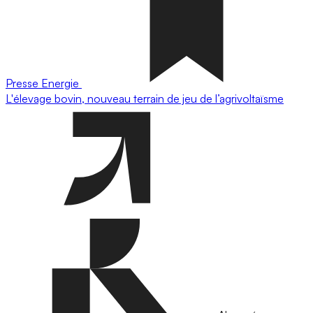
Presse
Energie
L'élevage bovin, nouveau terrain de jeu de l’agrivoltaïsme