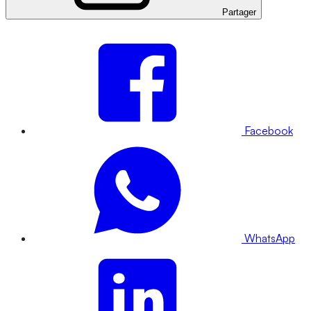
Partager
Facebook
WhatsApp