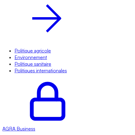
Politique agricole
Environnement
Politique sanitaire
Politiques internationales
AGRA
Business