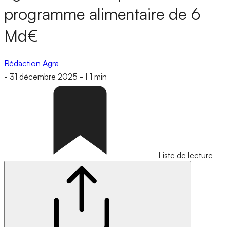
programme alimentaire de 6
Md€
Rédaction Agra
-
31 décembre 2025
-
|
1 min
Liste de lecture