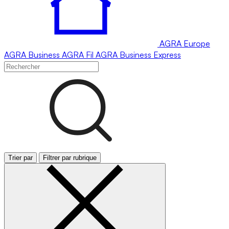
AGRA
Europe
AGRA
Business
AGRA
Fil
AGRA
Business Express
Trier par
Filtrer par rubrique