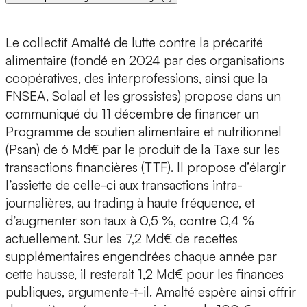
Le collectif Amalté de lutte contre la précarité
alimentaire (fondé en 2024 par des organisations
coopératives, des interprofessions, ainsi que la
FNSEA, Solaal et les grossistes) propose dans un
communiqué du 11 décembre de financer un
Programme de soutien alimentaire et nutritionnel
(Psan) de 6 Md€ par le produit de la Taxe sur les
transactions financières (TTF). Il propose d’élargir
l’assiette de celle-ci aux transactions intra-
journalières, au trading à haute fréquence, et
d’augmenter son taux à 0,5 %, contre 0,4 %
actuellement. Sur les 7,2 Md€ de recettes
supplémentaires engendrées chaque année par
cette hausse, il resterait 1,2 Md€ pour les finances
publiques, argumente-t-il. Amalté espère ainsi offrir