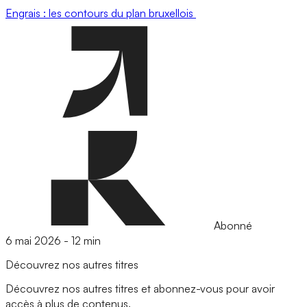
Engrais : les contours du plan bruxellois
Abonné
6 mai 2026
-
12 min
Découvrez nos autres titres
Découvrez nos autres titres et abonnez-vous pour avoir
accès à plus de contenus.