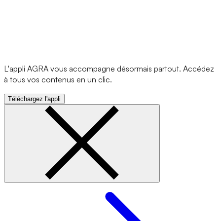
L'appli AGRA vous accompagne désormais partout. Accédez
à tous vos contenus en un clic.
Téléchargez l'appli