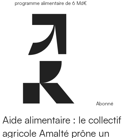
programme alimentaire de 6 Md€
Abonné
Aide alimentaire : le collectif
agricole Amalté prône un