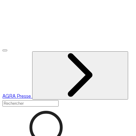
AGRA
Presse