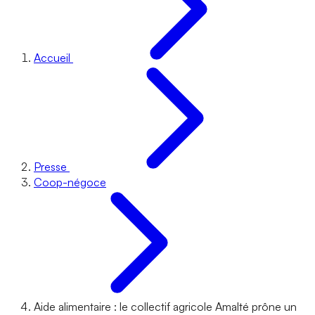
Accueil
Presse
Coop-négoce
Aide alimentaire : le collectif agricole Amalté prône un