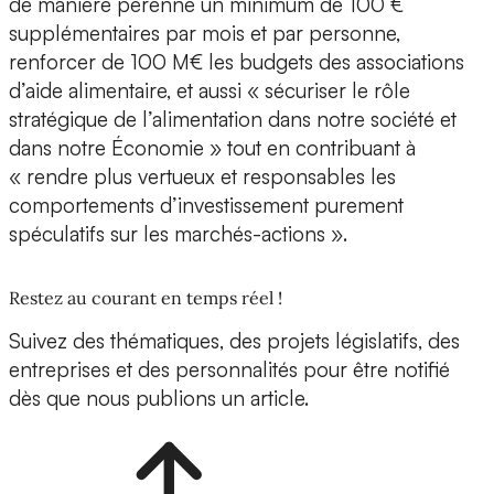
de manière pérenne un minimum de 100 €
supplémentaires par mois et par personne,
renforcer de 100 M€ les budgets des associations
d’aide alimentaire, et aussi « sécuriser le rôle
stratégique de l’alimentation dans notre société et
dans notre Économie » tout en contribuant à
« rendre plus vertueux et responsables les
comportements d’investissement purement
spéculatifs sur les marchés-actions ».
Restez au courant en temps réel !
Suivez des thématiques, des projets législatifs, des
entreprises et des personnalités pour être notifié
dès que nous publions un article.