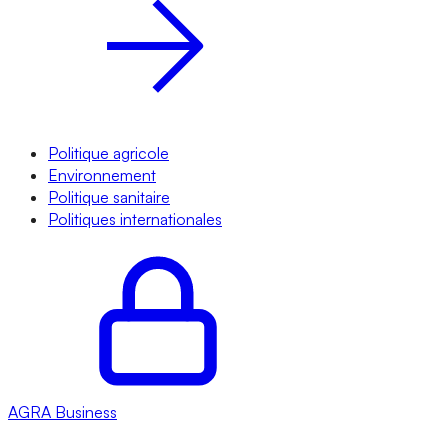
Politique agricole
Environnement
Politique sanitaire
Politiques internationales
AGRA
Business