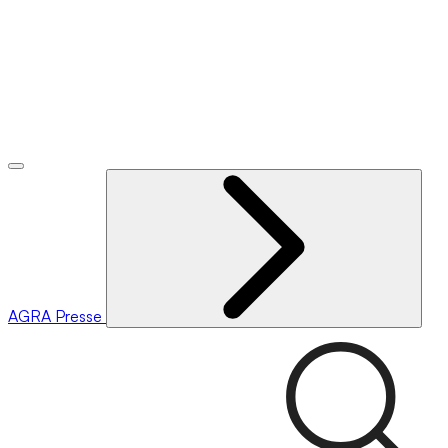
AGRA
Presse