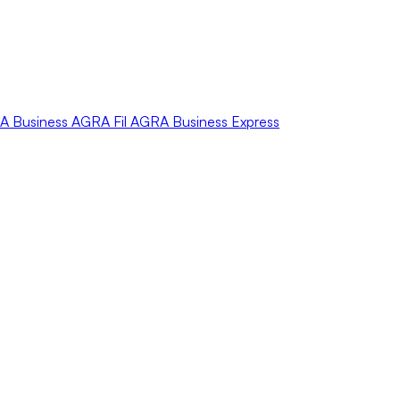
A
Business
AGRA
Fil
AGRA
Business Express