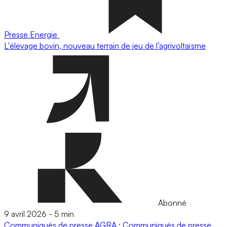
Presse
Energie
L'élevage bovin, nouveau terrain de jeu de l’agrivoltaïsme
Abonné
9 avril 2026
-
5 min
Communiqués de presse
AGRA : Communiqués de presse