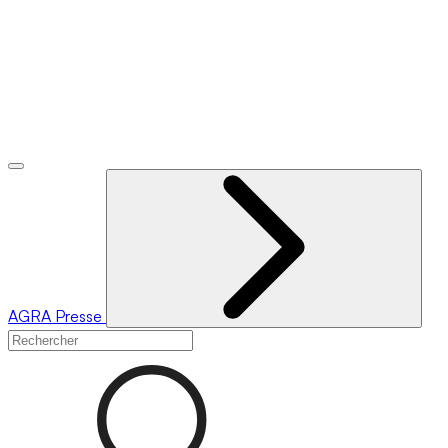
AGRA
Presse