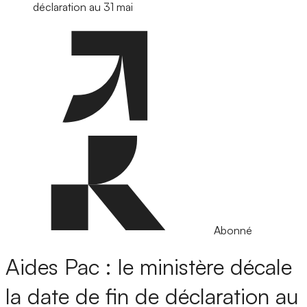
déclaration au 31 mai
Abonné
Aides Pac : le ministère décale
la date de fin de déclaration au