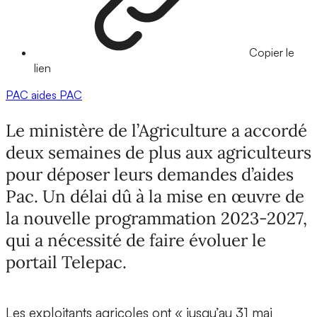
Copier le
lien
PAC
aides PAC
Le ministère de l’Agriculture a accordé
deux semaines de plus aux agriculteurs
pour déposer leurs demandes d’aides
Pac. Un délai dû à la mise en œuvre de
la nouvelle programmation 2023-2027,
qui a nécessité de faire évoluer le
portail Telepac.
Les exploitants agricoles ont « jusqu’au 31 mai