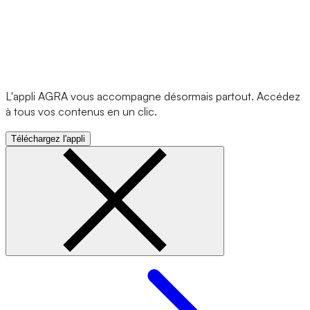
L'appli AGRA vous accompagne désormais partout. Accédez
à tous vos contenus en un clic.
Téléchargez l'appli