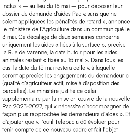
inclus » – au lieu du 15 mai – pour déposer leur
dossier de demande d’aides Pac « sans que ne
soient appliquées les pénalités de retard », annonce
le ministère de l’Agriculture dans un communiqué le
3 mai. Ce décalage de deux semaines concerne
uniquement les aides « liées à la surface », précise
la Rue de Varenne, la date butoir pour les aides
animales restant « fixée au 15 mai ». Dans tous les
cas, la date du 15 mai restera celle « à laquelle
seront appréciés les engagements du demandeur »
(qualité d’agriculteur actif, mise à disposition des
parcelles). Le ministère justifie ce délai
supplémentaire par la mise en œuvre de la nouvelle
Pac 2023-2027, qui « nécessite d’accompagner de
façon plus rapprochée les demandeurs d’aides ». Et
d’ajouter que « l’outil Telepac a dû évoluer pour
tenir compte de ce nouveau cadre et fait l’objet