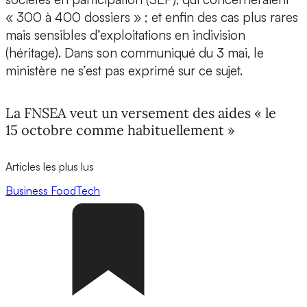
« 300 à 400 dossiers » ; et enfin des cas plus rares
mais sensibles d’exploitations en indivision
(héritage). Dans son communiqué du 3 mai, le
ministère ne s’est pas exprimé sur ce sujet.
La FNSEA veut un versement des aides « le
15 octobre comme habituellement »
Articles les plus lus
Business
FoodTech