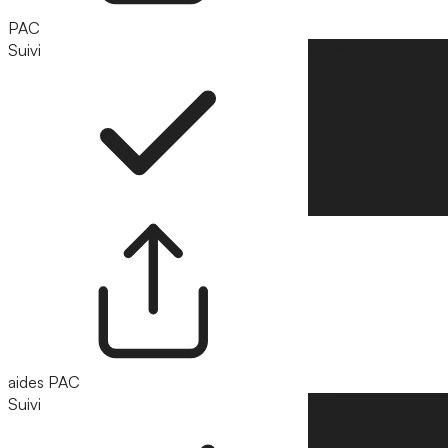
PAC
Suivi
Suivre
aides PAC
Suivi
Suivre