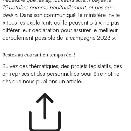
15 octobre comme habituellement, et pas au-
delà »
. Dans son communiqué, le ministère invite
« tous les exploitants qui le peuvent » à « ne pas
différer leur déclaration pour assurer le meilleur
déroulement possible de la campagne 2023 ».
Restez au courant en temps réel !
Suivez des thématiques, des projets législatifs, des
entreprises et des personnalités pour être notifié
dès que nous publions un article.