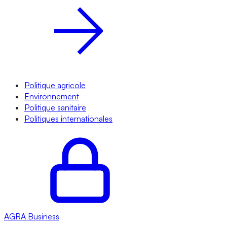
Politique agricole
Environnement
Politique sanitaire
Politiques internationales
AGRA
Business