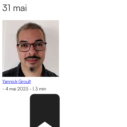
31 mai
Yannick Groult
-
4 mai 2023
-
|
3 min