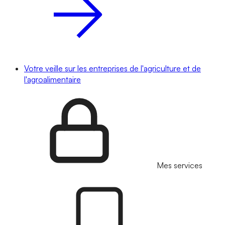
Votre veille sur les entreprises de l'agriculture et de
l'agroalimentaire
Mes services