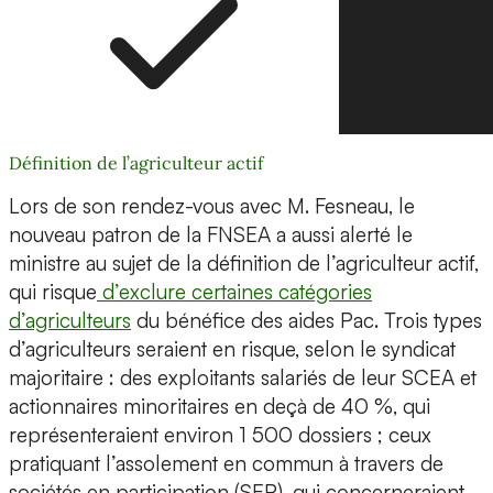
Définition de l’agriculteur actif
Lors de son rendez-vous avec M. Fesneau, le
nouveau patron de la FNSEA a aussi alerté le
ministre au sujet de la définition de l’agriculteur actif,
qui risque
d’exclure certaines catégories
d’agriculteurs
du bénéfice des aides Pac. Trois types
d’agriculteurs seraient en risque, selon le syndicat
majoritaire : des exploitants salariés de leur SCEA et
actionnaires minoritaires en deçà de 40 %, qui
représenteraient environ 1 500 dossiers ; ceux
pratiquant l’assolement en commun à travers de
sociétés en participation (SEP), qui concerneraient