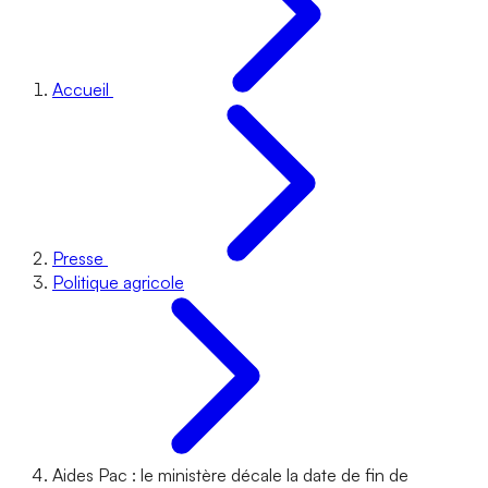
Accueil
Presse
Politique agricole
Aides Pac : le ministère décale la date de fin de