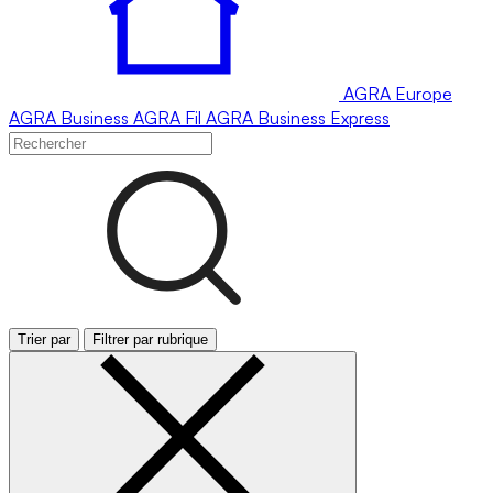
AGRA
Europe
AGRA
Business
AGRA
Fil
AGRA
Business Express
Trier par
Filtrer par rubrique