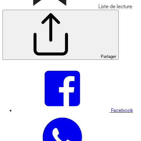
Liste de lecture
Partager
Facebook