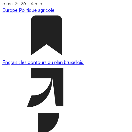
5 mai 2026
-
4 min
Europe
Politique agricole
Engrais : les contours du plan bruxellois