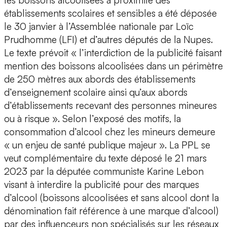
les boissons alcoolisées à proximité des
établissements scolaires et sensibles a été déposée
le 30 janvier à l’Assemblée nationale par Loïc
Prudhomme (LFI) et d’autres députés de la Nupes.
Le texte prévoit « l’interdiction de la publicité faisant
mention des boissons alcoolisées dans un périmètre
de 250 mètres aux abords des établissements
d’enseignement scolaire ainsi qu’aux abords
d’établissements recevant des personnes mineures
ou à risque ». Selon l’exposé des motifs, la
consommation d’alcool chez les mineurs demeure
« un enjeu de santé publique majeur ». La PPL se
veut complémentaire du texte déposé le 21 mars
2023 par la députée communiste Karine Lebon
visant à interdire la publicité pour des marques
d’alcool (boissons alcoolisées et sans alcool dont la
dénomination fait référence à une marque d’alcool)
par des influenceurs non spécialisés sur les réseaux