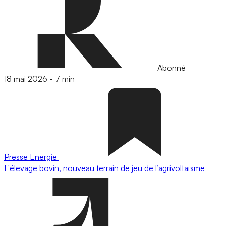
Abonné
18 mai 2026
-
7 min
Presse
Energie
L'élevage bovin, nouveau terrain de jeu de l’agrivoltaïsme