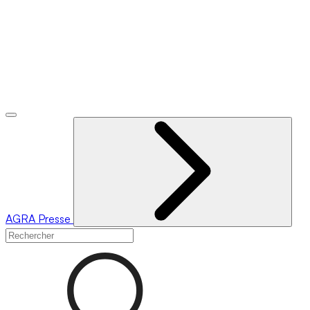
AGRA
Presse