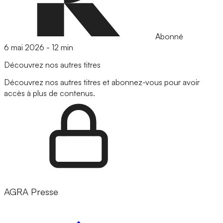
Abonné
6 mai 2026
-
12 min
Découvrez nos autres titres
Découvrez nos autres titres et abonnez-vous pour avoir
accès à plus de contenus.
AGRA Presse