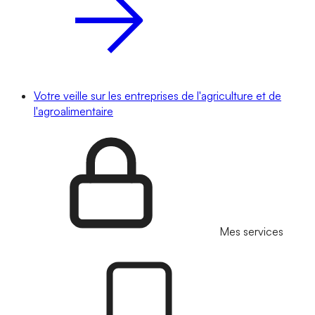
Votre veille sur les entreprises de l'agriculture et de
l'agroalimentaire
Mes services