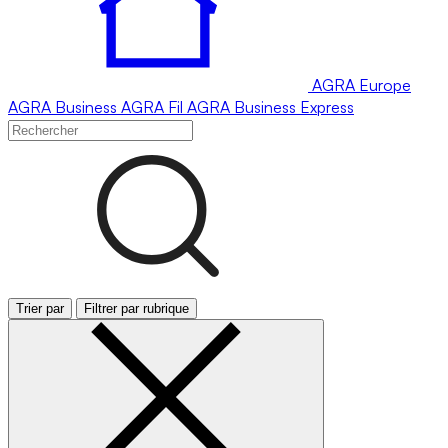
AGRA
Europe
AGRA
Business
AGRA
Fil
AGRA
Business Express
Trier par
Filtrer par rubrique