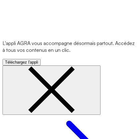
L'appli AGRA vous accompagne désormais partout. Accédez
à tous vos contenus en un clic.
Téléchargez l'appli