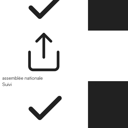
assemblée nationale
Suivi
Suivre