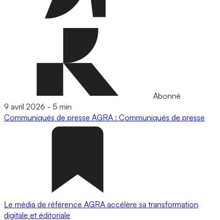
Abonné
9 avril 2026
-
5 min
Communiqués de presse
AGRA : Communiqués de presse
Le média de référence AGRA accélère sa transformation
digitale et éditoriale