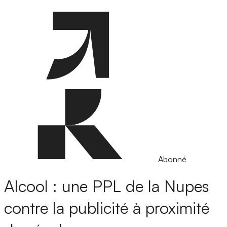
Abonné
Alcool : une PPL de la Nupes
contre la publicité à proximité