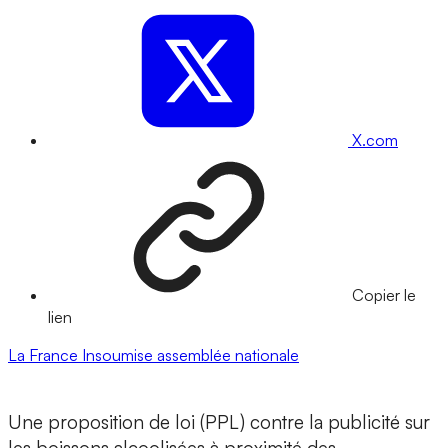
X.com
Copier le
lien
La France Insoumise
assemblée nationale
Une proposition de loi (PPL) contre la publicité sur