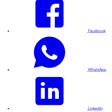
Facebook
WhatsApp
LinkedIn