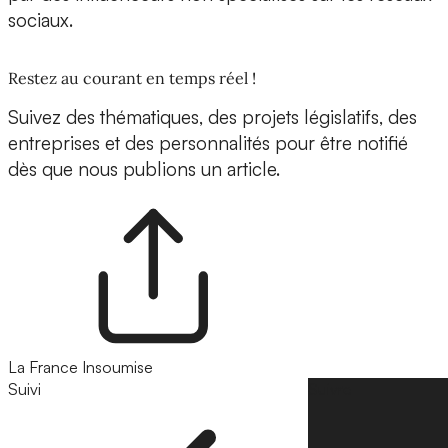
sociaux.
Restez au courant en temps réel !
Suivez des thématiques, des projets législatifs, des
entreprises et des personnalités pour être notifié
dès que nous publions un article.
La France Insoumise
Suivi
Suivre