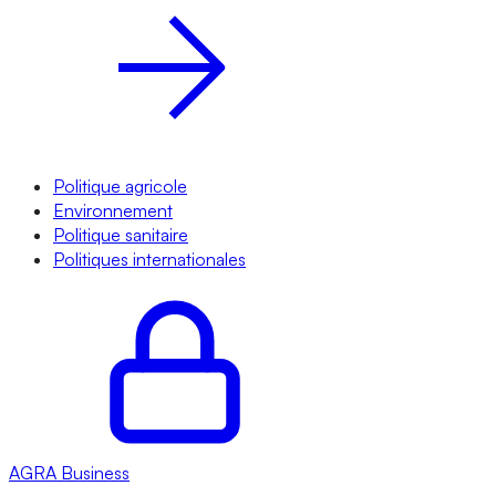
Politique agricole
Environnement
Politique sanitaire
Politiques internationales
AGRA
Business