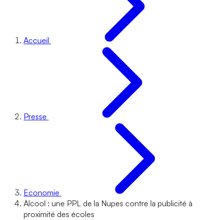
Accueil
Presse
Economie
Alcool : une PPL de la Nupes contre la publicité à
proximité des écoles