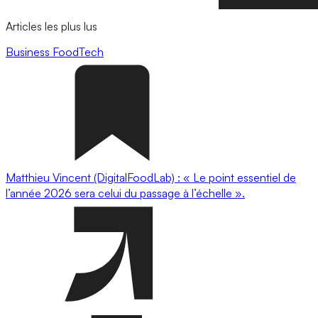
Articles les plus lus
Business
FoodTech
Matthieu Vincent (DigitalFoodLab) : « Le point essentiel de
l’année 2026 sera celui du passage à l’échelle ».