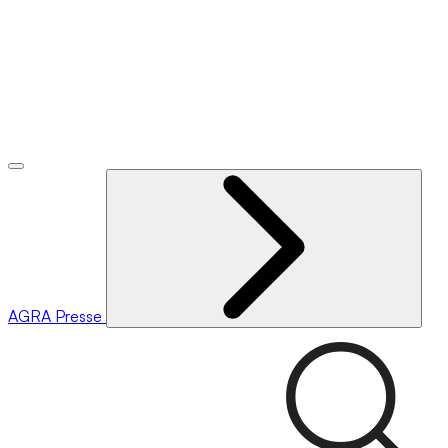
AGRA
Presse