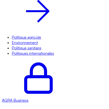
Politique agricole
Environnement
Politique sanitaire
Politiques internationales
AGRA
Business