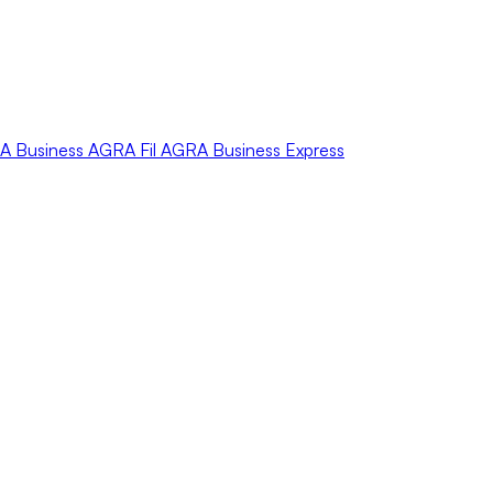
A
Business
AGRA
Fil
AGRA
Business Express