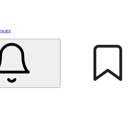
tiques