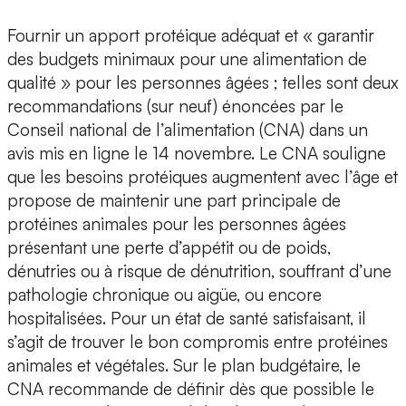
Fournir un apport protéique adéquat et « garantir
des budgets minimaux pour une alimentation de
qualité » pour les personnes âgées ; telles sont deux
recommandations (sur neuf) énoncées par le
Conseil national de l’alimentation (CNA) dans un
avis mis en ligne le 14 novembre. Le CNA souligne
que les besoins protéiques augmentent avec l’âge et
propose de maintenir une part principale de
protéines animales pour les personnes âgées
présentant une perte d’appétit ou de poids,
dénutries ou à risque de dénutrition, souffrant d’une
pathologie chronique ou aigüe, ou encore
hospitalisées. Pour un état de santé satisfaisant, il
s’agit de trouver le bon compromis entre protéines
animales et végétales. Sur le plan budgétaire, le
CNA recommande de définir dès que possible le