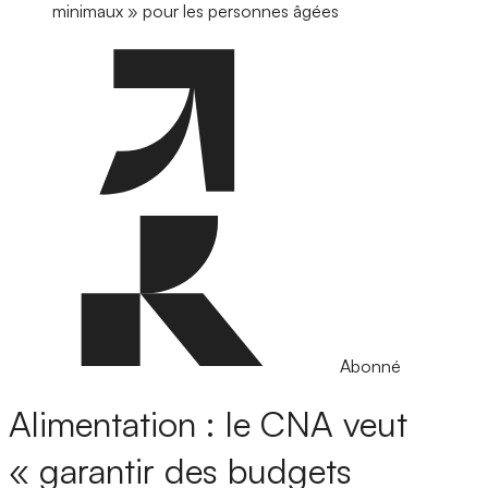
minimaux » pour les personnes âgées
Abonné
Alimentation : le CNA veut
« garantir des budgets