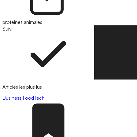
protéines animales
Suivi
Suivre
Articles les plus lus
Business
FoodTech