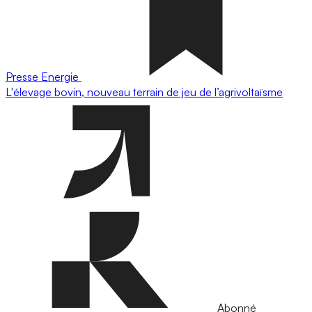
Presse
Energie
L'élevage bovin, nouveau terrain de jeu de l’agrivoltaïsme
Abonné