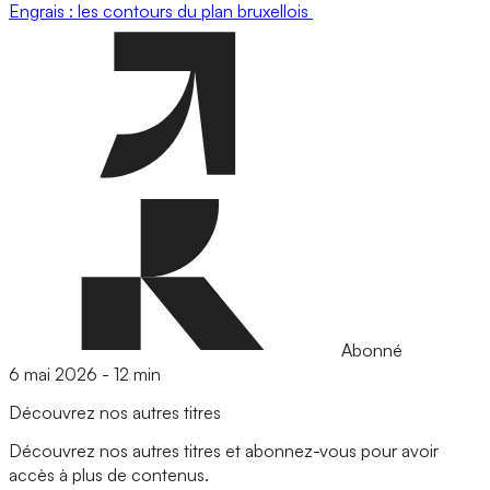
Engrais : les contours du plan bruxellois
Abonné
6 mai 2026
-
12 min
Découvrez nos autres titres
Découvrez nos autres titres et abonnez-vous pour avoir
accès à plus de contenus.