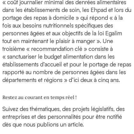
« coût journalier minimal des denrées alimentaires
dans les établissements de soin, les Ehpad et lors du
portage des repas à domicile » qui répond « à la
fois aux besoins nutritionnels spécifiques des
personnes âgées et aux objectifs de la loi Egalim
tout en maintenant le plaisir à manger ». Une
troisième « recommandation clé » consiste à
« sanctuariser le budget alimentation dans les
établissements d’accueil et pour le portage de repas
rapporté au nombre de personnes âgées dans les
départements et régions » d’ici deux à cinq ans.
Restez au courant en temps réel !
Suivez des thématiques, des projets législatifs, des
entreprises et des personnalités pour être notifié
dès que nous publions un article.