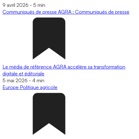
9 avril 2026
-
5 min
Communiqués de presse
AGRA : Communiqués de presse
Le média de référence AGRA accélère sa transformation
digitale et éditoriale
5 mai 2026
-
4 min
Europe
Politique agricole