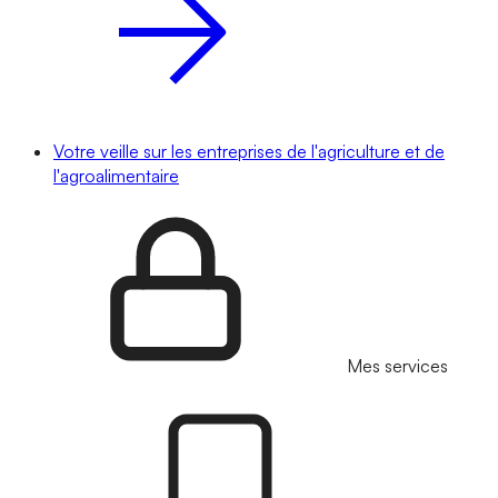
Votre veille sur les entreprises de l'agriculture et de
l'agroalimentaire
Mes services