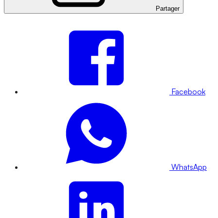
Partager
Facebook
WhatsApp