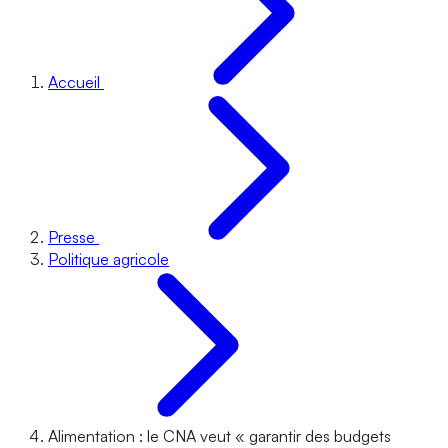
Accueil
Presse
Politique agricole
Alimentation : le CNA veut « garantir des budgets