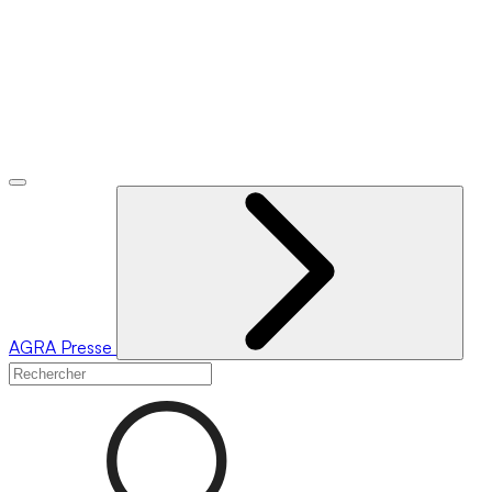
AGRA
Presse