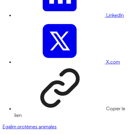
LinkedIn
X.com
Copier le
lien
Egalim
protéines animales