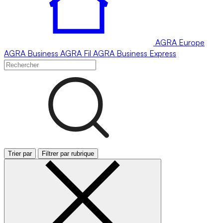
AGRA
Europe
AGRA
Business
AGRA
Fil
AGRA
Business Express
Trier par
Filtrer par rubrique