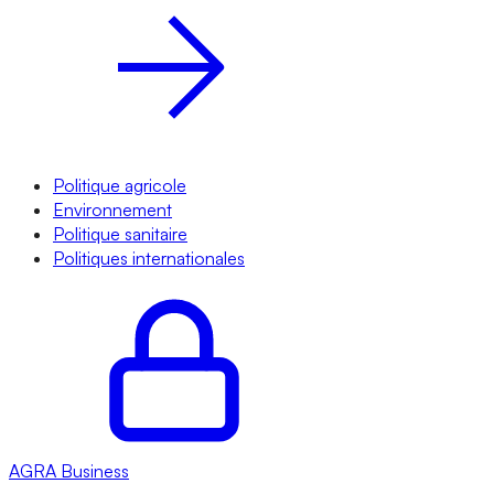
Politique agricole
Environnement
Politique sanitaire
Politiques internationales
AGRA
Business