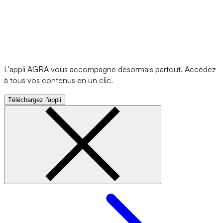
L'appli AGRA vous accompagne désormais partout. Accédez
à tous vos contenus en un clic.
Téléchargez l'appli