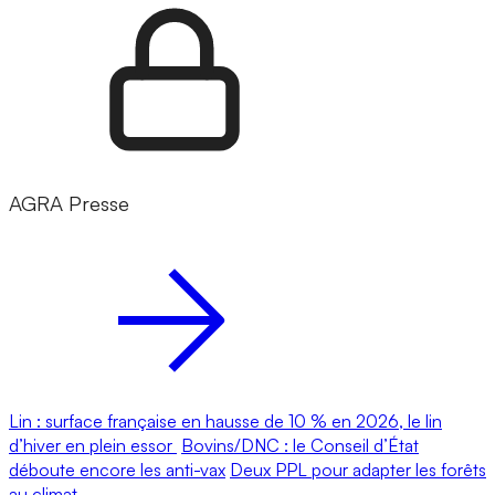
AGRA Presse
Lin : surface française en hausse de 10 % en 2026, le lin
d’hiver en plein essor
Bovins/DNC : le Conseil d’État
déboute encore les anti-vax
Deux PPL pour adapter les forêts
au climat