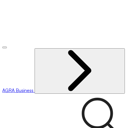
AGRA
Business