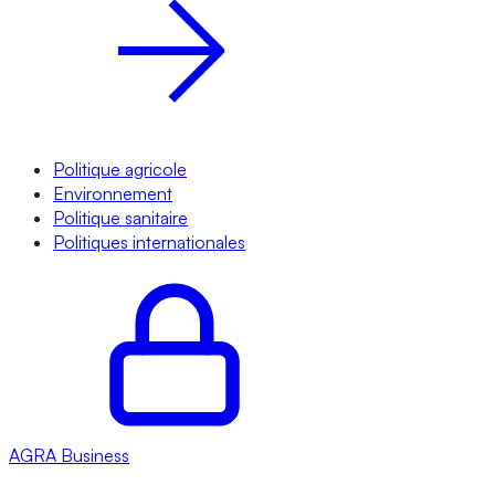
Politique agricole
Environnement
Politique sanitaire
Politiques internationales
AGRA
Business