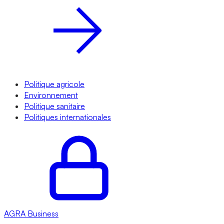
Politique agricole
Environnement
Politique sanitaire
Politiques internationales
AGRA
Business