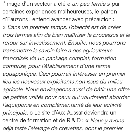
l’image d’un secteur a été «
un peu ternie
» par
certaines expériences malheureuses, le patron
d’Eauzons ! entend avancer avec précaution :
«
Dans un premier temps, l’objectif est de créer
trois fermes afin de bien maîtriser le processus et le
retour sur investissement. Ensuite, nous pourrons
transmettre le savoir-faire à des agriculteurs
franchisés via un package complet, formation
comprise, pour l’établissement d’une ferme
aquaponique. Ceci pourrait intéresser en premier
lieu les nouveaux exploitants non issus du milieu
agricole. Nous envisageons aussi de bâtir une offre
de petites unités pour ceux qui voudraient aborder
l’aquaponie en complémentarité de leur activité
principale
. » Le site d’Aux-Aussat deviendra un
centre de formation et de R & D : «
Nous y avons
déjà testé l’élevage de crevettes, dont le premier