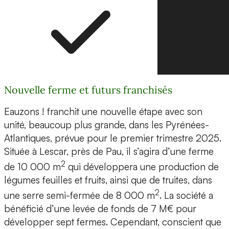
Nouvelle ferme et futurs franchisés
Eauzons ! franchit une nouvelle étape avec son
unité, beaucoup plus grande, dans les Pyrénées-
Atlantiques, prévue pour le premier trimestre 2025.
Située à Lescar, près de Pau, il s’agira d’une ferme
2
de 10 000 m
qui développera une production de
légumes feuilles et fruits, ainsi que de truites, dans
2
une serre semi-fermée de 8 000 m
. La société a
bénéficié d’une levée de fonds de 7 M€ pour
développer sept fermes. Cependant, conscient que