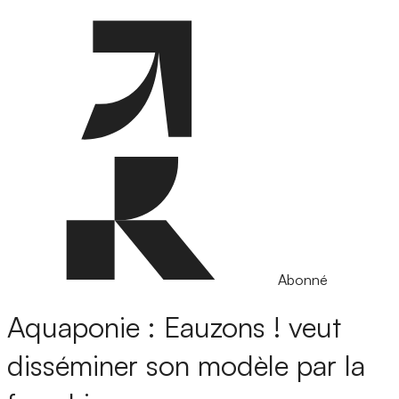
Abonné
Aquaponie : Eauzons ! veut
disséminer son modèle par la