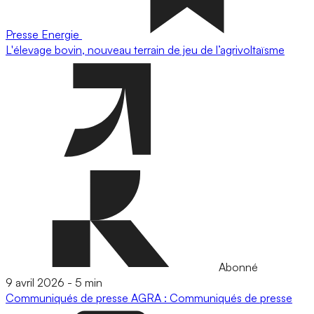
Presse
Energie
L'élevage bovin, nouveau terrain de jeu de l’agrivoltaïsme
Abonné
9 avril 2026
-
5 min
Communiqués de presse
AGRA : Communiqués de presse