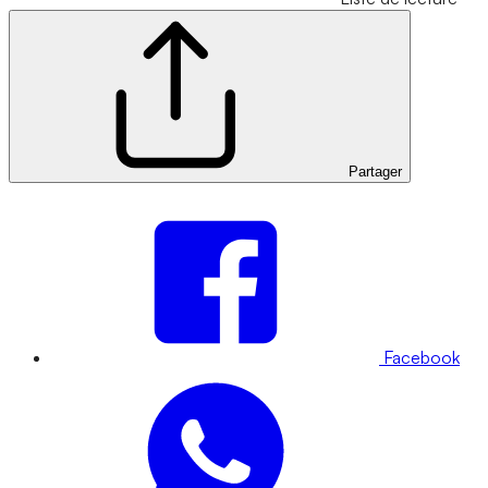
Partager
Facebook