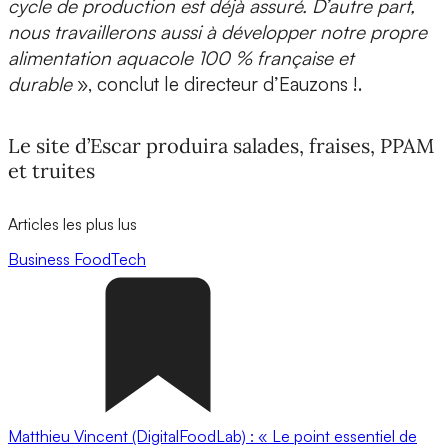
cycle de production est déjà assuré. D’autre part,
nous travaillerons aussi à développer notre propre
alimentation aquacole 100 % française et
durable
», conclut le directeur d’Eauzons !.
Le site d’Escar produira salades, fraises, PPAM
et truites
Articles les plus lus
Business
FoodTech
Matthieu Vincent (DigitalFoodLab) : « Le point essentiel de