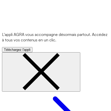
L'appli AGRA vous accompagne désormais partout. Accédez
à tous vos contenus en un clic.
Téléchargez l'appli