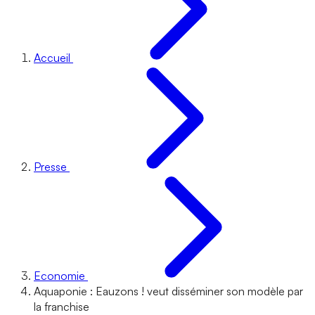
Accueil
Presse
Economie
Aquaponie : Eauzons ! veut disséminer son modèle par
la franchise