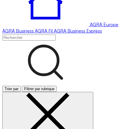
AGRA
Europe
AGRA
Business
AGRA
Fil
AGRA
Business Express
Trier par
Filtrer par rubrique