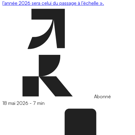
l’année 2026 sera celui du passage à l’échelle ».
Abonné
18 mai 2026
-
7 min