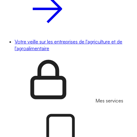
Votre veille sur les entreprises de l'agriculture et de
l'agroalimentaire
Mes services