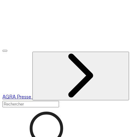
AGRA
Presse