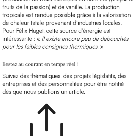
fruits de la passion) et de vanille. La production
tropicale est rendue possible grâce à la valorisation
de chaleur fatale provenant d’industries locales.
Pour Félix Haget, cette source d’énergie est
intéressante : «
Il existe encore peu de débouchés
pour les faibles consignes thermiques
. »
Restez au courant en temps réel !
Suivez des thématiques, des projets législatifs, des
entreprises et des personnalités pour être notifié
dès que nous publions un article.