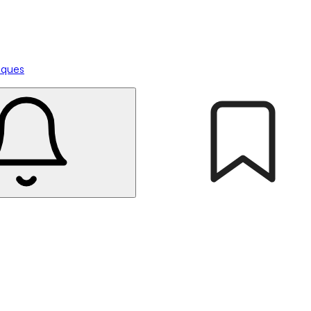
tiques