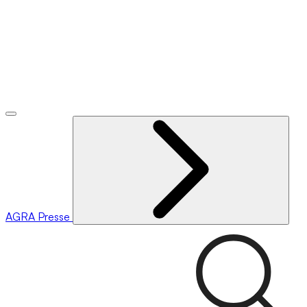
AGRA
Presse