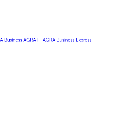
A
Business
AGRA
Fil
AGRA
Business Express