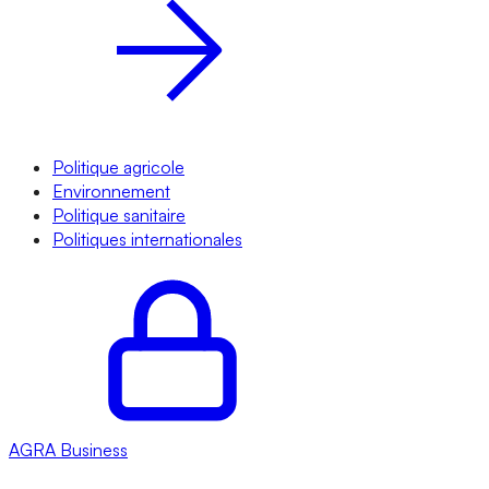
Politique agricole
Environnement
Politique sanitaire
Politiques internationales
AGRA
Business