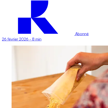
Abonné
26 février 2026
-
8 min