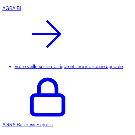
AGRA
Fil
Votre veille sur la politique et l'écononomie agricole
AGRA
Business Express