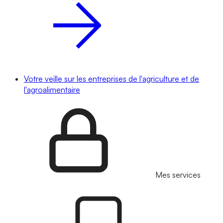
Votre veille sur les entreprises de l'agriculture et de
l'agroalimentaire
Mes services