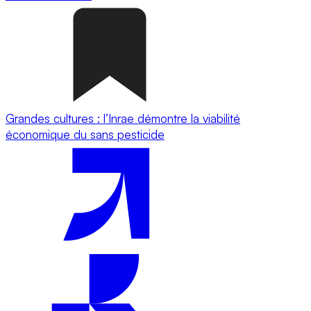
Grandes cultures : l’Inrae démontre la viabilité
économique du sans pesticide