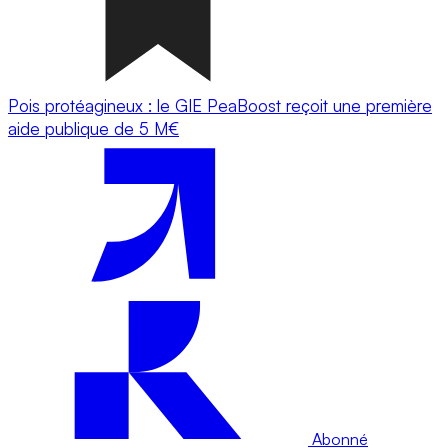
Pois protéagineux : le GIE PeaBoost reçoit une première
aide publique de 5 M€
Abonné