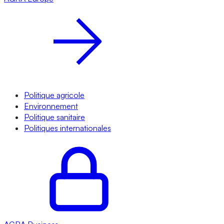
Politique agricole
Environnement
Politique sanitaire
Politiques internationales