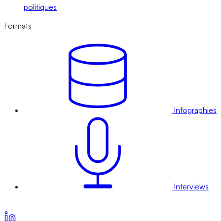
politiques
Formats
Infographies
Interviews
Voir nos offres d’abonnement