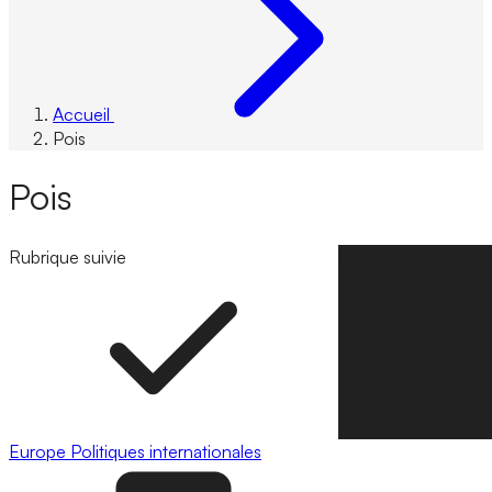
Accueil
Pois
Pois
Rubrique suivie
Suivre la rubrique
Europe
Politiques internationales