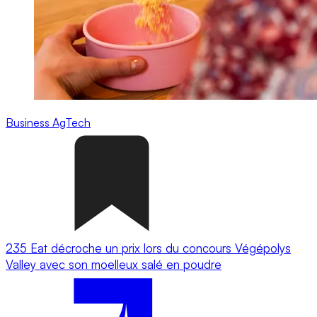
Business
AgTech
235 Eat décroche un prix lors du concours Végépolys
Valley avec son moelleux salé en poudre