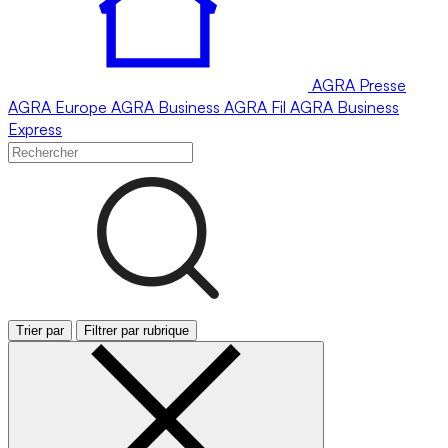
AGRA
Presse
AGRA
Europe
AGRA
Business
AGRA
Fil
AGRA
Business
Express
Trier par
Filtrer par rubrique