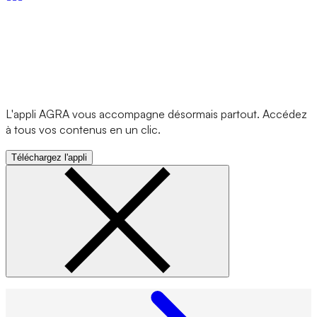
L'appli AGRA vous accompagne désormais partout. Accédez
à tous vos contenus en un clic.
Téléchargez l'appli