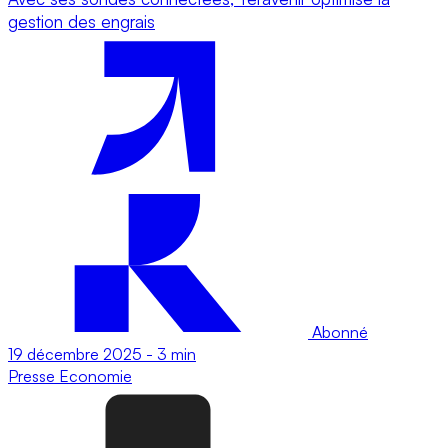
gestion des engrais
Abonné
19 décembre 2025
-
3 min
Presse
Economie