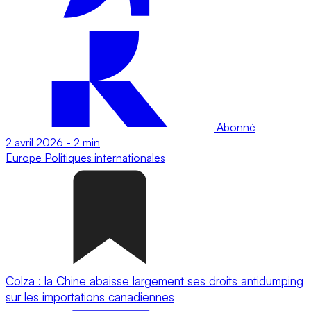
Abonné
2 avril 2026
-
2 min
Europe
Politiques internationales
Colza : la Chine abaisse largement ses droits antidumping
sur les importations canadiennes