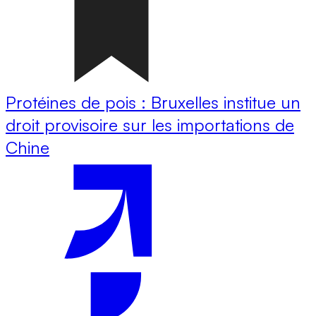
Protéines de pois : Bruxelles institue un
droit provisoire sur les importations de
Chine