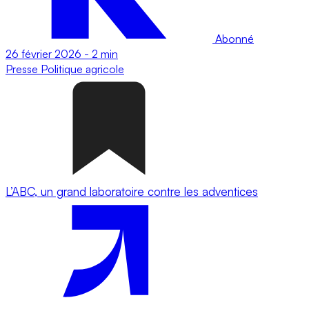
Abonné
26 février 2026
-
2 min
Presse
Politique agricole
L’ABC, un grand laboratoire contre les adventices