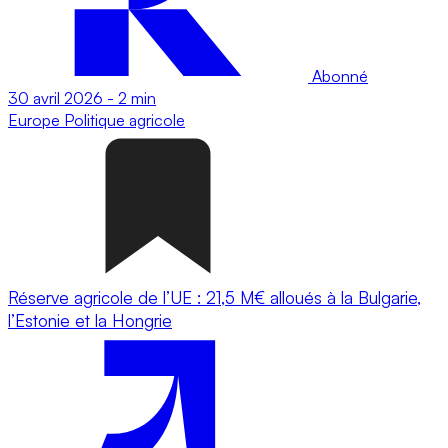
Abonné
30 avril 2026
-
2 min
Europe
Politique agricole
Réserve agricole de l’UE : 21,5 M€ alloués à la Bulgarie,
l’Estonie et la Hongrie