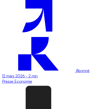
Abonné
12 mars 2026
-
2 min
Presse
Economie