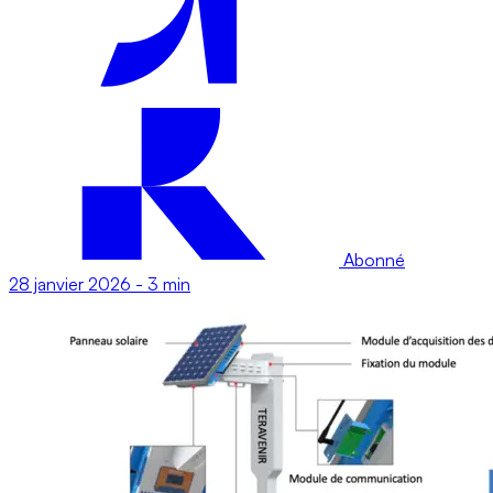
Abonné
28 janvier 2026
-
3 min