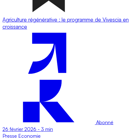
Agriculture régénérative : le programme de Vivescia en
croissance
Abonné
26 février 2026
-
3 min
Presse
Economie