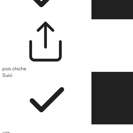
pois chiche
Suivi
Suivre