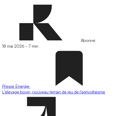
Abonné
18 mai 2026
-
7 min
Presse
Energie
L'élevage bovin, nouveau terrain de jeu de l’agrivoltaïsme