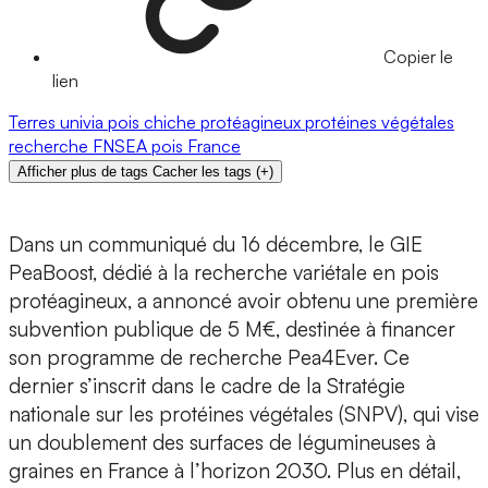
Copier le
lien
Terres univia
pois chiche
protéagineux
protéines végétales
recherche
FNSEA
pois
France
Afficher plus de tags
Cacher les tags
(
+
)
Dans un communiqué du 16 décembre, le GIE
PeaBoost, dédié à la recherche variétale en pois
protéagineux, a annoncé avoir obtenu une première
subvention publique de 5 M€, destinée à financer
son programme de recherche Pea4Ever. Ce
dernier s’inscrit dans le cadre de la Stratégie
nationale sur les protéines végétales (SNPV), qui vise
un doublement des surfaces de légumineuses à
graines en France à l’horizon 2030. Plus en détail,