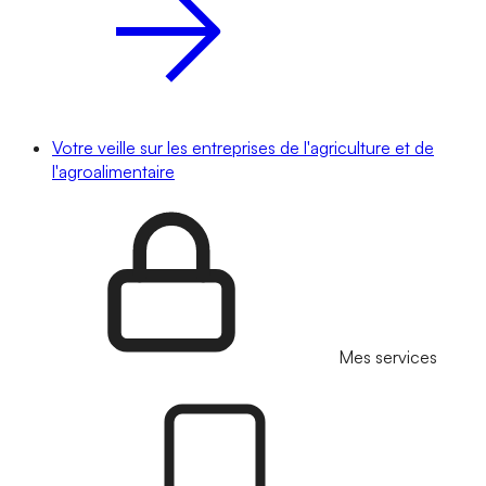
Votre veille sur les entreprises de l'agriculture et de
l'agroalimentaire
Mes services