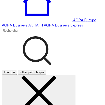
AGRA
Europe
AGRA
Business
AGRA
Fil
AGRA
Business Express
Trier par
Filtrer par rubrique