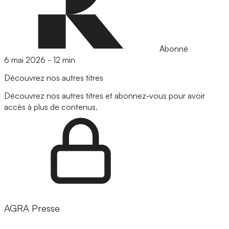
Abonné
6 mai 2026
-
12 min
Découvrez nos autres titres
Découvrez nos autres titres et abonnez-vous pour avoir
accès à plus de contenus.
AGRA Presse