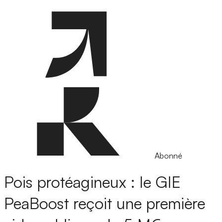
Abonné
Pois protéagineux : le GIE
PeaBoost reçoit une première