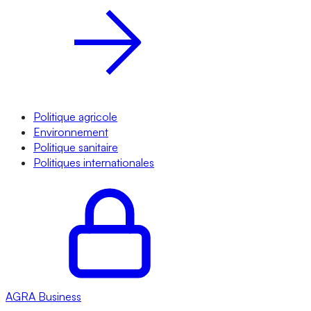
Politique agricole
Environnement
Politique sanitaire
Politiques internationales
AGRA
Business