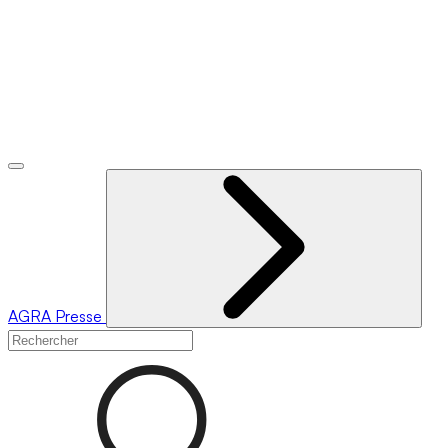
AGRA
Presse