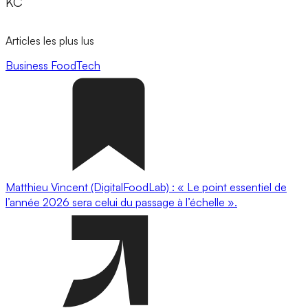
KC
Articles les plus lus
Business
FoodTech
Matthieu Vincent (DigitalFoodLab) : « Le point essentiel de
l’année 2026 sera celui du passage à l’échelle ».