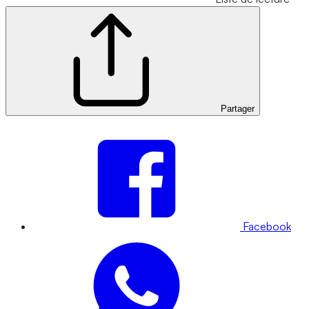
Partager
Facebook