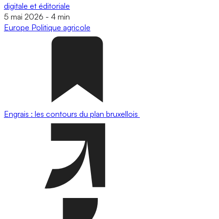
digitale et éditoriale
5 mai 2026
-
4 min
Europe
Politique agricole
Engrais : les contours du plan bruxellois