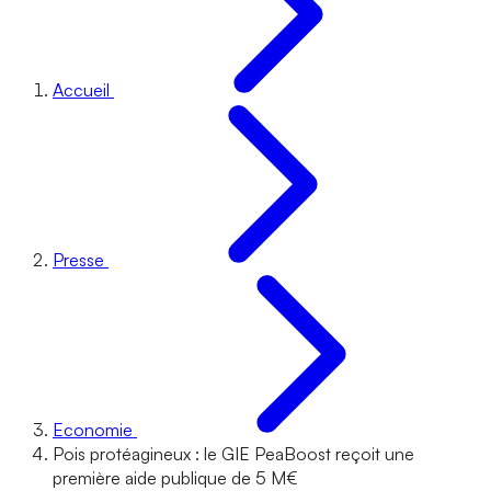
Accueil
Presse
Economie
Pois protéagineux : le GIE PeaBoost reçoit une
première aide publique de 5 M€