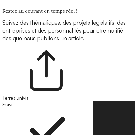
Restez au courant en temps réel !
Suivez des thématiques, des projets législatifs, des
entreprises et des personnalités pour être notifié
dès que nous publions un article.
Terres univia
Suivi
Suivre