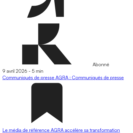
Abonné
9 avril 2026
-
5 min
Communiqués de presse
AGRA : Communiqués de presse
Le média de référence AGRA accélère sa transformation