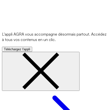
L'appli AGRA vous accompagne désormais partout. Accédez
à tous vos contenus en un clic.
Téléchargez l'appli