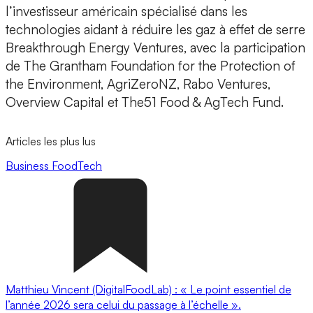
l’investisseur américain spécialisé dans les
technologies aidant à réduire les gaz à effet de serre
Breakthrough Energy Ventures, avec la participation
de The Grantham Foundation for the Protection of
the Environment, AgriZeroNZ, Rabo Ventures,
Overview Capital et The51 Food & AgTech Fund.
Articles les plus lus
Business
FoodTech
Matthieu Vincent (DigitalFoodLab) : « Le point essentiel de
l’année 2026 sera celui du passage à l’échelle ».