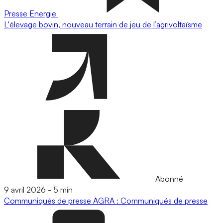
Presse
Energie
L'élevage bovin, nouveau terrain de jeu de l’agrivoltaïsme
Abonné
9 avril 2026
-
5 min
Communiqués de presse
AGRA : Communiqués de presse