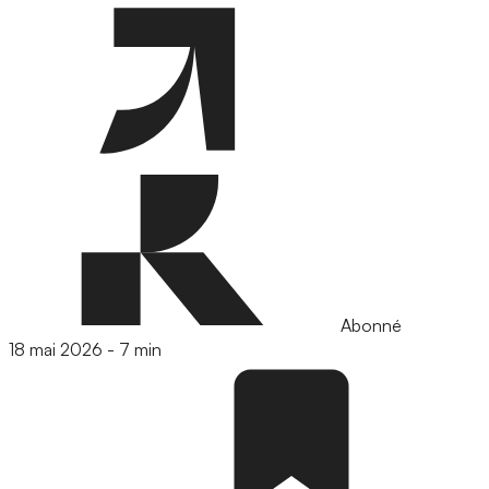
Abonné
18 mai 2026
-
7 min