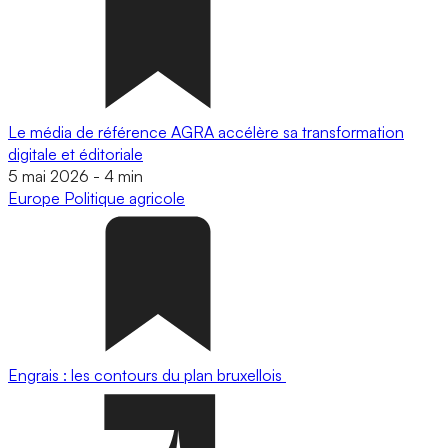
Le média de référence AGRA accélère sa transformation
digitale et éditoriale
5 mai 2026
-
4 min
Europe
Politique agricole
Engrais : les contours du plan bruxellois