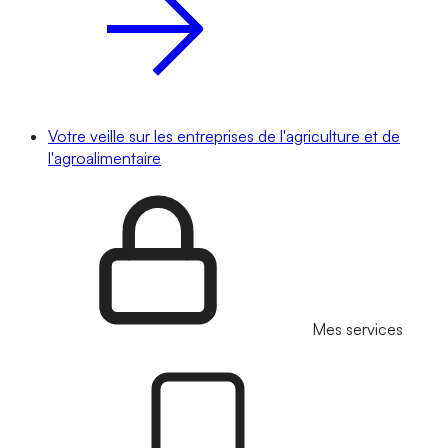
Votre veille sur les entreprises de l'agriculture et de
l'agroalimentaire
Mes services