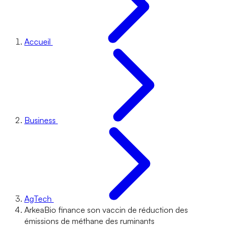
Accueil
Business
AgTech
ArkeaBio finance son vaccin de réduction des
émissions de méthane des ruminants