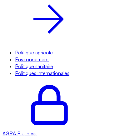
Politique agricole
Environnement
Politique sanitaire
Politiques internationales
AGRA
Business