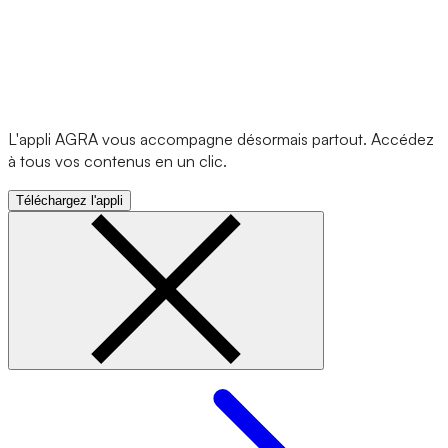
L'appli AGRA vous accompagne désormais partout. Accédez
à tous vos contenus en un clic.
Téléchargez l'appli