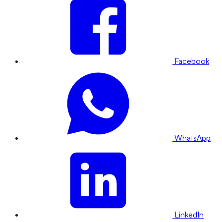
Facebook
WhatsApp
LinkedIn