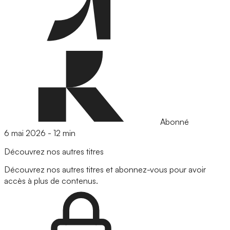
Abonné
6 mai 2026
-
12 min
Découvrez nos autres titres
Découvrez nos autres titres et abonnez-vous pour avoir
accès à plus de contenus.