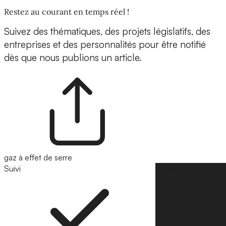
Restez au courant en temps réel !
Suivez des thématiques, des projets législatifs, des
entreprises et des personnalités pour être notifié
dès que nous publions un article.
gaz à effet de serre
Suivi
Suivre