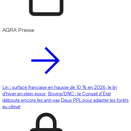
AGRA Presse
Lin : surface française en hausse de 10 % en 2026, le lin
d’hiver en plein essor
Bovins/DNC : le Conseil d’État
déboute encore les anti-vax
Deux PPL pour adapter les forêts
au climat