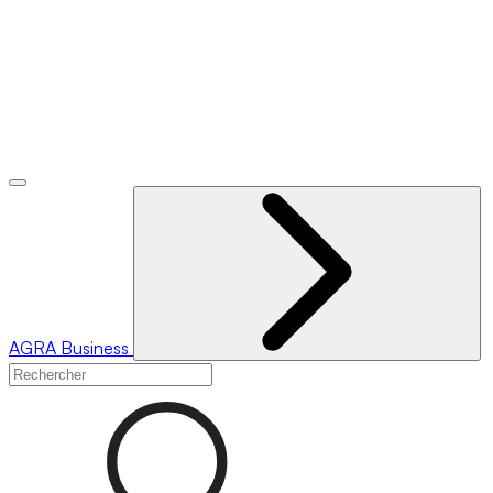
AGRA
Business