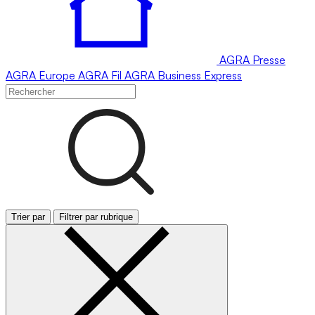
AGRA
Presse
AGRA
Europe
AGRA
Fil
AGRA
Business Express
Trier par
Filtrer par rubrique