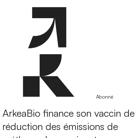
Abonné
ArkeaBio finance son vaccin de
réduction des émissions de