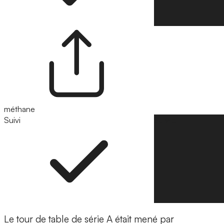
méthane
Suivi
Suivre
Le tour de table de série A était mené par