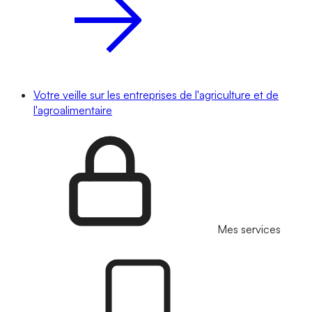
Votre veille sur les entreprises de l'agriculture et de
l'agroalimentaire
Mes services