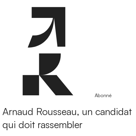
Abonné
Arnaud Rousseau, un candidat
qui doit rassembler