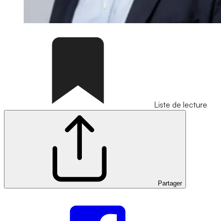
Liste de lecture
Partager