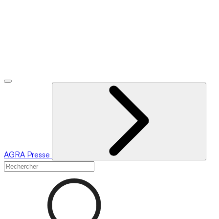
AGRA
Presse