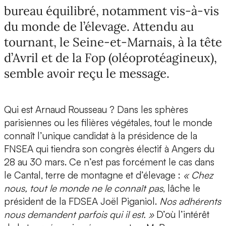
bureau équilibré, notamment vis-à-vis
du monde de l’élevage. Attendu au
tournant, le Seine-et-Marnais, à la tête
d’Avril et de la Fop (oléoprotéagineux),
semble avoir reçu le message.
Qui est Arnaud Rousseau ? Dans les sphères
parisiennes ou les filières végétales, tout le monde
connaît l’unique candidat à la présidence de la
FNSEA qui tiendra son congrès électif à Angers du
28 au 30 mars. Ce n’est pas forcément le cas dans
le Cantal, terre de montagne et d’élevage :
« Chez
nous, tout le monde ne le connaît pas
, lâche le
président de la FDSEA Joël Piganiol.
Nos adhérents
nous demandent parfois qui il est. »
D’où l’intérêt