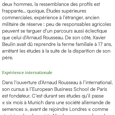
deux hommes, la ressemblance des profils est
frappante… quoique. Études supérieures
commerciales, expérience à l’étranger, ancien
militaire de réserve : peu de responsables agricoles
peuvent se targuer d’un parcours aussi éclectique
que celui d’Arnaud Rousseau. De son côté, Xavier
Beulin avait dû reprendre la ferme familiale à 17 ans,
arrêtant les études à la suite de la disparition de son
père.
Expérience internationale
Dans l’ouverture d’Arnaud Rousseau à l’international,
son cursus à l’European Business School de Paris
est fondateur. C’est durant ses études qu’il passe
« six mois à Munich dans une société allemande de
semences », avant de rejoindre Londres « comme