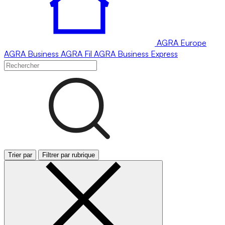
AGRA
Europe
AGRA
Business
AGRA
Fil
AGRA
Business Express
Trier par
Filtrer par rubrique