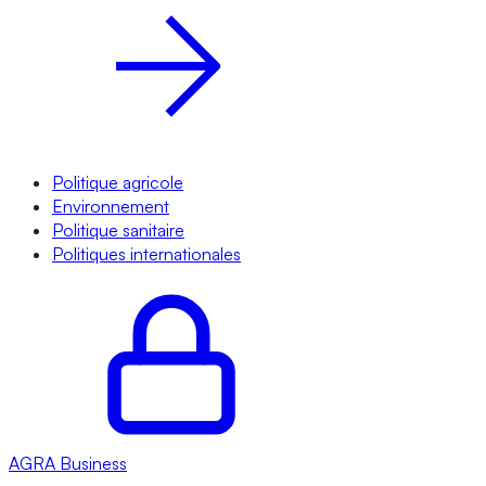
Politique agricole
Environnement
Politique sanitaire
Politiques internationales
AGRA
Business