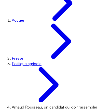
Accueil
Presse
Politique agricole
Arnaud Rousseau, un candidat qui doit rassembler