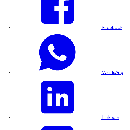
Facebook
WhatsApp
LinkedIn