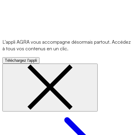
L'appli AGRA vous accompagne désormais partout. Accédez
à tous vos contenus en un clic.
Téléchargez l'appli