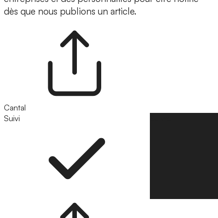
dès que nous publions un article.
Cantal
Suivi
Suivre