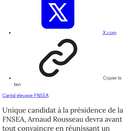
X.com
Copier le
lien
Cantal
élevage
FNSEA
Unique candidat à la présidence de la
FNSEA, Arnaud Rousseau devra avant
tout convaincre en réunissant un