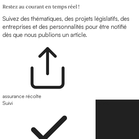
Restez au courant en temps réel !
Suivez des thématiques, des projets législatifs, des
entreprises et des personnalités pour être notifié
dès que nous publions un article.
assurance récolte
Suivi
Suivre