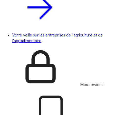
Votre veille sur les entreprises de l'agriculture et de
l'agroalimentaire
Mes services