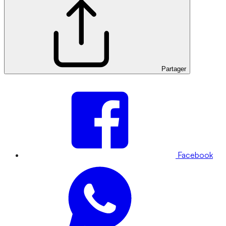
Partager
Facebook