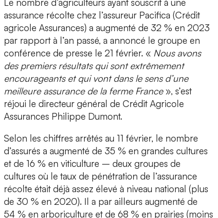
Le nombre d’agriculteurs ayant souscrit à une
assurance récolte chez l’assureur Pacifica (Crédit
agricole Assurances) a augmenté de 32 % en 2023
par rapport à l’an passé, a annoncé le groupe en
conférence de presse le 21 février. «
Nous avons
des premiers résultats qui sont extrêmement
encourageants et qui vont dans le sens d’une
meilleure assurance de la ferme France
», s’est
réjoui le directeur général de Crédit Agricole
Assurances Philippe Dumont.
Selon les chiffres arrêtés au 11 février, le nombre
d’assurés a augmenté de 35 % en grandes cultures
et de 16 % en viticulture – deux groupes de
cultures où le taux de pénétration de l’assurance
récolte était déjà assez élevé à niveau national (plus
de 30 % en 2020). Il a par ailleurs augmenté de
54 % en arboriculture et de 68 % en prairies (moins