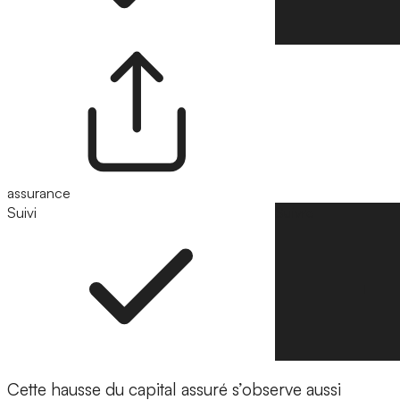
assurance
Suivi
Suivre
Cette hausse du capital assuré s’observe aussi