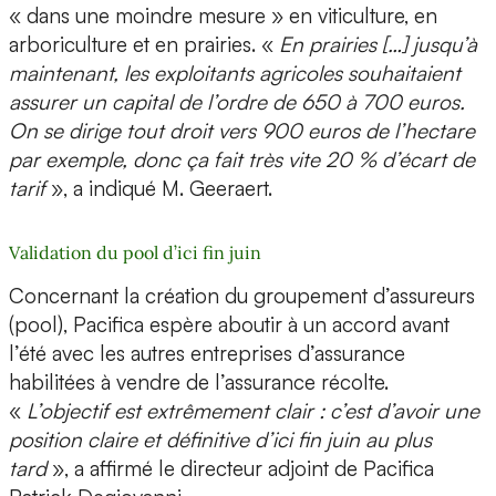
« dans une moindre mesure » en viticulture, en
arboriculture et en prairies. «
En prairies […] jusqu’à
maintenant, les exploitants agricoles souhaitaient
assurer un capital de l’ordre de 650 à 700 euros.
On se dirige tout droit vers 900 euros de l’hectare
par exemple, donc ça fait très vite 20 % d’écart de
tarif
», a indiqué M. Geeraert.
Validation du pool d’ici fin juin
Concernant la création du groupement d’assureurs
(pool), Pacifica espère aboutir à un accord avant
l’été avec les autres entreprises d’assurance
habilitées à vendre de l’assurance récolte.
«
L’objectif est extrêmement clair : c’est d’avoir une
position claire et définitive d’ici fin juin au plus
tard
», a affirmé le directeur adjoint de Pacifica