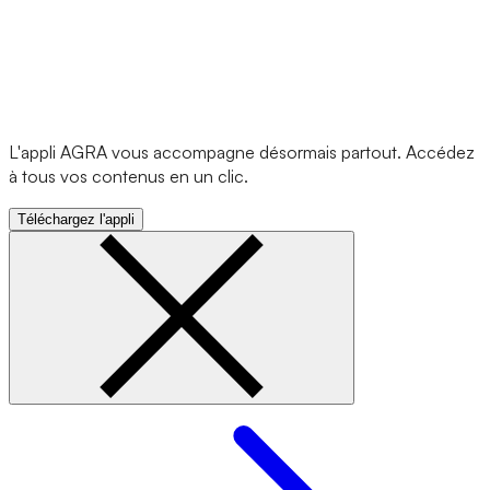
L'appli AGRA vous accompagne désormais partout. Accédez
à tous vos contenus en un clic.
Téléchargez l'appli