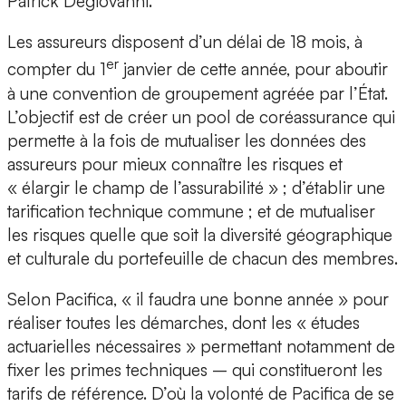
Patrick Degiovanni.
Les assureurs disposent d’un délai de 18 mois, à
er
compter du 1
janvier de cette année, pour aboutir
à une convention de groupement agréée par l’État.
L’objectif est de créer un pool de coréassurance qui
permette à la fois de mutualiser les données des
assureurs pour mieux connaître les risques et
« élargir le champ de l’assurabilité » ; d’établir une
tarification technique commune ; et de mutualiser
les risques quelle que soit la diversité géographique
et culturale du portefeuille de chacun des membres.
Selon Pacifica, « il faudra une bonne année » pour
réaliser toutes les démarches, dont les « études
actuarielles nécessaires » permettant notamment de
fixer les primes techniques – qui constitueront les
tarifs de référence. D’où la volonté de Pacifica de se