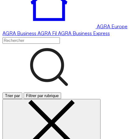
AGRA
Europe
AGRA
Business
AGRA
Fil
AGRA
Business Express
Trier par
Filtrer par rubrique