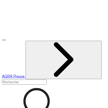
AGRA
Presse