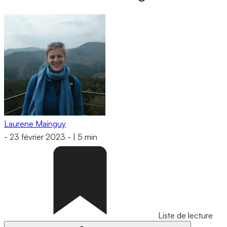
Laurene Mainguy
-
23 février 2023
-
|
5 min
Liste de lecture