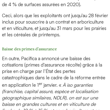
de 4 % de surfaces assurées en 2020).
Ceci, alors que les exploitants ont jusqu’au 28 février
inclus pour souscrire à un contrat en arboriculture
et en viticulture, et jusqu’au 31 mars pour les prairies
et les céréales de printemps.
Baisse des primes d’assurance
En outre, Pacifica a annoncé une baisse des
cotisations (primes d’assurance récolte) grâce à la
prise en charge par l’État des pertes
catastrophiques dans le cadre de la réforme entrée
er
en application le 1
janvier. «
À iso garanties
(franchise, capital assuré, espèce et localisation
géographique similaires, NDLR), on est sur une
baisse en grandes cultures et en viticulture de