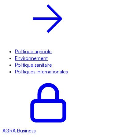
Politique agricole
Environnement
Politique sanitaire
Politiques internationales
AGRA
Business