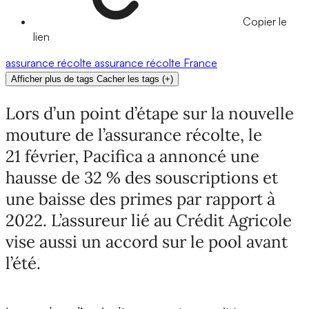
Copier le
lien
assurance récolte
assurance
récolte
France
Afficher plus de tags
Cacher les tags
(
+
)
Lors d’un point d’étape sur la nouvelle
mouture de l’assurance récolte, le
21 février, Pacifica a annoncé une
hausse de 32 % des souscriptions et
une baisse des primes par rapport à
2022. L’assureur lié au Crédit Agricole
vise aussi un accord sur le pool avant
l’été.