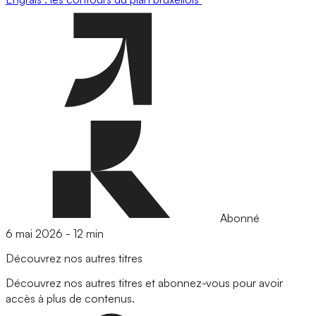
Abonné
6 mai 2026
-
12 min
Découvrez nos autres titres
Découvrez nos autres titres et abonnez-vous pour avoir
accès à plus de contenus.