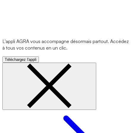
L'appli AGRA vous accompagne désormais partout. Accédez
à tous vos contenus en un clic.
Téléchargez l'appli