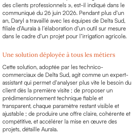
des clients professionnels », est-il indiqué dans le
communiqué du 26 juin 2026. Pendant plus d’un
an, Daryl a travaillé avec les équipes de Delta Sud,
filiale d’Auraïa à l’élaboration d’un
outil sur mesure
dans le cadre d’un projet pour l’irrigation agricole.
Une solution déployée à tous les métiers
Cette solution, adoptée par les technico-
commerciaux de Delta Sud, agit comme un expert-
assistant qui permet d’
analyser
plus vite le besoin du
client dès la première visite ; de proposer un
prédimensionnement technique fiable et
transparent, chaque paramètre restant visible et
ajustable ; de produire une offre claire, cohérente et
compétitive, et
accélérer la mise en œuvre des
projets
, détaille Auraïa.