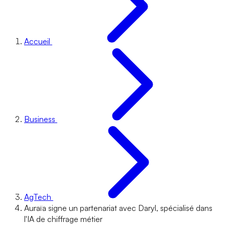
Accueil
Business
AgTech
Auraïa signe un partenariat avec Daryl, spécialisé dans
l'IA de chiffrage métier