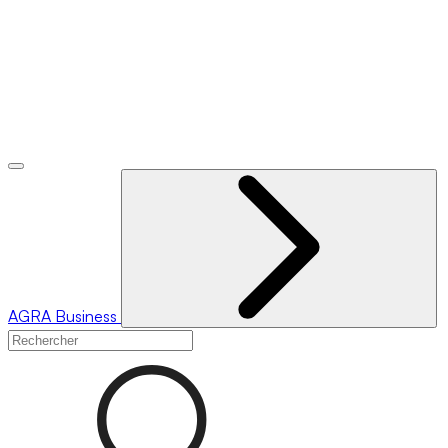
AGRA
Business