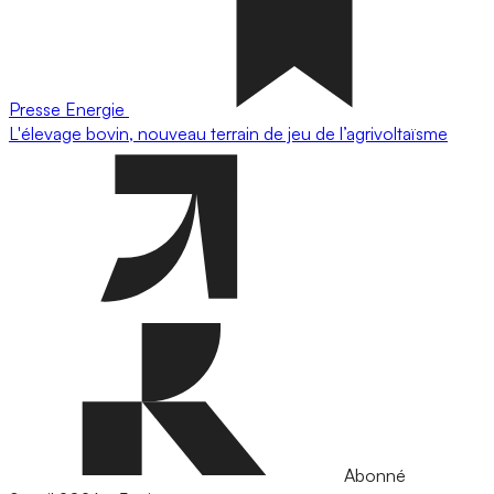
Presse
Energie
L'élevage bovin, nouveau terrain de jeu de l’agrivoltaïsme
Abonné