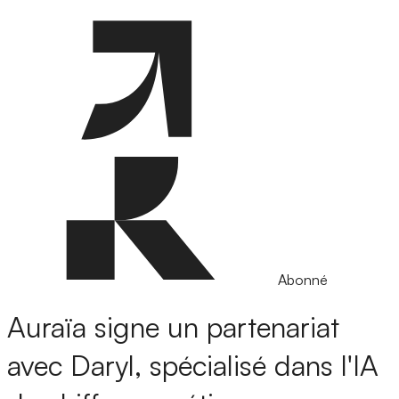
Abonné
Auraïa signe un partenariat
avec Daryl, spécialisé dans l'IA