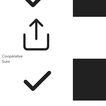
Coopérative
Suivi
Suivre