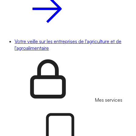
Votre veille sur les entreprises de l'agriculture et de
l'agroalimentaire
Mes services