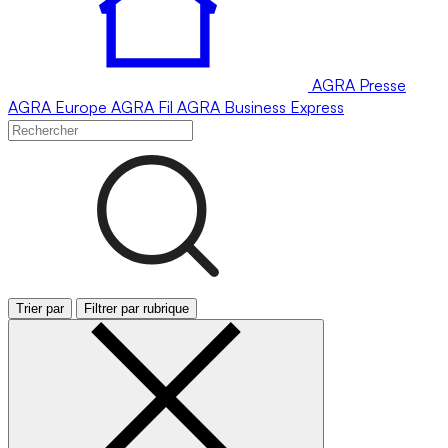
AGRA
Presse
AGRA
Europe
AGRA
Fil
AGRA
Business Express
Trier par
Filtrer par rubrique