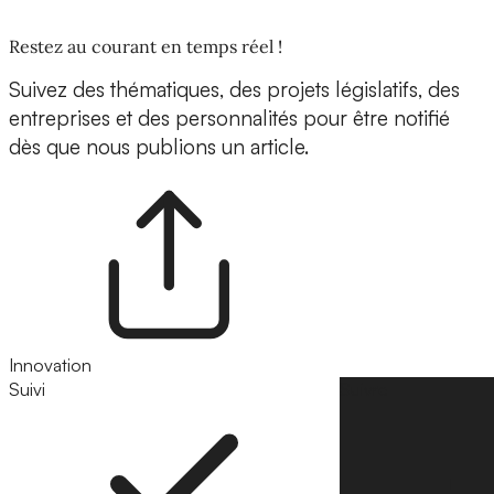
Restez au courant en temps réel !
Suivez des thématiques, des projets législatifs, des
entreprises et des personnalités pour être notifié
dès que nous publions un article.
Innovation
Suivi
Suivre