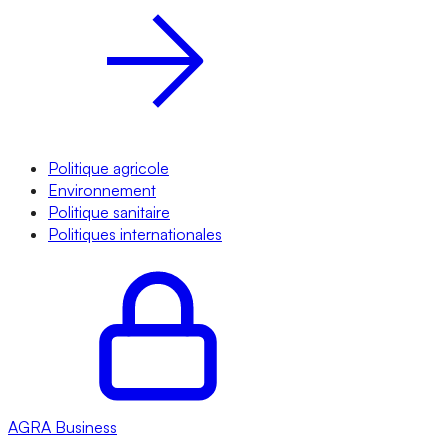
Politique agricole
Environnement
Politique sanitaire
Politiques internationales
AGRA
Business