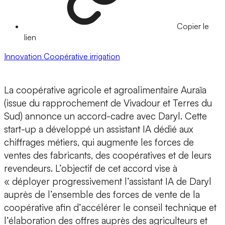
Copier le
lien
Innovation
Coopérative
irrigation
La coopérative agricole et agroalimentaire
Auraïa
(issue du rapprochement de
Vivadour
et
Terres du
Sud
) annonce un
accord-cadre
avec
Daryl.
Cette
start-up a développé un assistant IA dédié aux
chiffrages métiers
, qui augmente les forces de
ventes des fabricants, des coopératives et de leurs
revendeurs. L’objectif de cet accord vise à
«
déployer
progressivement l’assistant IA de Daryl
auprès de l’ensemble des forces de vente de la
coopérative afin d’
accélérer le conseil technique
et
l’élaboration des offres auprès des agriculteurs et