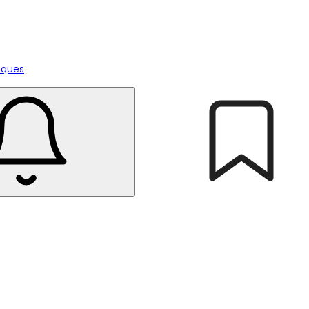
tiques