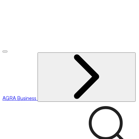
AGRA
Business