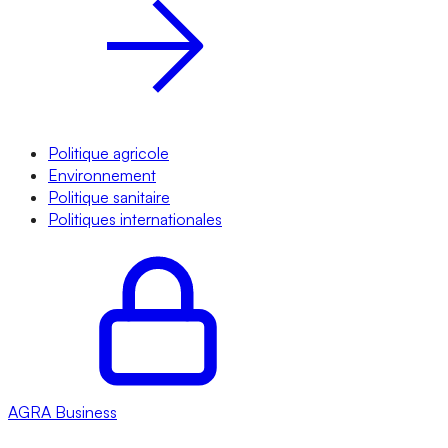
Politique agricole
Environnement
Politique sanitaire
Politiques internationales
AGRA
Business