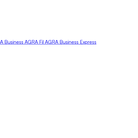
A
Business
AGRA
Fil
AGRA
Business Express