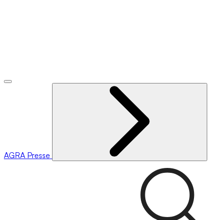
AGRA
Presse