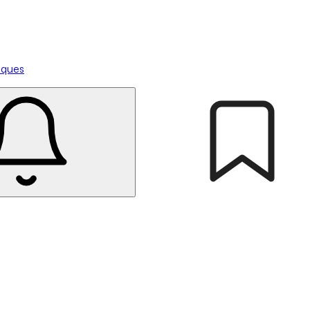
tiques