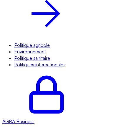
Politique agricole
Environnement
Politique sanitaire
Politiques internationales
AGRA
Business