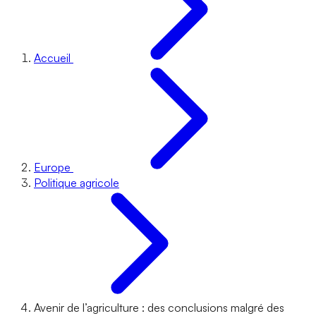
Accueil
Europe
Politique agricole
Avenir de l’agriculture : des conclusions malgré des