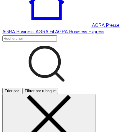
AGRA
Presse
AGRA
Business
AGRA
Fil
AGRA
Business Express
Trier par
Filtrer par rubrique