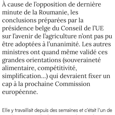
À cause de l’opposition de dernière
minute de la Roumanie, les
conclusions préparées par la
présidence belge du Conseil de l’UE
sur l’avenir de l’agriculture n’ont pas pu
être adoptées à l’unanimité. Les autres
ministres ont quand même validé ces
grandes orientations (souveraineté
alimentaire, compétitivité,
simplification…) qui devraient fixer un
cap à la prochaine Commission
européenne.
Elle y travaillait depuis des semaines et c’était l’un de