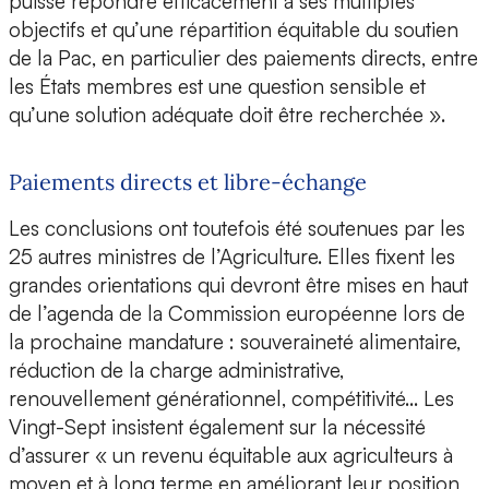
puisse répondre efficacement à ses multiples
objectifs et qu’une répartition équitable du soutien
de la Pac, en particulier des paiements directs, entre
les États membres est une question sensible et
qu’une solution adéquate doit être recherchée ».
Paiements directs et libre-échange
Les conclusions ont toutefois été soutenues par les
25 autres ministres de l’Agriculture. Elles fixent les
grandes orientations qui devront être mises en haut
de l’agenda de la Commission européenne lors de
la prochaine mandature : souveraineté alimentaire,
réduction de la charge administrative,
renouvellement générationnel, compétitivité… Les
Vingt-Sept insistent également sur la nécessité
d’assurer « un revenu équitable aux agriculteurs à
moyen et à long terme en améliorant leur position