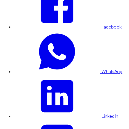
Facebook
WhatsApp
LinkedIn