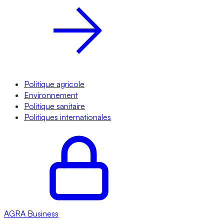
Politique agricole
Environnement
Politique sanitaire
Politiques internationales
AGRA
Business