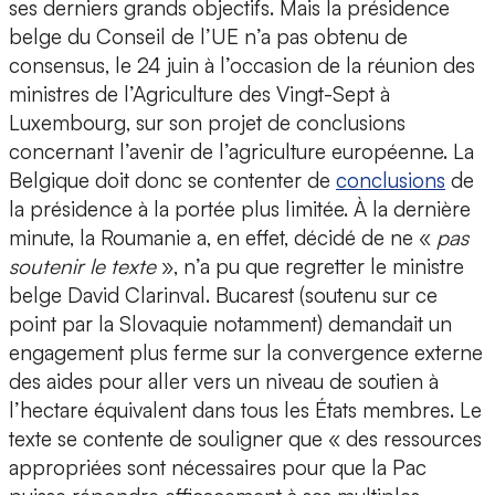
ses derniers grands objectifs. Mais la présidence
belge du Conseil de l’UE n’a pas obtenu de
consensus, le 24 juin à l’occasion de la réunion des
ministres de l’Agriculture des Vingt-Sept à
Luxembourg, sur son projet de conclusions
concernant l’avenir de l’agriculture européenne. La
Belgique doit donc se contenter de
conclusions
de
la présidence à la portée plus limitée. À la dernière
minute, la Roumanie a, en effet, décidé de ne «
pas
soutenir le texte
», n’a pu que regretter le ministre
belge David Clarinval. Bucarest (soutenu sur ce
point par la Slovaquie notamment) demandait un
engagement plus ferme sur la convergence externe
des aides pour aller vers un niveau de soutien à
l’hectare équivalent dans tous les États membres. Le
texte se contente de souligner que « des ressources
appropriées sont nécessaires pour que la Pac