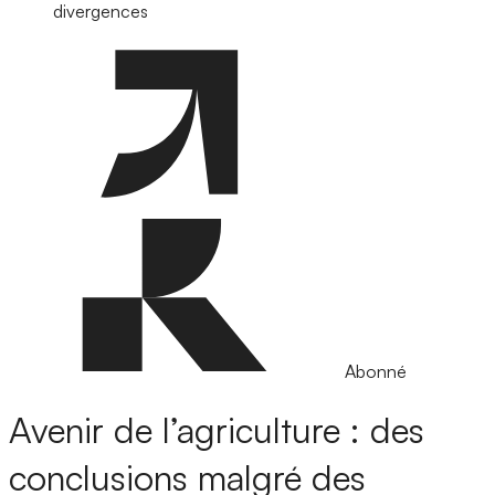
divergences
Abonné
Avenir de l’agriculture : des
conclusions malgré des