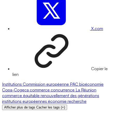
X.com
Copier le
lien
Institutions
Commission européenne
PAC
bioéconomie
Copa-Cogeca
commerce
concurrence
La Réunion
commerce équitable
renouvellement des générations
institutions européennes
économie
recherche
Afficher plus de tags
Cacher les tags
(
+
)