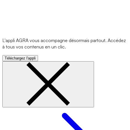
L'appli AGRA vous accompagne désormais partout. Accédez
à tous vos contenus en un clic.
Téléchargez l'appli