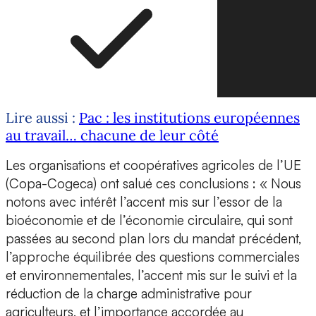
Lire aussi :
Pac : les institutions européennes
au travail… chacune de leur côté
Les organisations et coopératives agricoles de l’UE
(Copa-Cogeca) ont salué ces conclusions : « Nous
notons avec intérêt l’accent mis sur l’essor de la
bioéconomie et de l’économie circulaire, qui sont
passées au second plan lors du mandat précédent,
l’approche équilibrée des questions commerciales
et environnementales, l’accent mis sur le suivi et la
réduction de la charge administrative pour
agriculteurs, et l’importance accordée au