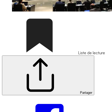
Liste de lecture
Partager