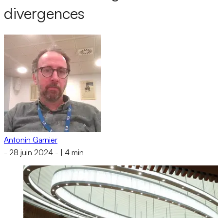
divergences
Antonin Garnier
-
28 juin 2024
-
|
4 min