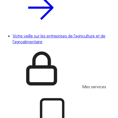
Votre veille sur les entreprises de l'agriculture et de
l'agroalimentaire
Mes services