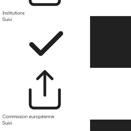
Institutions
Suivi
Suivre
Commission européenne
Suivi
Suivre