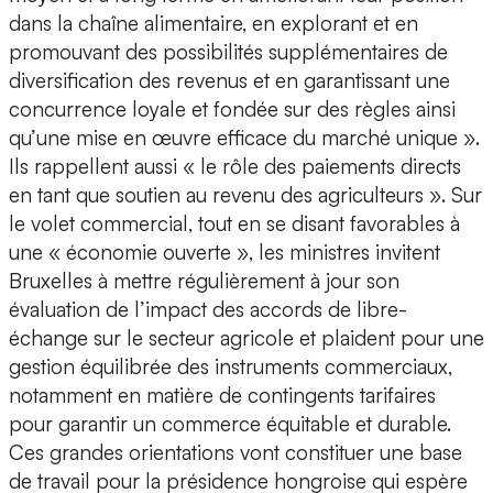
dans la chaîne alimentaire, en explorant et en
promouvant des possibilités supplémentaires de
diversification des revenus et en garantissant une
concurrence loyale et fondée sur des règles ainsi
qu’une mise en œuvre efficace du marché unique ».
Ils rappellent aussi « le rôle des paiements directs
en tant que soutien au revenu des agriculteurs ». Sur
le volet commercial, tout en se disant favorables à
une « économie ouverte », les ministres invitent
Bruxelles à mettre régulièrement à jour son
évaluation de l’impact des accords de libre-
échange sur le secteur agricole et plaident pour une
gestion équilibrée des instruments commerciaux,
notamment en matière de contingents tarifaires
pour garantir un commerce équitable et durable.
Ces grandes orientations vont constituer une base
de travail pour la présidence hongroise qui espère