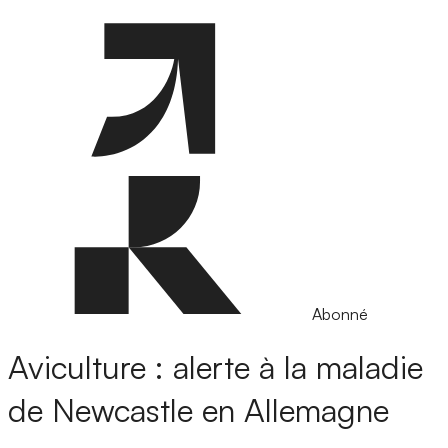
Abonné
Aviculture : alerte à la maladie
de Newcastle en Allemagne