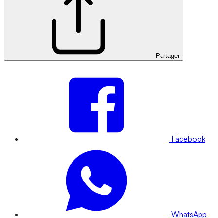
Partager
Facebook
WhatsApp