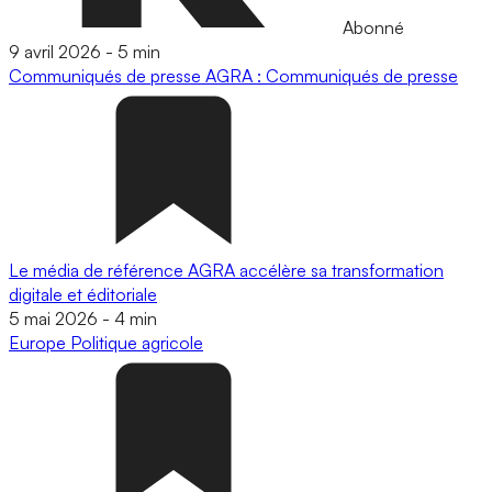
Abonné
9 avril 2026
-
5 min
Communiqués de presse
AGRA : Communiqués de presse
Le média de référence AGRA accélère sa transformation
digitale et éditoriale
5 mai 2026
-
4 min
Europe
Politique agricole