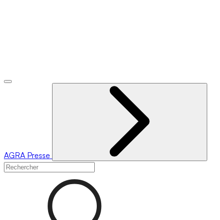
AGRA
Presse