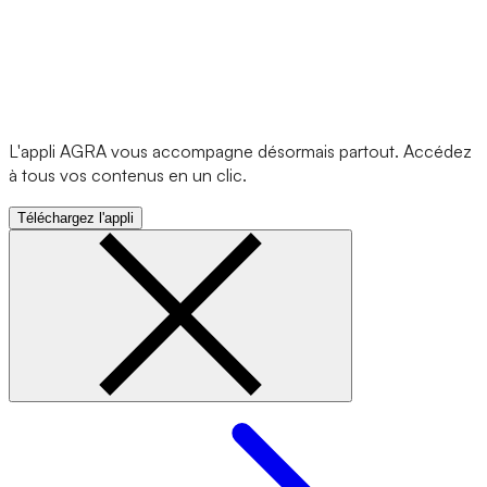
L'appli AGRA vous accompagne désormais partout. Accédez
à tous vos contenus en un clic.
Téléchargez l'appli