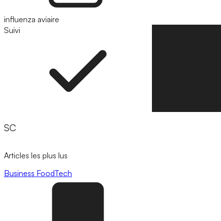
influenza aviaire
Suivi
Suivre
SC
Articles les plus lus
Business
FoodTech