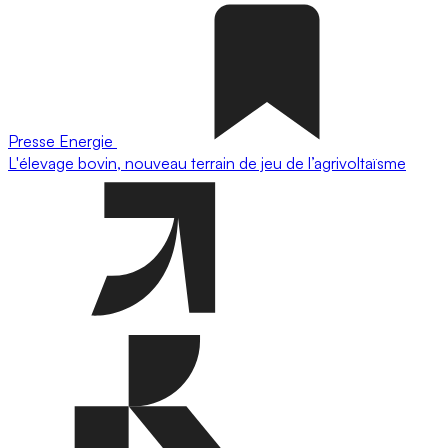
Presse
Energie
L'élevage bovin, nouveau terrain de jeu de l’agrivoltaïsme