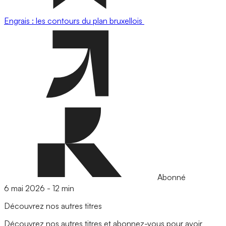
Engrais : les contours du plan bruxellois
Abonné
6 mai 2026
-
12 min
Découvrez nos autres titres
Découvrez nos autres titres et abonnez-vous pour avoir