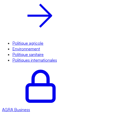
Politique agricole
Environnement
Politique sanitaire
Politiques internationales
AGRA
Business