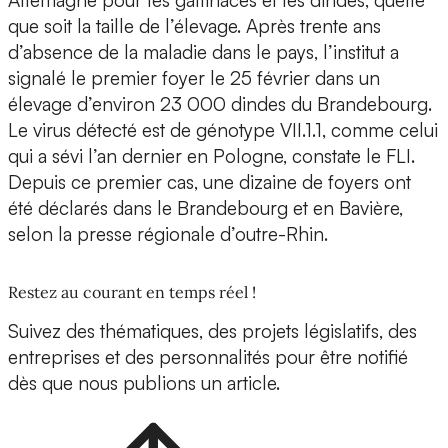
Allemagne pour les gallinacés et les dindes, quelle
que soit la taille de l’élevage. Après trente ans
d’absence de la maladie dans le pays, l’institut a
signalé le premier foyer le 25 février dans un
élevage d’environ 23 000 dindes du Brandebourg.
Le virus détecté est de génotype VII.1.1, comme celui
qui a sévi l’an dernier en Pologne, constate le FLI.
Depuis ce premier cas, une dizaine de foyers ont
été déclarés dans le Brandebourg et en Bavière,
selon la presse régionale d’outre-Rhin.
Restez au courant en temps réel !
Suivez des thématiques, des projets législatifs, des
entreprises et des personnalités pour être notifié
dès que nous publions un article.