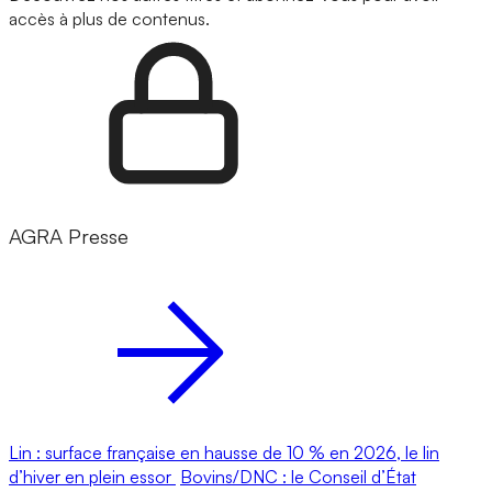
accès à plus de contenus.
AGRA Presse
Lin : surface française en hausse de 10 % en 2026, le lin
d’hiver en plein essor
Bovins/DNC : le Conseil d’État