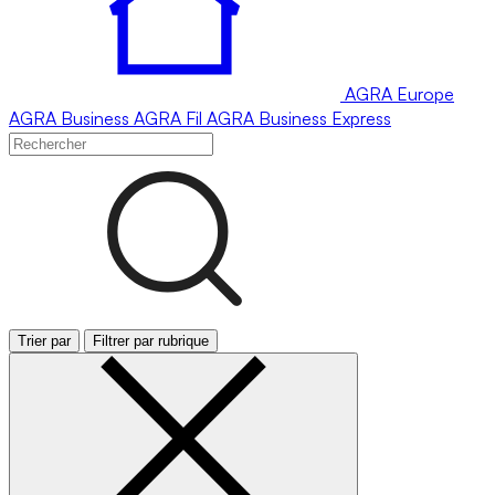
AGRA
Europe
AGRA
Business
AGRA
Fil
AGRA
Business Express
Trier par
Filtrer par rubrique