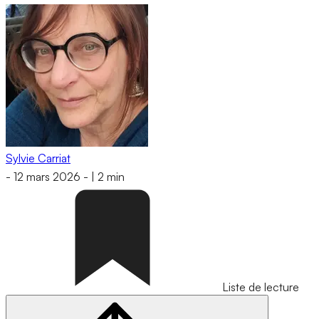
Sylvie Carriat
-
12 mars 2026
-
|
2 min
Liste de lecture