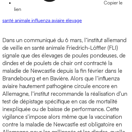
Copier le
lien
santé animale
influenza aviaire
élevage
Dans un communiqué du 6 mars, l’institut allemand
de veille en santé animale Friedrich-Löffler (FLI)
signale que des élevages de poules pondeuses, de
dindes et de poulets de chair ont contracté la
maladie de Newcastle depuis la fin février dans le
Brandebourg et en Bavière. Alors que l’influenza
aviaire hautement pathogène circule encore en
Allemagne, l’institut recommande la réalisation d’un
test de dépistage spécifique en cas de mortalité
inexpliquée ou de baisse de performance. Cette
vigilance s’impose alors même que la vaccination
contre la maladie de Newcastle est obligatoire en