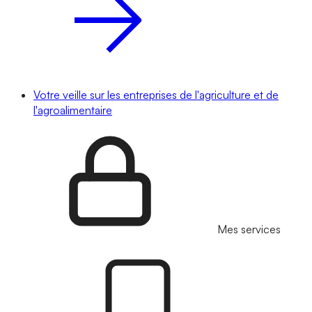
Votre veille sur les entreprises de l'agriculture et de
l'agroalimentaire
Mes services