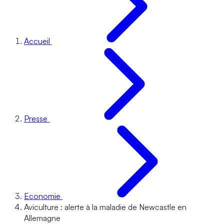
Accueil
Presse
Economie
Aviculture : alerte à la maladie de Newcastle en
Allemagne