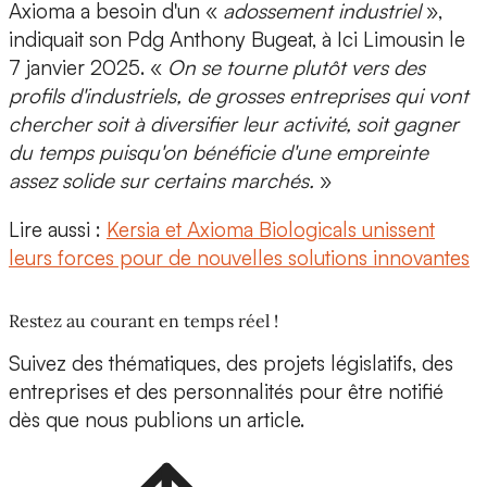
Axioma a besoin d'un «
adossement industriel
»,
indiquait son
Pdg Anthony Bugeat,
à Ici Limousin le
7 janvier 2025. «
On se tourne plutôt vers des
profils d'industriels, de grosses entreprises qui vont
chercher soit à diversifier leur activité, soit gagner
du temps puisqu'on bénéficie d'une empreinte
assez solide sur certains marchés.
»
Lire aussi :
Kersia et Axioma Biologicals unissent
leurs forces pour de nouvelles solutions innovantes
Restez au courant en temps réel !
Suivez des thématiques, des projets législatifs, des
entreprises et des personnalités pour être notifié
dès que nous publions un article.