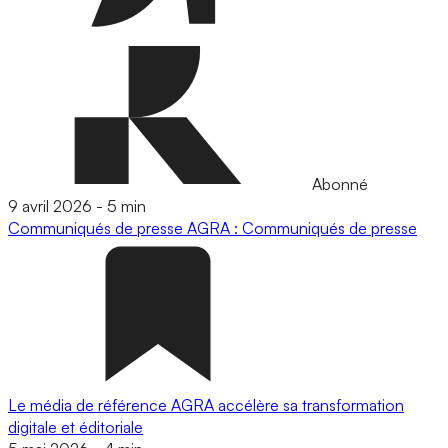
Abonné
9 avril 2026
-
5 min
Communiqués de presse
AGRA : Communiqués de presse
Le média de référence AGRA accélère sa transformation
digitale et éditoriale