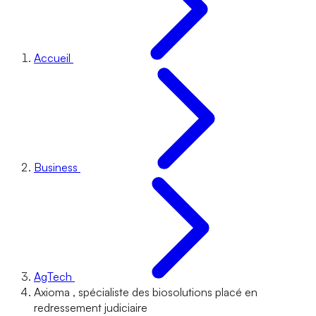
Accueil
Business
AgTech
Axioma , spécialiste des biosolutions placé en
redressement judiciaire