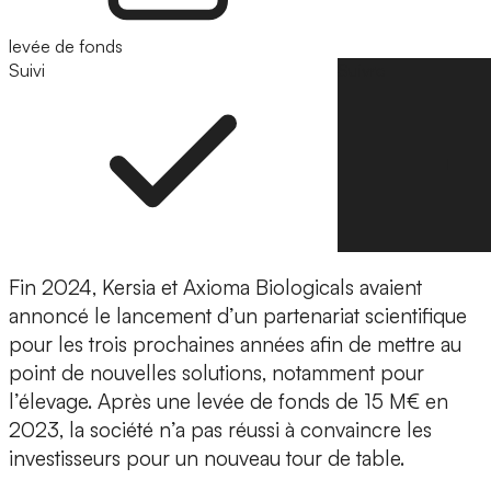
levée de fonds
Suivi
Suivre
Fin 2024,
Kersia
et
Axioma Biologicals
avaient
annoncé le lancement d’un
partenariat scientifique
pour les trois prochaines années afin de mettre au
point de nouvelles solutions, notamment pour
l’élevage. Après une levée de fonds de
15 M€ en
2023
, la société n’a pas réussi à convaincre les
investisseurs pour un nouveau tour de table.