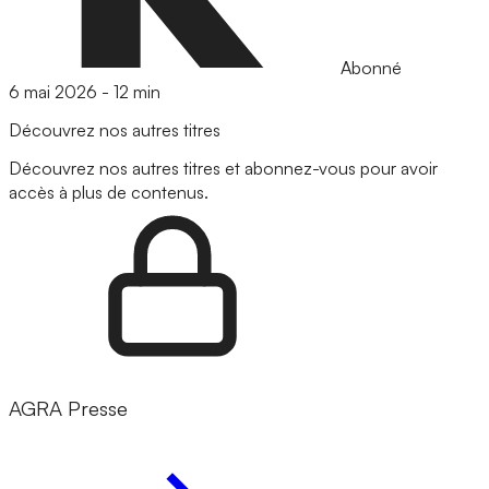
Abonné
6 mai 2026
-
12 min
Découvrez nos autres titres
Découvrez nos autres titres et abonnez-vous pour avoir
accès à plus de contenus.
AGRA Presse