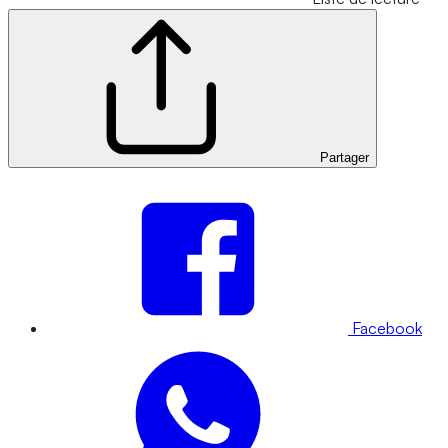
Partager
Facebook