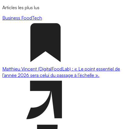
Articles les plus lus
Business
FoodTech
Matthieu Vincent (DigitalFoodLab) : « Le point essentiel de
l’année 2026 sera celui du passage à l’échelle ».