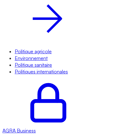
Politique agricole
Environnement
Politique sanitaire
Politiques internationales
AGRA
Business