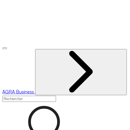
AGRA
Business