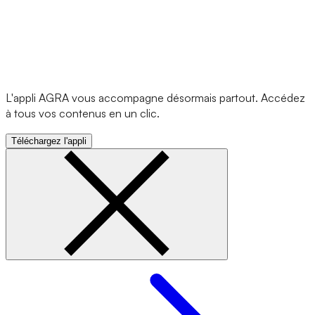
L'appli AGRA vous accompagne désormais partout. Accédez
à tous vos contenus en un clic.
Téléchargez l'appli