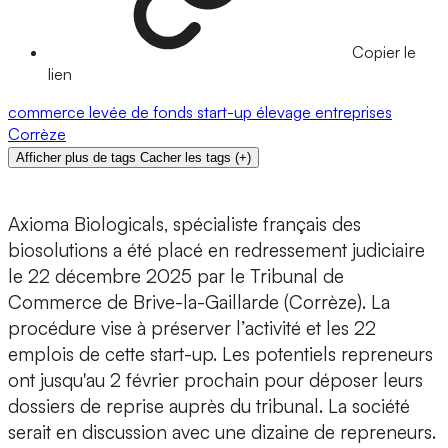
Copier le
lien
commerce
levée de fonds
start-up
élevage
entreprises
Corrèze
Afficher plus de tags
Cacher les tags
(
+
)
Axioma Biologicals
, spécialiste français des
biosolutions
a été placé en
redressement judiciaire
le 22 décembre 2025 par le
Tribunal de
Commerce de Brive-la-Gaillarde
(Corrèze). La
procédure vise à préserver l’activité et les 22
emplois de cette start-up. Les potentiels repreneurs
ont jusqu'au
2 février
prochain pour déposer leurs
dossiers de reprise
auprès du tribunal. La société
serait en discussion avec
une dizaine de repreneurs
.