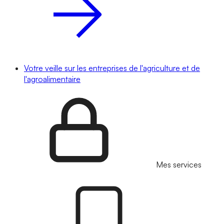
Votre veille sur les entreprises de l'agriculture et de
l'agroalimentaire
Mes services