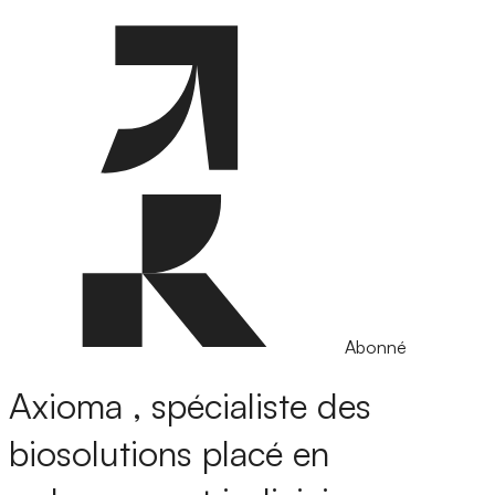
Abonné
Axioma , spécialiste des
biosolutions placé en