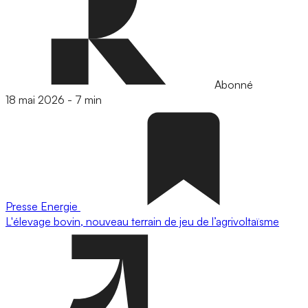
Abonné
18 mai 2026
-
7 min
Presse
Energie
L'élevage bovin, nouveau terrain de jeu de l’agrivoltaïsme