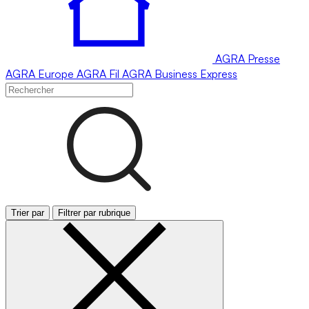
AGRA
Presse
AGRA
Europe
AGRA
Fil
AGRA
Business Express
Trier par
Filtrer par rubrique