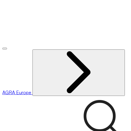
AGRA
Europe