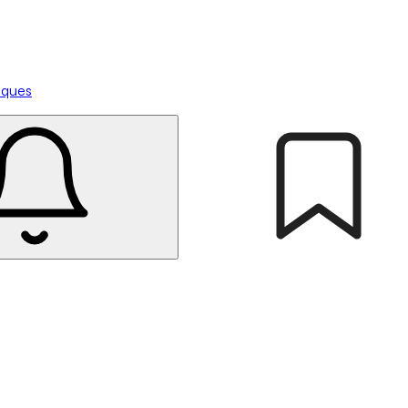
tiques