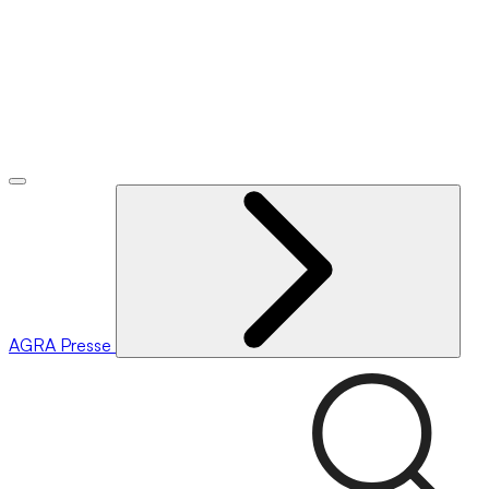
AGRA
Presse