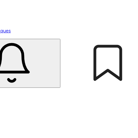
tiques