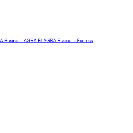
A
Business
AGRA
Fil
AGRA
Business Express