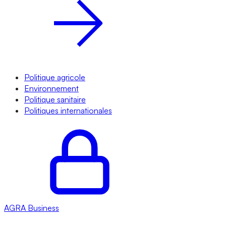
Politique agricole
Environnement
Politique sanitaire
Politiques internationales
AGRA
Business