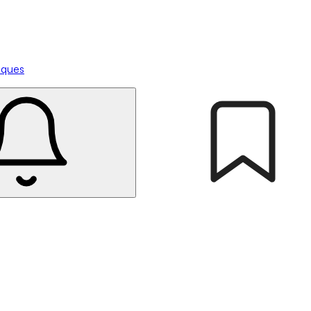
tiques