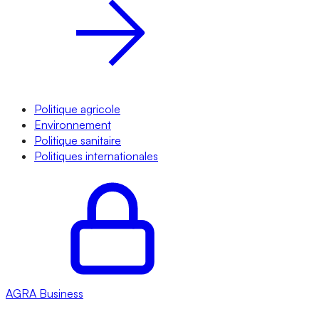
Politique agricole
Environnement
Politique sanitaire
Politiques internationales
AGRA
Business