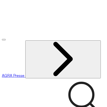
AGRA
Presse