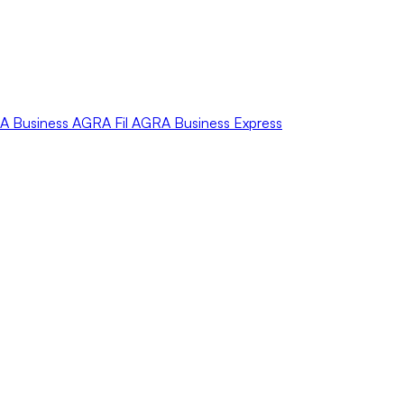
A
Business
AGRA
Fil
AGRA
Business Express