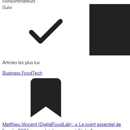
consommateurs
Suivi
Suivre
Articles les plus lus
Business
FoodTech
Matthieu Vincent (DigitalFoodLab) : « Le point essentiel de