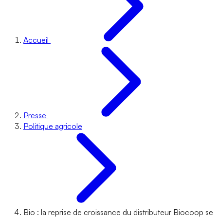
Accueil
Presse
Politique agricole
Bio : la reprise de croissance du distributeur Biocoop se