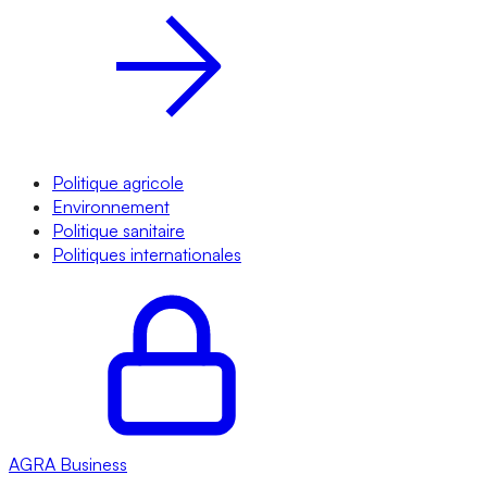
Politique agricole
Environnement
Politique sanitaire
Politiques internationales
AGRA
Business