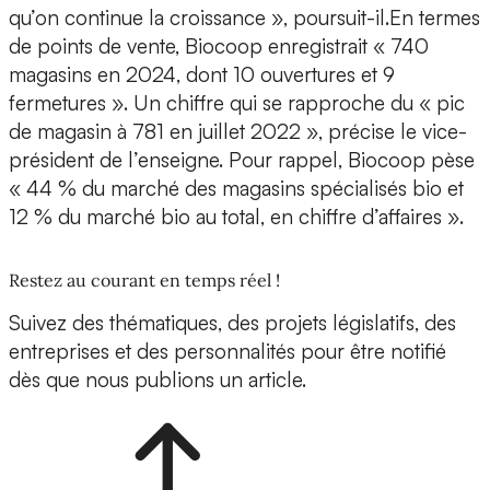
qu’on continue la croissance », poursuit-il.En termes
de points de vente, Biocoop enregistrait « 740
magasins en 2024, dont 10 ouvertures et 9
fermetures ». Un chiffre qui se rapproche du « pic
de magasin à 781 en juillet 2022 », précise le vice-
président de l’enseigne. Pour rappel, Biocoop pèse
« 44 % du marché des magasins spécialisés bio et
12 % du marché bio au total, en chiffre d’affaires ».
Restez au courant en temps réel !
Suivez des thématiques, des projets législatifs, des
entreprises et des personnalités pour être notifié
dès que nous publions un article.