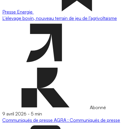
Presse
Energie
L'élevage bovin, nouveau terrain de jeu de l’agrivoltaïsme
Abonné
9 avril 2026
-
5 min
Communiqués de presse
AGRA : Communiqués de presse