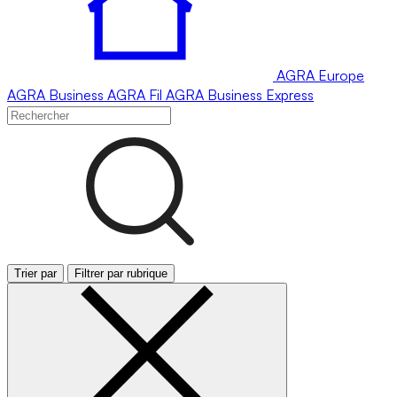
AGRA
Europe
AGRA
Business
AGRA
Fil
AGRA
Business Express
Trier par
Filtrer par rubrique