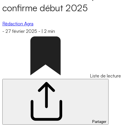
confirme début 2025
Rédaction Agra
-
27 février 2025
-
|
2 min
Liste de lecture
Partager