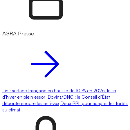
AGRA Presse
Lin : surface française en hausse de 10 % en 2026, le lin
d’hiver en plein essor
Bovins/DNC : le Conseil d’État
déboute encore les anti-vax
Deux PPL pour adapter les forêts
au climat