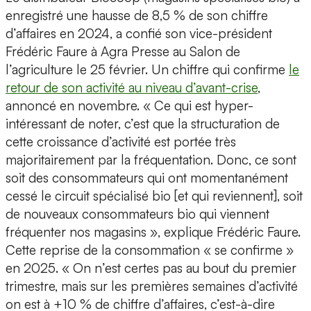
enregistré une hausse de 8,5 % de son chiffre
d’affaires en 2024, a confié son vice-président
Frédéric Faure à Agra Presse au Salon de
l’agriculture le 25 février. Un chiffre qui confirme
le
retour de son activité au niveau d’avant-crise
,
annoncé en novembre. « Ce qui est hyper-
intéressant de noter, c’est que la structuration de
cette croissance d’activité est portée très
majoritairement par la fréquentation. Donc, ce sont
soit des consommateurs qui ont momentanément
cessé le circuit spécialisé bio [et qui reviennent], soit
de nouveaux consommateurs bio qui viennent
fréquenter nos magasins », explique Frédéric Faure.
Cette reprise de la consommation « se confirme »
en 2025. « On n’est certes pas au bout du premier
trimestre, mais sur les premières semaines d’activité
on est à +10 % de chiffre d’affaires, c’est-à-dire