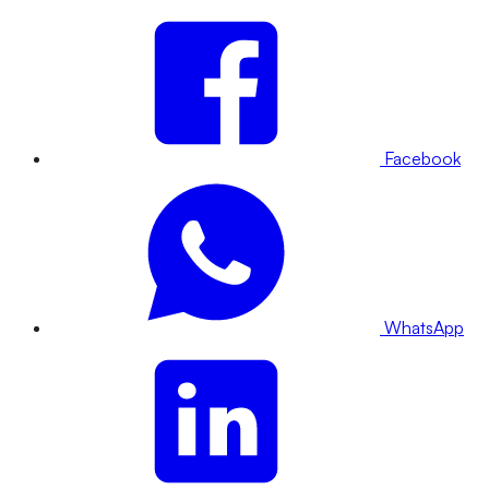
Facebook
WhatsApp