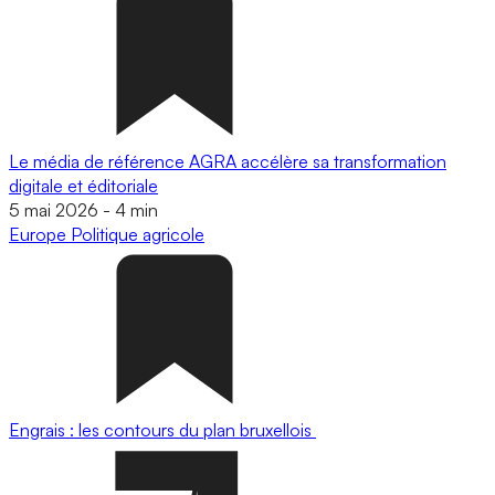
Le média de référence AGRA accélère sa transformation
digitale et éditoriale
5 mai 2026
-
4 min
Europe
Politique agricole
Engrais : les contours du plan bruxellois