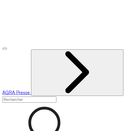
AGRA
Presse