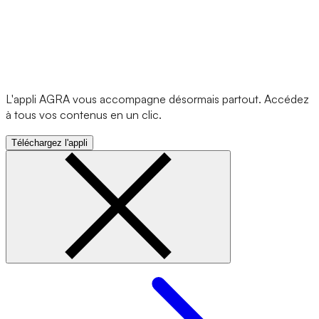
L'appli AGRA vous accompagne désormais partout. Accédez
à tous vos contenus en un clic.
Téléchargez l'appli