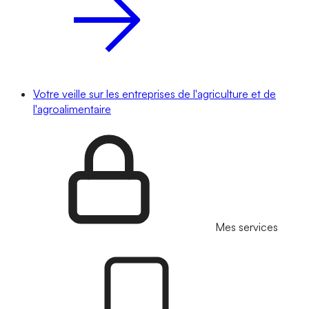
Votre veille sur les entreprises de l'agriculture et de
l'agroalimentaire
Mes services