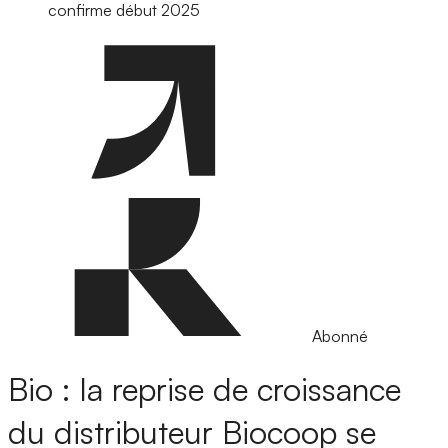
confirme début 2025
Abonné
Bio : la reprise de croissance
du distributeur Biocoop se