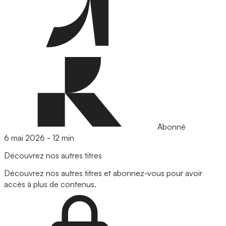
Abonné
6 mai 2026
-
12 min
Découvrez nos autres titres
Découvrez nos autres titres et abonnez-vous pour avoir
accès à plus de contenus.