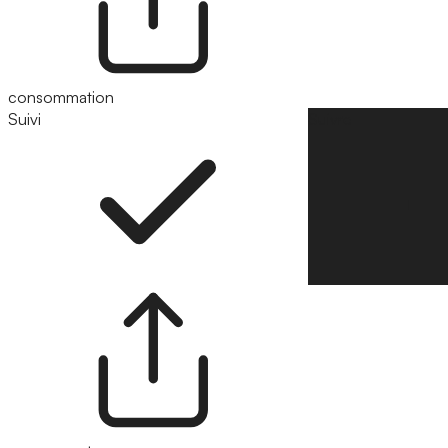
consommation
Suivi
Suivre