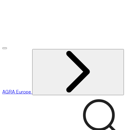
AGRA
Europe