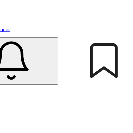
tiques