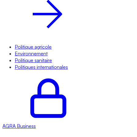
Politique agricole
Environnement
Politique sanitaire
Politiques internationales
AGRA
Business