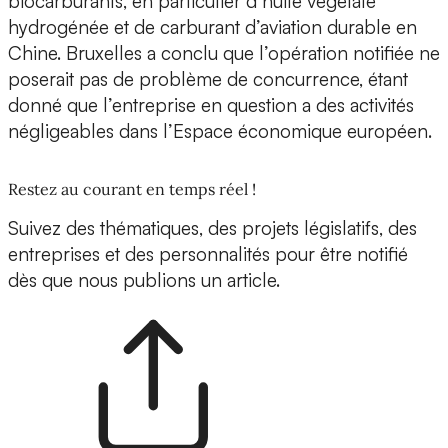
biocarburants, en particulier d’huile végétale
hydrogénée et de carburant d’aviation durable en
Chine. Bruxelles a conclu que l’opération notifiée ne
poserait pas de problème de concurrence, étant
donné que l’entreprise en question a des activités
négligeables dans l’Espace économique européen.
Restez au courant en temps réel !
Suivez des thématiques, des projets législatifs, des
entreprises et des personnalités pour être notifié
dès que nous publions un article.