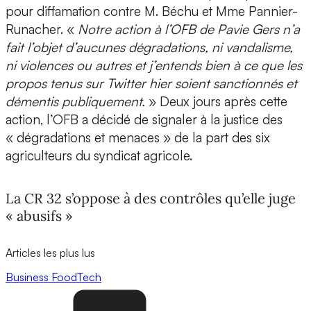
pour diffamation contre M. Béchu et Mme Pannier-
Runacher. «
Notre action à l’OFB de Pavie Gers n’a
fait l’objet d’aucunes dégradations, ni vandalisme,
ni violences ou autres et j’entends bien à ce que les
propos tenus sur Twitter hier soient sanctionnés et
démentis publiquement.
» Deux jours après cette
action, l’OFB a décidé de signaler à la justice des
« dégradations et menaces » de la part des six
agriculteurs du syndicat agricole.
La CR 32 s’oppose à des contrôles qu’elle juge
« abusifs »
Articles les plus lus
Business
FoodTech