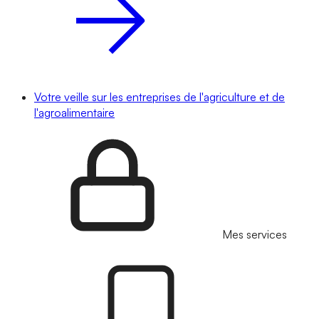
Votre veille sur les entreprises de l'agriculture et de
l'agroalimentaire
Mes services