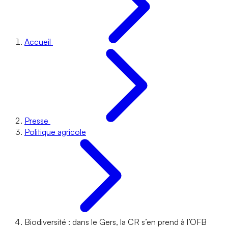
Accueil
Presse
Politique agricole
Biodiversité : dans le Gers, la CR s’en prend à l’OFB