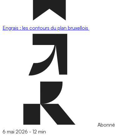
Engrais : les contours du plan bruxellois
Abonné
6 mai 2026
-
12 min