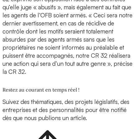
qu’elle juge « abusifs », mais également au fait que
les agents de l’OFB soient armés. « Ceci sera notre
dernier avertissement, en cas de récidive de
contrôle dont les motifs seraient totalement
absurdes par des agents armés sans que les
propriétaires ne soient informés au préalable et
puissent être accompagnés, notre CR 32 réalisera
une action qui sera d’un tout autre genre », précise
la CR 32.
Restez au courant en temps réel !
Suivez des thématiques, des projets législatifs, des
entreprises et des personnalités pour être notifié
dès que nous publions un article.