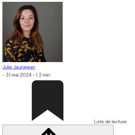
Julie Jeunejean
-
31 mai 2024
-
|
2 min
Liste de lecture