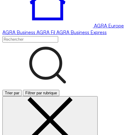
AGRA
Europe
AGRA
Business
AGRA
Fil
AGRA
Business Express
Trier par
Filtrer par rubrique