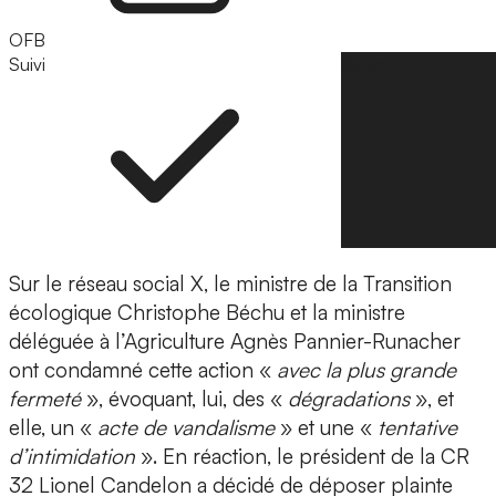
OFB
Suivi
Suivre
Sur le réseau social X, le ministre de la Transition
écologique Christophe Béchu et la ministre
déléguée à l’Agriculture Agnès Pannier-Runacher
ont condamné cette action «
avec la plus grande
fermeté
», évoquant, lui, des «
dégradations
», et
elle, un «
acte de vandalisme
» et une «
tentative
d’intimidation
». En réaction, le président de la CR
32 Lionel Candelon a décidé de déposer plainte