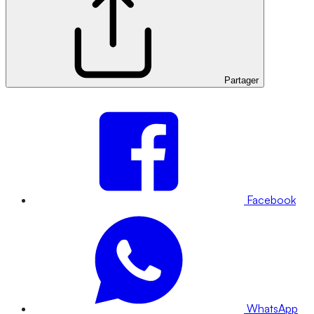
Partager
Facebook
WhatsApp