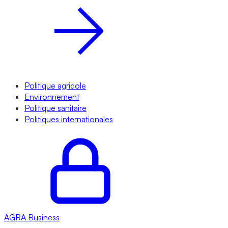
Politique agricole
Environnement
Politique sanitaire
Politiques internationales
AGRA
Business