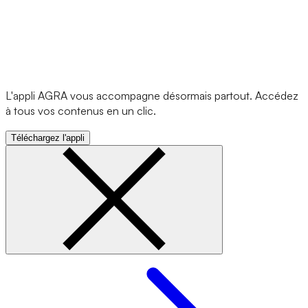
L'appli AGRA vous accompagne désormais partout. Accédez
à tous vos contenus en un clic.
Téléchargez l'appli