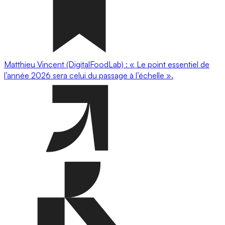
Matthieu Vincent (DigitalFoodLab) : « Le point essentiel de
l’année 2026 sera celui du passage à l’échelle ».