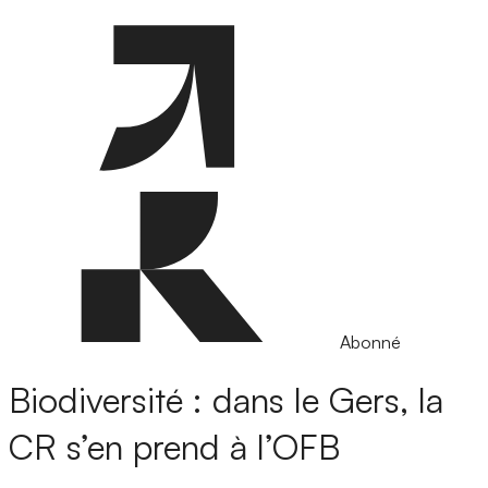
Abonné
Biodiversité : dans le Gers, la
CR s’en prend à l’OFB