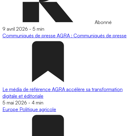
Abonné
9 avril 2026
-
5 min
Communiqués de presse
AGRA : Communiqués de presse
Le média de référence AGRA accélère sa transformation
digitale et éditoriale
5 mai 2026
-
4 min
Europe
Politique agricole