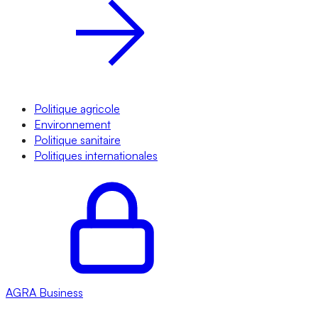
Politique agricole
Environnement
Politique sanitaire
Politiques internationales
AGRA
Business