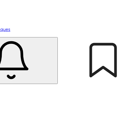
tiques