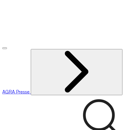
AGRA
Presse