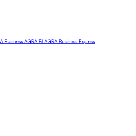
A
Business
AGRA
Fil
AGRA
Business Express