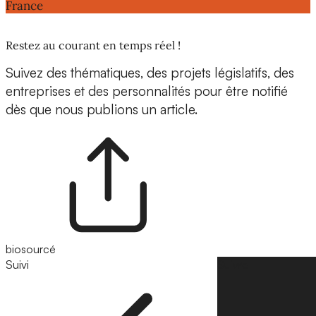
France
Restez au courant en temps réel !
Suivez des thématiques, des projets législatifs, des
entreprises et des personnalités pour être notifié
dès que nous publions un article.
biosourcé
Suivi
Suivre