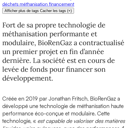
déchets
méthanisation
financement
Afficher plus de tags
Cacher les tags
(
+
)
Fort de sa propre technologie de
méthanisation performante et
modulaire, BioRenGaz a contractualisé
un premier projet en fin d’année
dernière. La société est en cours de
levée de fonds pour financer son
développement.
Créée en 2019 par
Jonathan Fritsch
,
BioRenGaz
a
développé
une technologie de méthanisation haute
performance éco-conçue et modulaire
. Cette
technologie, «
est capable de valoriser des matières