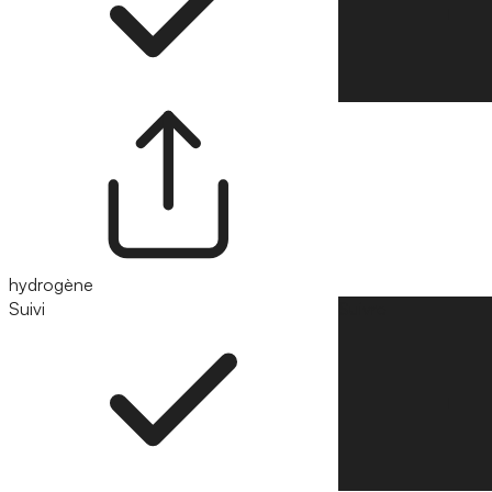
hydrogène
Suivi
Suivre