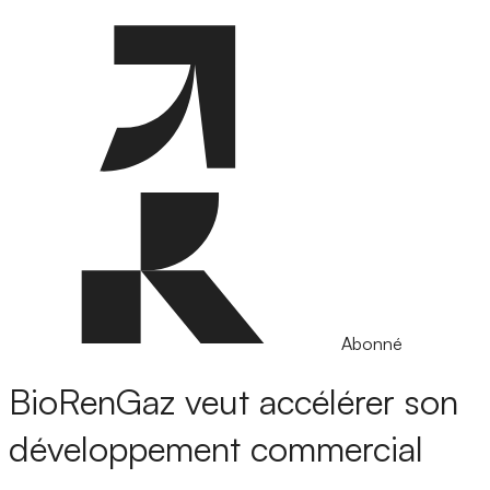
Abonné
BioRenGaz veut accélérer son
développement commercial