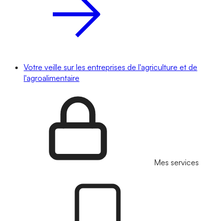
Votre veille sur les entreprises de l'agriculture et de
l'agroalimentaire
Mes services