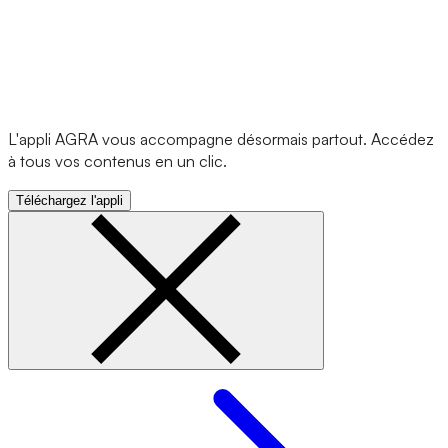
L'appli AGRA vous accompagne désormais partout. Accédez
à tous vos contenus en un clic.
Téléchargez l'appli