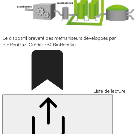
Le dispositif breveté des méthaniseurs développés par
BioRenGaz.
Crédits : © BioRenGaz
Liste de lecture