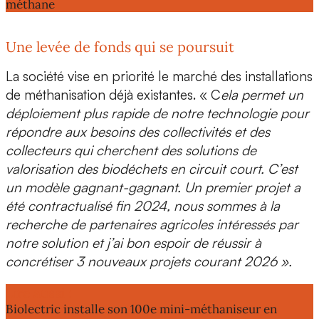
méthane
Une levée de fonds qui se poursuit
La société vise en priorité le marché des installations
de méthanisation déjà existantes. « C
ela permet un
déploiement plus rapide de notre technologie pour
répondre aux besoins des collectivités et des
collecteurs qui cherchent des solutions de
valorisation des biodéchets en circuit court. C’est
un modèle gagnant-gagnant.
Un premier projet a
été contractualisé fin 2024,
nous sommes à la
recherche de partenaires agricoles intéressés par
notre solution et j’ai bon espoir de réussir à
concrétiser 3 nouveaux projets courant 2026 ».
Lire aussi :
Biolectric installe son 100e mini-méthaniseur en