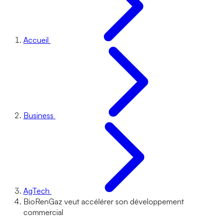
Accueil
Business
AgTech
BioRenGaz veut accélérer son développement
commercial