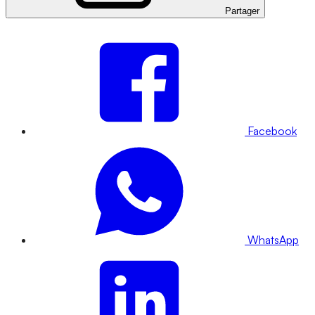
Partager
Facebook
WhatsApp