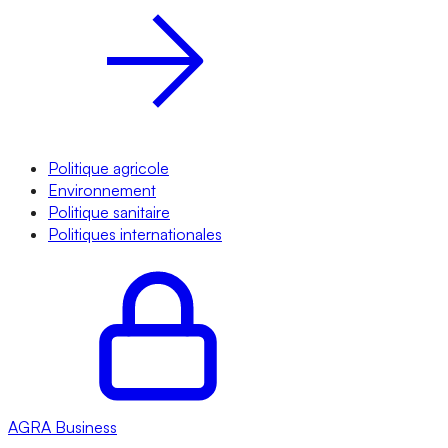
Politique agricole
Environnement
Politique sanitaire
Politiques internationales
AGRA
Business