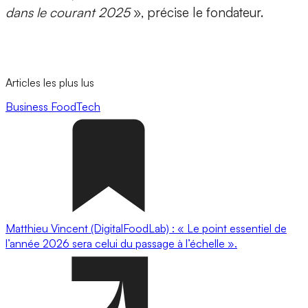
dans le courant 2025
», précise le fondateur.
Articles les plus lus
Business
FoodTech
Matthieu Vincent (DigitalFoodLab) : « Le point essentiel de
l’année 2026 sera celui du passage à l’échelle ».