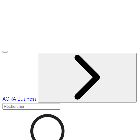
AGRA
Business