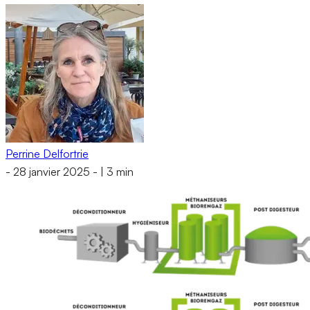
Perrine Delfortrie
-
28 janvier 2025
-
|
3 min