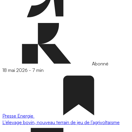
Abonné
18 mai 2026
-
7 min
Presse
Energie
L'élevage bovin, nouveau terrain de jeu de l’agrivoltaïsme