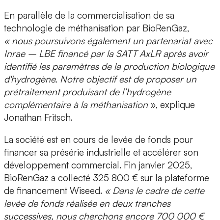
En parallèle de la commercialisation de sa
technologie de méthanisation par BioRenGaz,
«
nous poursuivons également un partenariat avec
Inrae
– LBE financé par la SATT AxLR après avoir
identifié les paramètres de la production biologique
d'hydrogène. Notre objectif est de
proposer un
prétraitement produisant de l’hydrogène
complémentaire à la méthanisation
», explique
Jonathan Fritsch.
La société est
en cours de levée de fonds
pour
financer sa présérie industrielle et accélérer son
développement commercial.
Fin janvier 2025,
BioRenGaz a collecté 325 800 €
sur la plateforme
de financement Wiseed.
« Dans le cadre de cette
levée de fonds réalisée en deux tranches
successives,
nous cherchons encore 700 000 €