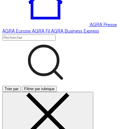
AGRA
Presse
AGRA
Europe
AGRA
Fil
AGRA
Business Express
Trier par
Filtrer par rubrique