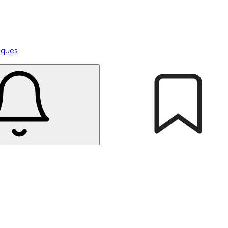
tiques