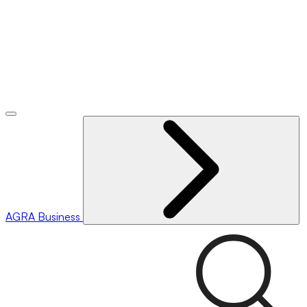
AGRA
Business