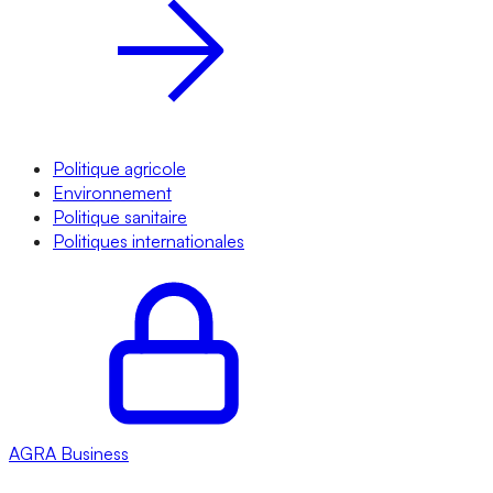
Politique agricole
Environnement
Politique sanitaire
Politiques internationales
AGRA
Business