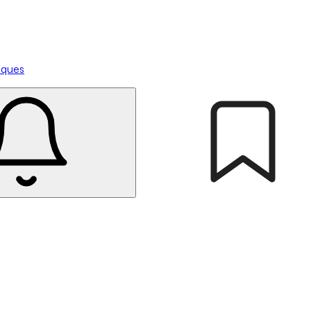
tiques