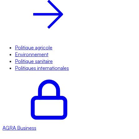
Politique agricole
Environnement
Politique sanitaire
Politiques internationales
AGRA
Business