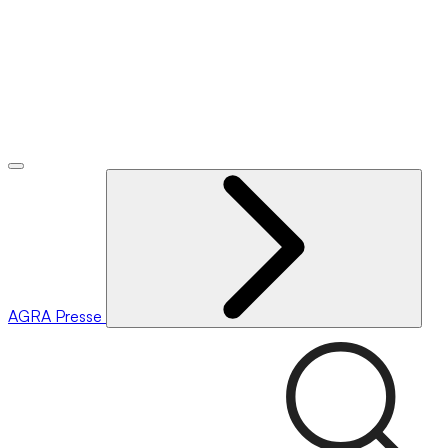
AGRA
Presse