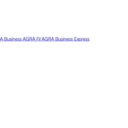
A
Business
AGRA
Fil
AGRA
Business Express