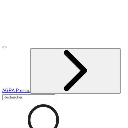
AGRA
Presse