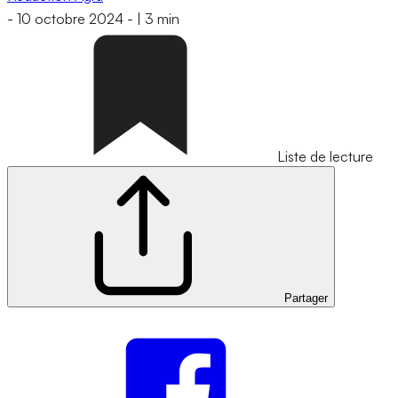
-
10 octobre 2024
-
|
3 min
Liste de lecture
Partager