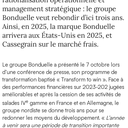
management stratégique : le groupe
Bonduelle veut rebondir d’ici trois ans.
Ainsi, en 2025, la marque Bonduelle
arrivera aux États-Unis en 2025, et
Cassegrain sur le marché frais.
Le groupe Bonduelle a présenté le 7 octobre lors
d’une conférence de presse, son programme de
transformation baptisé « Transform to win ». Face à
des performances financières sur 2023-202 jugées
améliorables et après la cession de ses activités de
e
salades IV
gamme en France et en Allemagne, le
groupe nordiste se donne trois ans pour se
redonner les moyens du développement. «
L’année
à venir sera une période de transition importante