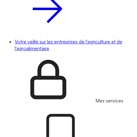
Votre veille sur les entreprises de l'agriculture et de
l'agroalimentaire
Mes services