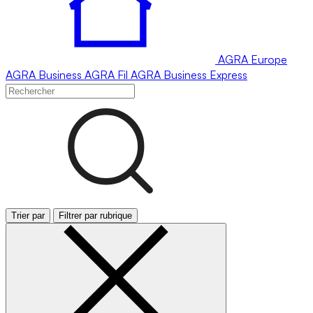
AGRA
Europe
AGRA
Business
AGRA
Fil
AGRA
Business Express
Trier par
Filtrer par rubrique