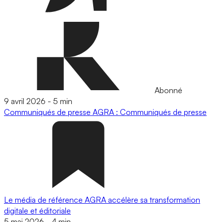
Abonné
9 avril 2026
-
5 min
Communiqués de presse
AGRA : Communiqués de presse
Le média de référence AGRA accélère sa transformation
digitale et éditoriale
5 mai 2026
-
4 min