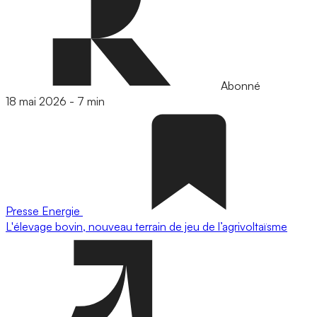
Abonné
18 mai 2026
-
7 min
Presse
Energie
L'élevage bovin, nouveau terrain de jeu de l’agrivoltaïsme