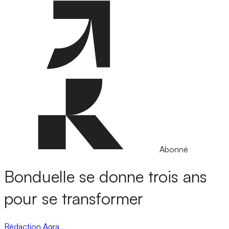
Abonné
Bonduelle se donne trois ans
pour se transformer
Rédaction Agra