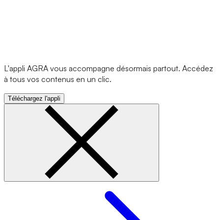
L'appli AGRA vous accompagne désormais partout. Accédez
à tous vos contenus en un clic.
Téléchargez l'appli