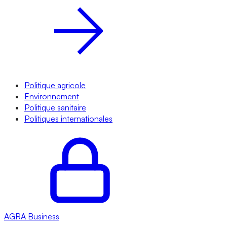
Politique agricole
Environnement
Politique sanitaire
Politiques internationales
AGRA
Business