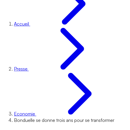
Accueil
Presse
Economie
Bonduelle se donne trois ans pour se transformer