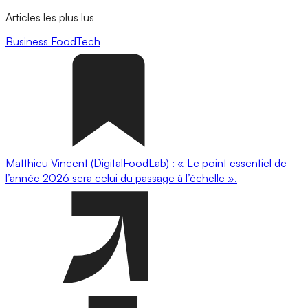
Articles les plus lus
Business
FoodTech
Matthieu Vincent (DigitalFoodLab) : « Le point essentiel de
l’année 2026 sera celui du passage à l’échelle ».