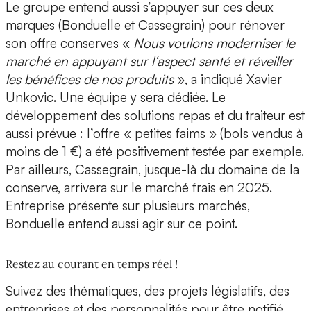
Le groupe entend aussi s’appuyer sur ces deux
marques (Bonduelle et Cassegrain) pour rénover
son offre conserves «
Nous voulons moderniser le
marché en appuyant sur l‘aspect santé et réveiller
les bénéfices de nos produits
», a indiqué Xavier
Unkovic. Une équipe y sera dédiée. Le
développement des solutions repas et du traiteur est
aussi prévue : l’offre « petites faims » (bols vendus à
moins de 1 €) a été positivement testée par exemple.
Par ailleurs, Cassegrain, jusque-là du domaine de la
conserve, arrivera sur le marché frais en 2025.
Entreprise présente sur plusieurs marchés,
Bonduelle entend aussi agir sur ce point.
Restez au courant en temps réel !
Suivez des thématiques, des projets législatifs, des
entreprises et des personnalités pour être notifié