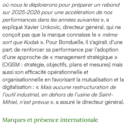
où nous le déploierons pour préparer un rebond
sur 2025-2026 pour une accélération de nos
performances dans les années suivantes
», a
expliqué Xavier Unkovic, directeur général, qui ne
conçoit pas que la marque connaisse le «
même
sort que Kodak
». Pour Bonduelle, il s’agirait, d’une
part, de renforcer sa performance par l’adoption
d’une approche de « management stratégique »
(OGSM : stratégie, objectifs, plans et mesures) mais
aussi son efficacité opérationnelle et
organisationnelle en favorisant la mutualisation et la
digitalisation : «
Mais aucune restructuration de
l’outil industriel, en dehors de l’usine de Saint-
Mihiel, n’est prévue
», a assuré le directeur général.
Marques et présence internationale