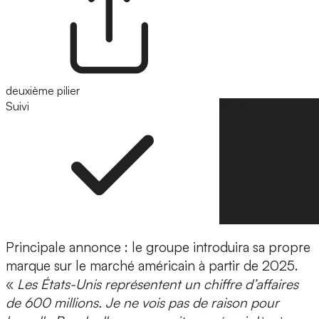
deuxième pilier
Suivi
Suivre
Principale annonce : le groupe introduira sa propre
marque sur le marché américain à partir de 2025.
«
Les États-Unis représentent un chiffre d’affaires
de 600 millions. Je ne vois pas de raison pour