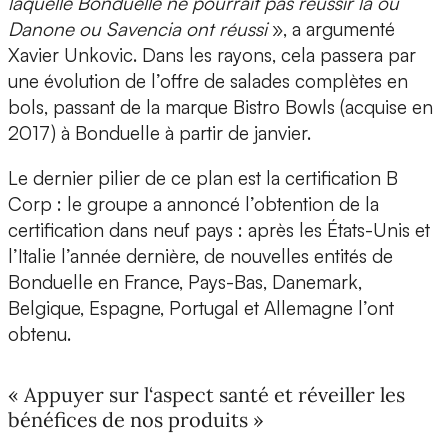
laquelle Bonduelle ne pourrait pas réussir là où
Danone ou Savencia ont réussi
», a argumenté
Xavier Unkovic. Dans les rayons, cela passera par
une évolution de l’offre de salades complètes en
bols, passant de la marque Bistro Bowls (acquise en
2017) à Bonduelle à partir de janvier.
Le dernier pilier de ce plan est la certification B
Corp : le groupe a annoncé l’obtention de la
certification dans neuf pays : après les États-Unis et
l’Italie l’année dernière, de nouvelles entités de
Bonduelle en France, Pays-Bas, Danemark,
Belgique, Espagne, Portugal et Allemagne l’ont
obtenu.
« Appuyer sur l‘aspect santé et réveiller les
bénéfices de nos produits »