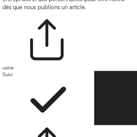
dès que nous publions un article.
usine
Suivi
Suivre