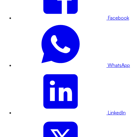
Facebook
WhatsApp
LinkedIn