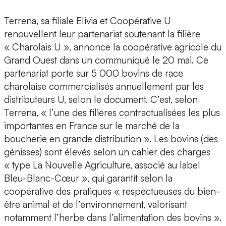
Terrena, sa filiale Elivia et Coopérative U
renouvellent leur partenariat soutenant la filière
« Charolais U », annonce la coopérative agricole du
Grand Ouest dans un communiqué le 20 mai. Ce
partenariat porte sur 5 000 bovins de race
charolaise commercialisés annuellement par les
distributeurs U, selon le document. C’est, selon
Terrena, « l’une des filières contractualisées les plus
importantes en France sur le marché de la
boucherie en grande distribution ». Les bovins (des
génisses) sont élevés selon un cahier des charges
« type La Nouvelle Agriculture, associé au label
Bleu-Blanc-Cœur », qui garantit selon la
coopérative des pratiques « respectueuses du bien-
être animal et de l’environnement, valorisant
notamment l’herbe dans l’alimentation des bovins ».