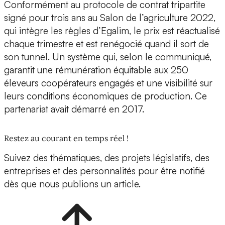
Conformément au protocole de contrat tripartite
signé pour trois ans au Salon de l’agriculture 2022,
qui intègre les règles d’Egalim, le prix est réactualisé
chaque trimestre et est renégocié quand il sort de
son tunnel. Un système qui, selon le communiqué,
garantit une rémunération équitable aux 250
éleveurs coopérateurs engagés et une visibilité sur
leurs conditions économiques de production. Ce
partenariat avait démarré en 2017.
Restez au courant en temps réel !
Suivez des thématiques, des projets législatifs, des
entreprises et des personnalités pour être notifié
dès que nous publions un article.