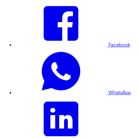
Facebook
WhatsApp