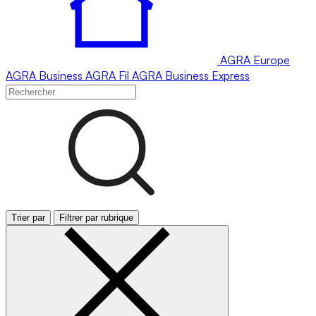
AGRA
Europe
AGRA
Business
AGRA
Fil
AGRA
Business Express
Trier par
Filtrer par rubrique