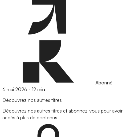
Abonné
6 mai 2026
-
12 min
Découvrez nos autres titres
Découvrez nos autres titres et abonnez-vous pour avoir
accès à plus de contenus.