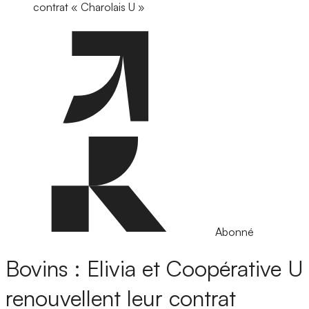
contrat « Charolais U »
Abonné
Bovins : Elivia et Coopérative U
renouvellent leur contrat