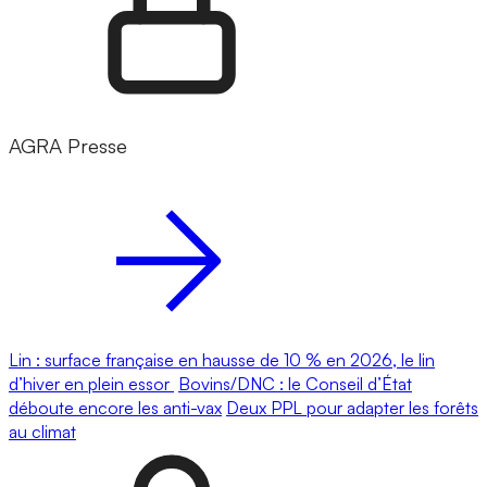
AGRA Presse
Lin : surface française en hausse de 10 % en 2026, le lin
d’hiver en plein essor
Bovins/DNC : le Conseil d’État
déboute encore les anti-vax
Deux PPL pour adapter les forêts
au climat