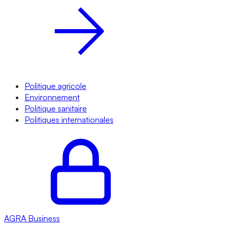
Politique agricole
Environnement
Politique sanitaire
Politiques internationales
AGRA
Business