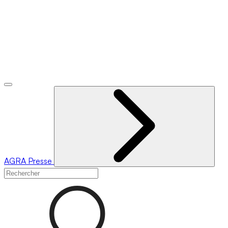
AGRA
Presse