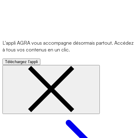
L'appli AGRA vous accompagne désormais partout. Accédez
à tous vos contenus en un clic.
Téléchargez l'appli