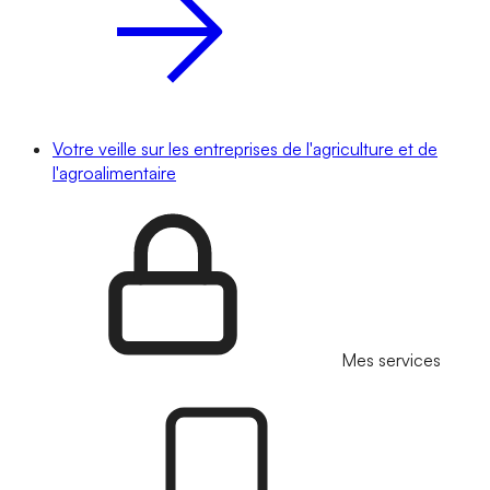
Votre veille sur les entreprises de l'agriculture et de
l'agroalimentaire
Mes services