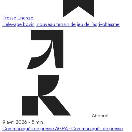
Presse
Energie
L'élevage bovin, nouveau terrain de jeu de l’agrivoltaïsme
Abonné
9 avril 2026
-
5 min
Communiqués de presse
AGRA : Communiqués de presse