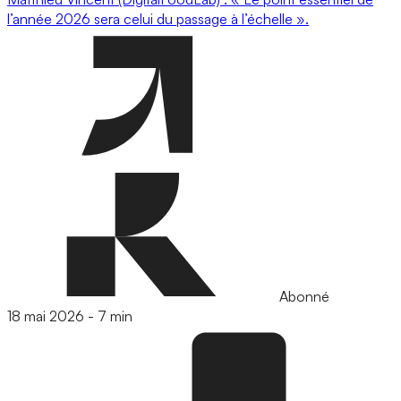
l’année 2026 sera celui du passage à l’échelle ».
Abonné
18 mai 2026
-
7 min