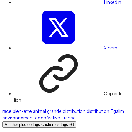
LinkedIn
X.com
Copier le
lien
race
bien-être animal
grande distribution
distribution
Egalim
environnement
coopérative
France
Afficher plus de tags
Cacher les tags
(
+
)