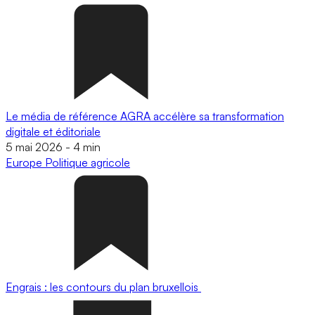
Le média de référence AGRA accélère sa transformation
digitale et éditoriale
5 mai 2026
-
4 min
Europe
Politique agricole
Engrais : les contours du plan bruxellois