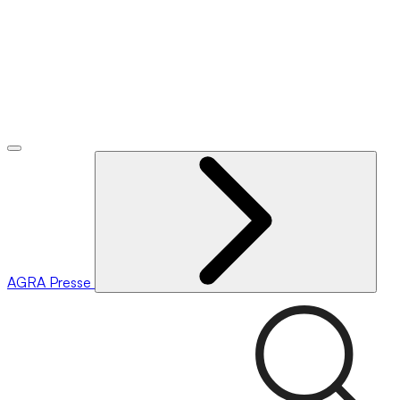
AGRA
Presse