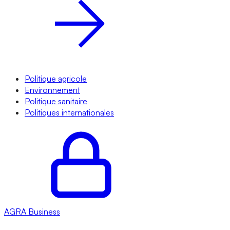
Politique agricole
Environnement
Politique sanitaire
Politiques internationales
AGRA
Business