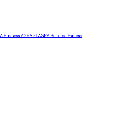
A
Business
AGRA
Fil
AGRA
Business Express