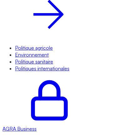
Politique agricole
Environnement
Politique sanitaire
Politiques internationales
AGRA
Business