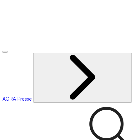
AGRA
Presse