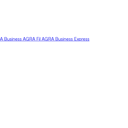
A
Business
AGRA
Fil
AGRA
Business Express