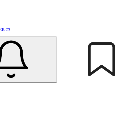
tiques