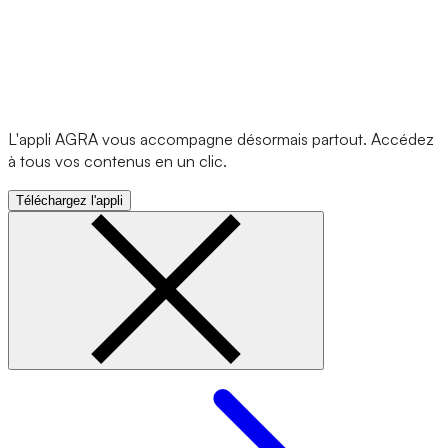
L'appli AGRA vous accompagne désormais partout. Accédez
à tous vos contenus en un clic.
Téléchargez l'appli