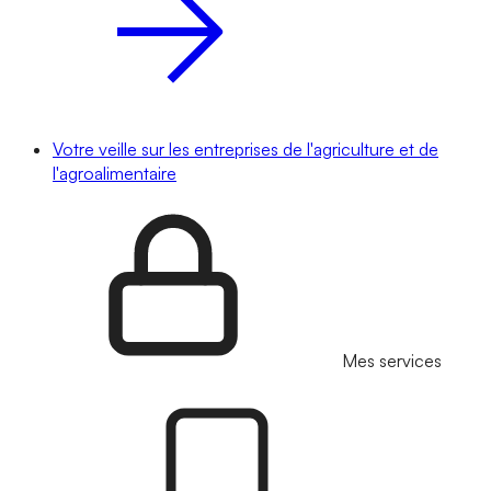
Votre veille sur les entreprises de l'agriculture et de
l'agroalimentaire
Mes services