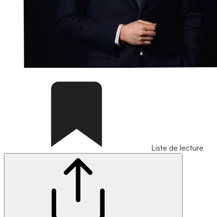
Liste de lecture