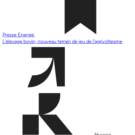
Presse
Energie
L'élevage bovin, nouveau terrain de jeu de l’agrivoltaïsme
Abonné