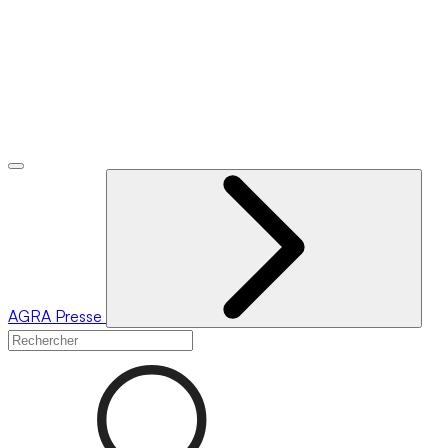
AGRA
Presse