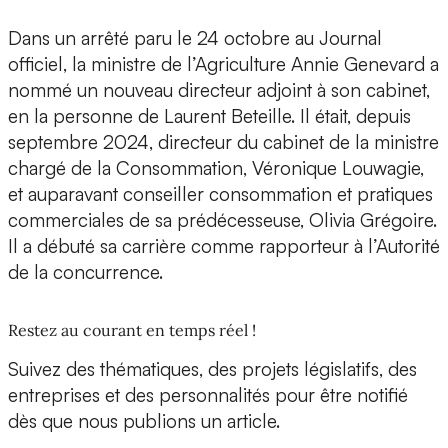
Dans un arrêté paru le 24 octobre au Journal
officiel, la ministre de l’Agriculture Annie Genevard a
nommé un nouveau directeur adjoint à son cabinet,
en la personne de Laurent Beteille. Il était, depuis
septembre 2024, directeur du cabinet de la ministre
chargé de la Consommation, Véronique Louwagie,
et auparavant conseiller consommation et pratiques
commerciales de sa prédécesseuse, Olivia Grégoire.
Il a débuté sa carrière comme rapporteur à l’Autorité
de la concurrence.
Restez au courant en temps réel !
Suivez des thématiques, des projets législatifs, des
entreprises et des personnalités pour être notifié
dès que nous publions un article.