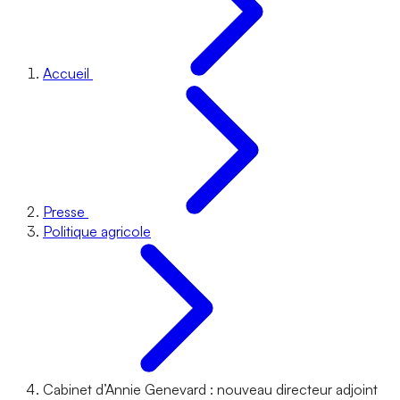
Accueil
Presse
Politique agricole
Cabinet d’Annie Genevard : nouveau directeur adjoint