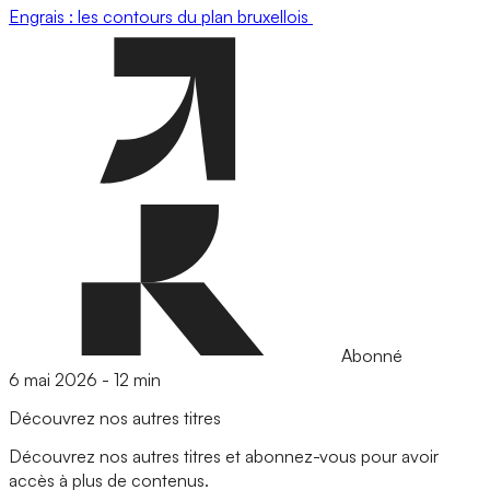
Engrais : les contours du plan bruxellois
Abonné
6 mai 2026
-
12 min
Découvrez nos autres titres
Découvrez nos autres titres et abonnez-vous pour avoir
accès à plus de contenus.