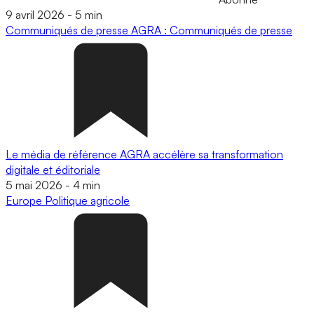
9 avril 2026
-
5 min
Communiqués de presse
AGRA : Communiqués de presse
Le média de référence AGRA accélère sa transformation
digitale et éditoriale
5 mai 2026
-
4 min
Europe
Politique agricole