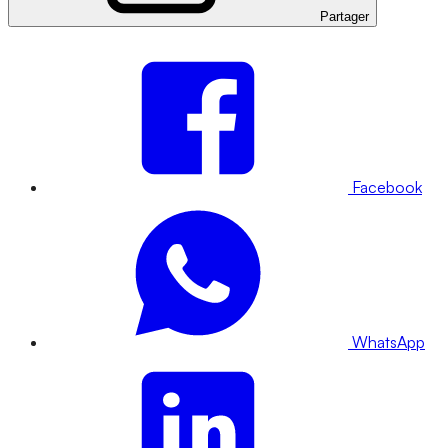
Partager
Facebook
WhatsApp