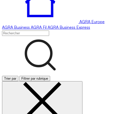
AGRA
Europe
AGRA
Business
AGRA
Fil
AGRA
Business Express
Trier par
Filtrer par rubrique