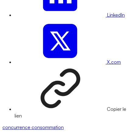
LinkedIn
X.com
Copier le
lien
concurrence
consommation