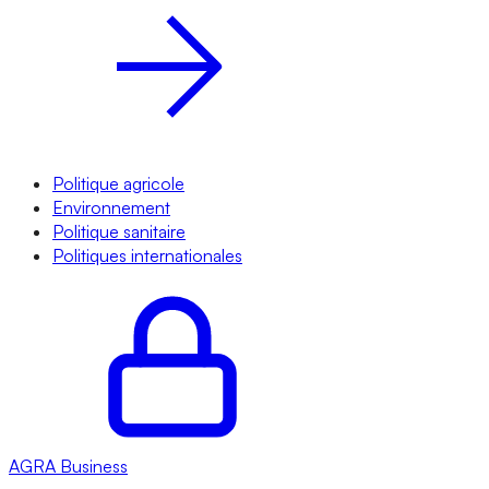
Politique agricole
Environnement
Politique sanitaire
Politiques internationales
AGRA
Business