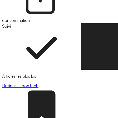
consommation
Suivi
Suivre
Articles les plus lus
Business
FoodTech