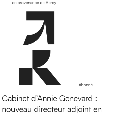
en provenance de Bercy
Abonné
Cabinet d’Annie Genevard :
nouveau directeur adjoint en